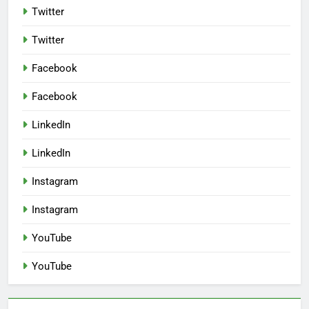
Twitter
Twitter
Facebook
Facebook
LinkedIn
LinkedIn
Instagram
Instagram
YouTube
YouTube