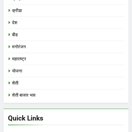
क्रीडा
देश
बीड
मनोरंजन
महाराष्ट्र
योजना
शेती
शेती बाजार भाव
Quick Links