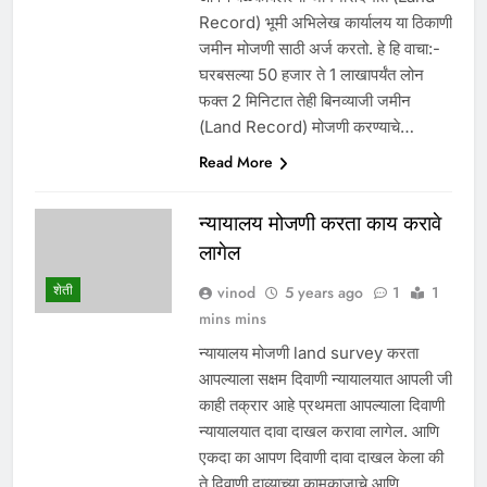
Record) भूमी अभिलेख कार्यालय या ठिकाणी
जमीन मोजणी साठी अर्ज करतो. हे हि वाचा:-
घरबसल्या 50 हजार ते 1 लाखापर्यंत लोन
फक्त 2 मिनिटात तेही बिनव्याजी जमीन
(Land Record) मोजणी करण्याचे…
Read More
न्यायालय मोजणी करता काय करावे
लागेल
शेती
vinod
5 years ago
1
1
mins mins
न्यायालय मोजणी land survey करता
आपल्याला सक्षम दिवाणी न्यायालयात आपली जी
काही तक्रार आहे प्रथमता आपल्याला दिवाणी
न्यायालयात दावा दाखल करावा लागेल. आणि
एकदा का आपण दिवाणी दावा दाखल केला की
ते दिवाणी दाव्याच्या कामकाजाचे आणि