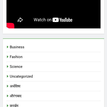
Business
Fashion
Science
Uncategorized
अर्थविश्व
औरंगाबाद
क्राईम