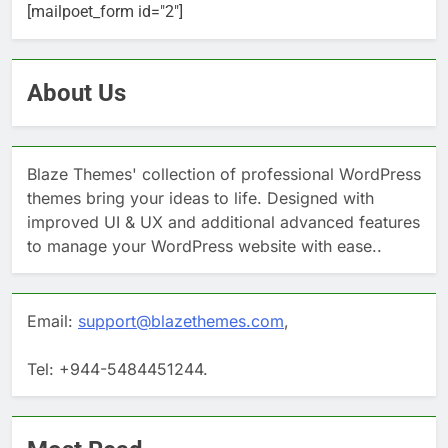
[mailpoet_form id="2"]
About Us
Blaze Themes' collection of professional WordPress
themes bring your ideas to life. Designed with
improved UI & UX and additional advanced features
to manage your WordPress website with ease..
Email:
support@blazethemes.com
,
Tel: +944-5484451244.