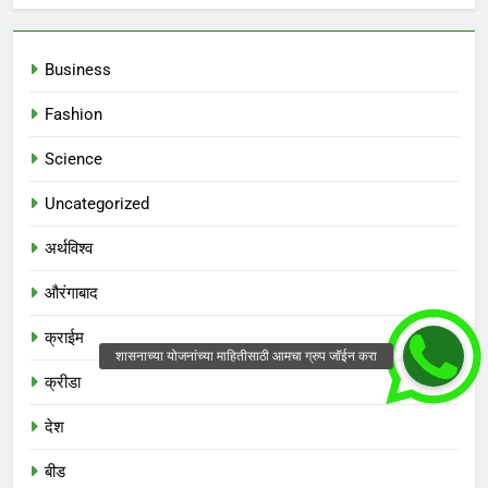
Business
Fashion
Science
Uncategorized
अर्थविश्व
औरंगाबाद
क्राईम
क्रीडा
देश
बीड