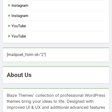
Instagram
Instagram
YouTube
YouTube
[mailpoet_form id="2"]
About Us
Blaze Themes' collection of professional WordPress
themes bring your ideas to life. Designed with
improved UI & UX and additional advanced features