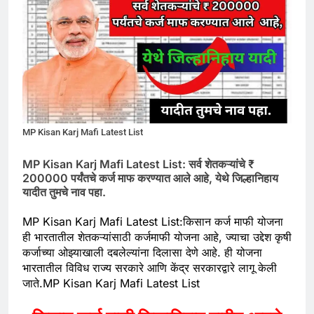
MP Kisan Karj Mafi Latest List
MP Kisan Karj Mafi Latest List: सर्व शेतकऱ्यांचे ₹
200000 पर्यंतचे कर्ज माफ करण्यात आले आहे, येथे जिल्हानिहाय
यादीत तुमचे नाव पहा.
MP Kisan Karj Mafi Latest List:किसान कर्ज माफी योजना
ही भारतातील शेतकऱ्यांसाठी कर्जमाफी योजना आहे, ज्याचा उद्देश कृषी
कर्जाच्या ओझ्याखाली दबलेल्यांना दिलासा देणे आहे. ही योजना
भारतातील विविध राज्य सरकारे आणि केंद्र सरकारद्वारे लागू केली
जाते.MP Kisan Karj Mafi Latest List