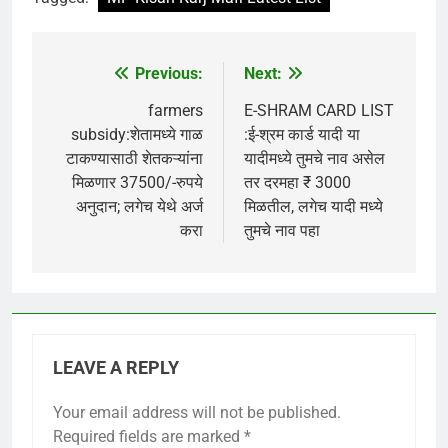
Previous:
Next:
Post
navigation
farmers
E-SHRAM CARD LIST
subsidy:शेतामध्ये गाळ
:ई-श्रम कार्ड यादी या
टाकण्यासाठी शेतकऱ्यांना
यादीमध्ये तुमचे नाव असेल
मिळणार 37500/-रुपये
तर दरमहा ₹ 3000
अनुदान; लगेच येथे अर्ज
मिळतील, लगेच यादी मध्ये
करा
तुमचे नाव पहा
LEAVE A REPLY
Your email address will not be published.
Required fields are marked
*