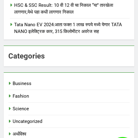
HSC & SSC Result: 10 वी 12 वी चा निकाल “या” तारखेला
लागणार,येथे पहा कधी लागणार निकाल
Tata Nano EV 2024:आता फक्त 1 लाख रुपये मध्ये येणार TATA
NANO इलेक्ट्रिक कार, 315 किलोमीटर अवरेज सह
Categories
Business
Fashion
Science
Uncategorized
अर्थविश्व