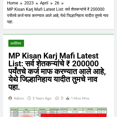
Home
2023
April
26
MP Kisan Karj Mafi Latest List: सर्व शेतकऱ्यांचे ₹ 200000
पर्यंतचे कर्ज माफ करण्यात आले आहे, येथे जिल्हानिहाय यादीत तुमचे नाव
पहा.
अर्थविश्व
MP Kisan Karj Mafi Latest
List: सर्व शेतकऱ्यांचे ₹ 200000
पर्यंतचे कर्ज माफ करण्यात आले आहे,
येथे जिल्हानिहाय यादीत तुमचे नाव
पहा.
0
Admin
3 Years Ago
1 Mins Mins