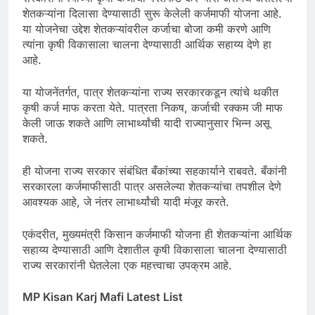
शेतकऱ्यांना दिलासा देण्यासाठी सुरू केलेली कर्जमाफी योजना आहे.
या योजनेचा उद्देश शेतकऱ्यांवरील कर्जाचा बोजा कमी करणे आणि
त्यांना कृषी विकासाला चालना देण्यासाठी आर्थिक सहाय्य देणे हा
आहे.
या योजनेंतर्गत, पात्र शेतकऱ्यांना राज्य सरकारकडून त्यांचे थकीत
कृषी कर्ज माफ करता येते. पात्रता निकष, कर्जाची रक्कम जी माफ
केली जाऊ शकते आणि लाभार्थ्यांची यादी राज्यानुसार भिन्न असू
शकते.
ही योजना राज्य सरकार संबंधित बँकांच्या सहकार्याने राबवते. बँकांनी
सरकारला कर्जमाफीसाठी पात्र असलेल्या शेतकऱ्यांचा तपशील देणे
आवश्यक आहे, जे नंतर लाभार्थ्यांची यादी मंजूर करते.
एकंदरीत, मुख्यमंत्री किसान कर्जमाफी योजना ही शेतकऱ्यांना आर्थिक
सहाय्य देण्यासाठी आणि देशातील कृषी विकासाला चालना देण्यासाठी
राज्य सरकारांनी घेतलेला एक महत्त्वाचा उपक्रम आहे.
MP Kisan Karj Mafi Latest List