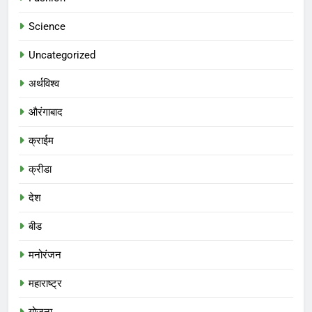
Science
Uncategorized
अर्थविश्व
औरंगाबाद
क्राईम
क्रीडा
देश
बीड
मनोरंजन
महाराष्ट्र
योजना