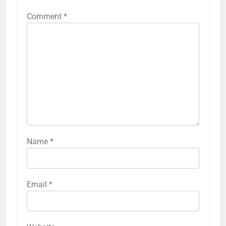
Comment
*
Name
*
Email
*