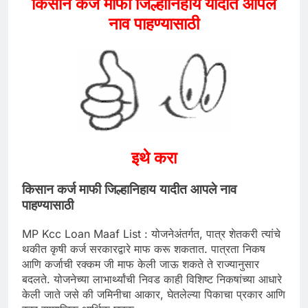
किसान कर्ज माफी जिल्हानिहाय यादीत आपले
नाव पाहण्यासाठी
इथे करा
किसान कर्ज माफी जिल्हानिहाय यादीत आपले नाव
पाहण्यासाठी
MP Kcc Loan Maaf List : योजनेअंतर्गत, पात्र शेतकरी त्यांचे
थकीत कृषी कर्ज सरकारद्वारे माफ करू शकतात. पात्रता निकष
आणि कर्जाची रक्कम जी माफ केली जाऊ शकते ते राज्यानुसार
बदलते. योजनेच्या लाभार्थ्यांची निवड काही विशिष्ट निकषांच्या आधारे
केली जाते जसे की जमिनीचा आकार, घेतलेल्या पिकाचा प्रकार आणि