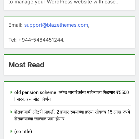
to manage your WordPress website with ease..
Email:
support@blazethemes.com
,
Tel: +944-5484451244.
Most Read
old pension scheme :ज्येष्ठ नागरिकांना महिन्याला मिळणार ₹5500
! सरकारचा मोठा निर्णय
शेतकऱ्यांची लॉटरी लागली, 2 हजार रुपयांच्या हप्त्या सोबतच 15 लाख रुपये
शेतकऱ्याच्या खात्यात जमा होणार
(no title)