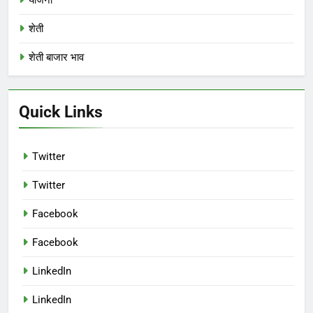
शेती
शेती बाजार भाव
Quick Links
Twitter
Twitter
Facebook
Facebook
LinkedIn
LinkedIn