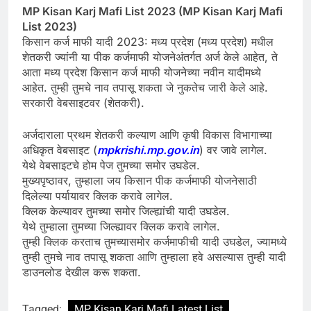
MP Kisan Karj Mafi List 2023 (MP Kisan Karj Mafi
List 2023)
किसान कर्ज माफी यादी 2023: मध्य प्रदेश (मध्य प्रदेश) मधील
शेतकरी ज्यांनी या पीक कर्जमाफी योजनेअंतर्गत अर्ज केले आहेत, ते
आता मध्य प्रदेश किसान कर्ज माफी योजनेच्या नवीन यादीमध्ये
आहेत. तुम्ही तुमचे नाव तपासू शकता जे नुकतेच जारी केले आहे.
सरकारी वेबसाइटवर (शेतकरी).
अर्जदाराला प्रथम शेतकरी कल्याण आणि कृषी विकास विभागाच्या
अधिकृत वेबसाइट (
mpkrishi.mp.gov.in
) वर जावे लागेल.
येथे वेबसाइटचे होम पेज तुमच्या समोर उघडेल.
मुख्यपृष्ठावर, तुम्हाला जय किसान पीक कर्जमाफी योजनेसाठी
दिलेल्या पर्यायावर क्लिक करावे लागेल.
क्लिक केल्यावर तुमच्या समोर जिल्ह्यांची यादी उघडेल.
येथे तुम्हाला तुमच्या जिल्ह्यावर क्लिक करावे लागेल.
तुम्ही क्लिक करताच तुमच्यासमोर कर्जमाफीची यादी उघडेल, ज्यामध्ये
तुम्ही तुमचे नाव तपासू शकता आणि तुम्हाला हवे असल्यास तुम्ही यादी
डाउनलोड देखील करू शकता.
Tagged:
MP Kisan Karj Mafi Latest List