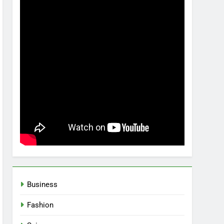
Business
Fashion