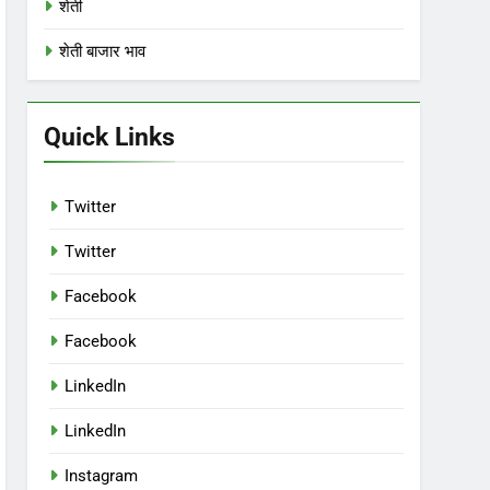
शेती
शेती बाजार भाव
Quick Links
Twitter
Twitter
Facebook
Facebook
LinkedIn
LinkedIn
Instagram