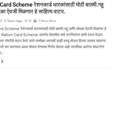
Card Scheme रेशनकार्ड धारकांसाठी मोठी बातमी.गहू
ळा ऐवजी मिळणार हे साहित्य वाटप.
2 Years Ago
0
1 Mins Mins
 Scheme रेशनकार्ड धारकांसाठी मोठी बातमी.गहू आणि तांदळा ऐवजी मिळणार हे
प. Ration Card Scheme अंतर्गत देशातील सर्व नागरिकांना कमी दरात घेऊन
तर गोष्टीचे वाटप केले जाते यासोबत आणखी काही वस्तू मोफत दिल्या जातात सामान्य
ऐवजी सर करण्यात आला मोफत देण्याचा निर्णय घेतला आहे जागतिक आरोग्य संघटनेने
्या…