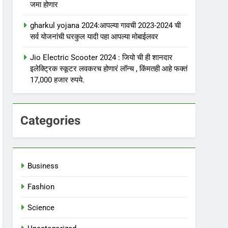
जमा होणार
gharkul yojana 2024:आपल्या गावची 2023-2024 ची
सर्व योजनांची घरकुल यादी पहा आपल्या मोबाईलवर
Jio Electric Scooter 2024 : जियो ची ही शानदार
इलेक्ट्रिक स्कूटर लवकरच होणारं लॉन्च , किंमतही आहे फक्तं
17,000 हजार रुपये.
Categories
Business
Fashion
Science