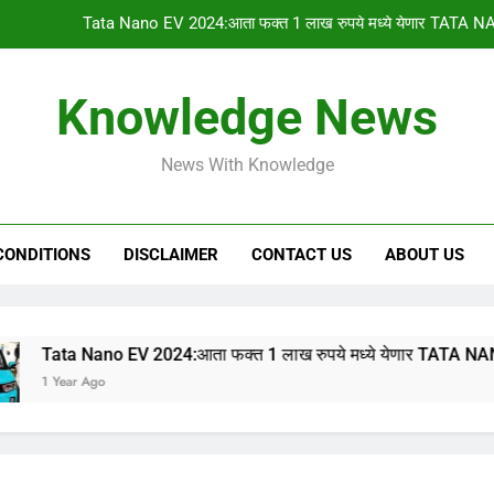
Tata Nano EV 2024:आता फक्त 1 लाख रुपये मध्ये येणार TATA NA
PM किसान योजनेचा 1
Knowledge News
gharkul yojana 2024:आपल्या गावची 2023-2024 ची सर
News With Knowledge
HSC & SSC Result: 10 वी 12 वी चा निकाल “या
Tata Nano EV 2024:आता फक्त 1 लाख रुपये मध्ये येणार TATA NA
CONDITIONS
DISCLAIMER
CONTACT US
ABOUT US
PM किसान योजनेचा 1
gharkul yojana 2024:आपल्या गावची 2023-2024 ची सर
 EV 2024:आता फक्त 1 लाख रुपये मध्ये येणार TATA NANO इलेक्ट्रिक का