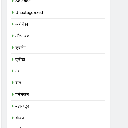
Science
Uncategorized
अर्थविश्व
औरंगाबाद
क्राईम
क्रीडा
देश
बीड
मनोरंजन
महाराष्ट्र
योजना