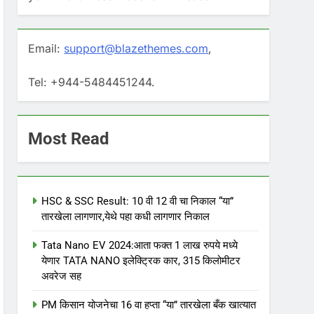
Email:
support@blazethemes.com
,
Tel: +944-5484451244.
Most Read
HSC & SSC Result: 10 वी 12 वी चा निकाल “या”
तारखेला लागणार,येथे पहा कधी लागणार निकाल
Tata Nano EV 2024:आता फक्त 1 लाख रुपये मध्ये
येणार TATA NANO इलेक्ट्रिक कार, 315 किलोमीटर
अवरेज सह
PM किसान योजनेचा 16 वा हप्ता “या” तारखेला बँक खात्यात