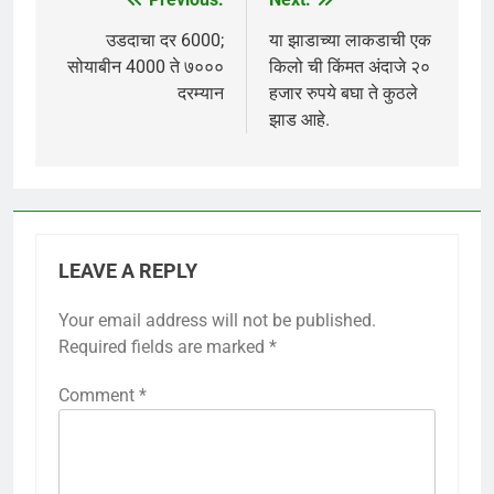
Post
navigation
उडदाचा दर 6000;
या झाडाच्या लाकडाची एक
सोयाबीन 4000 ते ७०००
किलो ची किंमत अंदाजे २०
दरम्यान
हजार रुपये बघा ते कुठले
झाड आहे.
LEAVE A REPLY
Your email address will not be published.
Required fields are marked
*
Comment
*