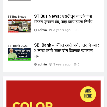
ST Bus News : एसटीतून या लोकांचा
ST Bus News
मोफत प्रवास बंद, पाहा काय झाला निर्णय
admin
3 years ago
0
SBI Bank या बँकेत खाते असेल तर मिळणार
SBI Bank 2023
2 लाख रुपये फक्त दोन दिवसात खात्यात
जमा
admin
3 years ago
0