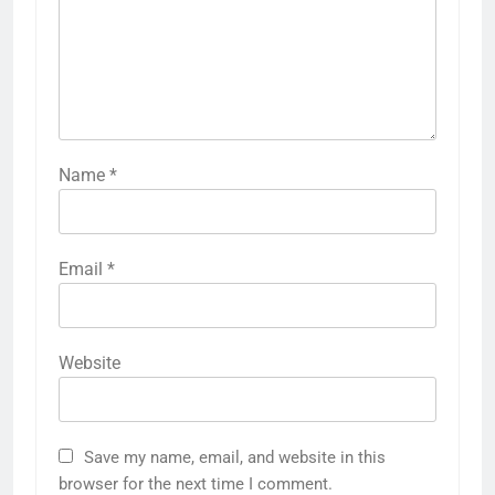
Name
*
Email
*
Website
Save my name, email, and website in this
browser for the next time I comment.