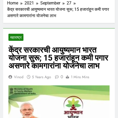
Home
2021
September
27
केंद्र सरकारची आयुष्यमान भारत योजना सुरू; 15 हजारांहून कमी पगार
असणारे कामगारांना योजनेचा लाभ
महाराष्ट्र
केंद्र सरकारची आयुष्यमान भारत
योजना सुरू; 15 हजारांहून कमी पगार
असणारे कामगारांना योजनेचा लाभ
0
Vinod
5 Years Ago
1 Mins Mins