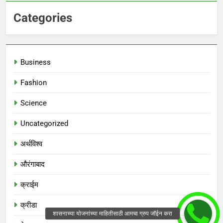
Categories
Business
Fashion
Science
Uncategorized
अर्थविश्व
औरंगाबाद
क्राईम
क्रीडा