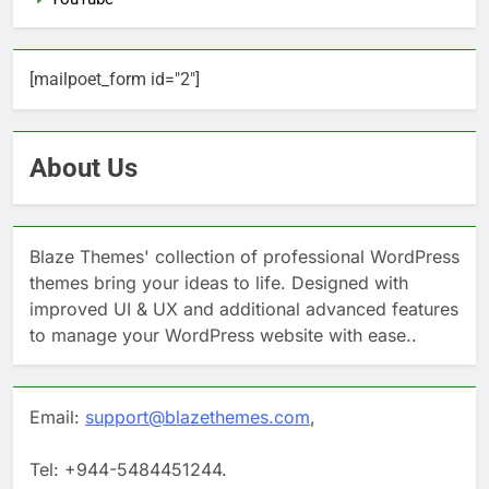
[mailpoet_form id="2"]
About Us
Blaze Themes' collection of professional WordPress
themes bring your ideas to life. Designed with
improved UI & UX and additional advanced features
to manage your WordPress website with ease..
Email:
support@blazethemes.com
,
Tel: +944-5484451244.