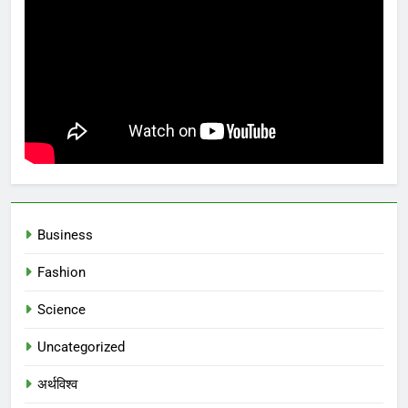
Business
Fashion
Science
Uncategorized
अर्थविश्व