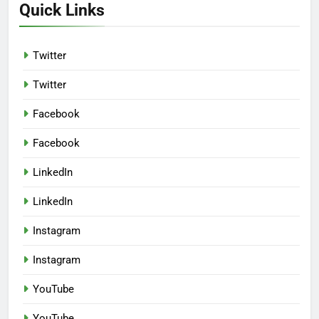
Quick Links
Twitter
Twitter
Facebook
Facebook
LinkedIn
LinkedIn
Instagram
Instagram
YouTube
YouTube