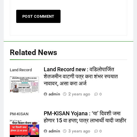
Related News
Land Record new : वडिलोपार्जित
Land Record
शेतजमीन वाटणी पत्र करा शंभर रुपयात
new
नावावर, असा करा अर्ज
admin
2 years ago
0
PM-KISAN Yojana : ‘या’ दिवशी जमा
PM-KISAN
होणार 15 वा हप्ता; पात्र लाभार्थी यादी जाहीर
Yojana
admin
3 years ago
0