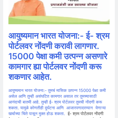
आयुष्यमान भारत योजना:- ई- श्रम
पोर्टलवर नोंदणी करावी लागणार.
15000 पेक्षा कमी उत्पन्न असणारे
कामगार ह्या पोर्टलवर नोंदणी करू
शकणार आहेत.
आयुष्यमान भारत योजना:- तुमचं मासिक उत्पन्न 15000 पेक्षा कमी
असेल आणि तुम्ही असंघटित कामगार असाल तर तुमच्यासाठी
आनंदाची बातमी आहे. तुम्ही ई- श्रम पोर्टलवर तुमची नोंदणी करू
शकता. यामुळे कोणतीही दुर्घटना आणि आजारपणादरम्यान येणाऱ्या
खर्चाच्या चिंते पासून मुक्त होऊ शकता.
ई- श्रम पोर्टलवर नोंदणी