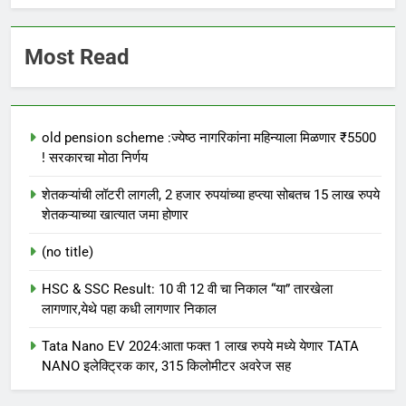
Most Read
old pension scheme :ज्येष्ठ नागरिकांना महिन्याला मिळणार ₹5500
! सरकारचा मोठा निर्णय
शेतकऱ्यांची लॉटरी लागली, 2 हजार रुपयांच्या हप्त्या सोबतच 15 लाख रुपये
शेतकऱ्याच्या खात्यात जमा होणार
(no title)
HSC & SSC Result: 10 वी 12 वी चा निकाल “या” तारखेला
लागणार,येथे पहा कधी लागणार निकाल
Tata Nano EV 2024:आता फक्त 1 लाख रुपये मध्ये येणार TATA
NANO इलेक्ट्रिक कार, 315 किलोमीटर अवरेज सह