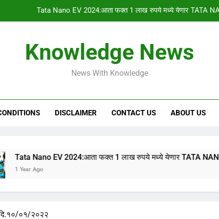
Tata Nano EV 2024:आता फक्त 1 लाख रुपये मध्ये येणार TATA NA
PM किसान योजनेचा 1
Knowledge News
gharkul yojana 2024:आपल्या गावची 2023-2024 ची सर
News With Knowledge
HSC & SSC Result: 10 वी 12 वी चा निकाल “या
Tata Nano EV 2024:आता फक्त 1 लाख रुपये मध्ये येणार TATA NA
CONDITIONS
DISCLAIMER
CONTACT US
ABOUT US
PM किसान योजनेचा 1
gharkul yojana 2024:आपल्या गावची 2023-2024 ची सर
Nano EV 2024:आता फक्त 1 लाख रुपये मध्ये येणार TATA NANO इलेक्ट्रि
 Ago
व दि.१०/०१/२०२२