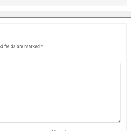
ed fields are marked
*