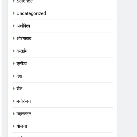
Science
Uncategorized
अर्थविश्व
औरंगाबाद
क्राईम
क्रीडा
देश
बीड
मनोरंजन
महाराष्ट्र
योजना