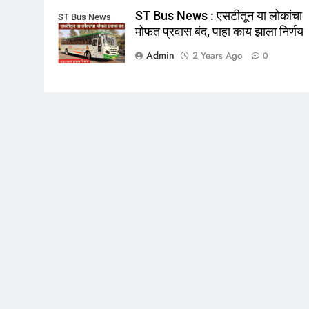
ST Bus News : एसटीतून या लोकांचा
ST Bus News
मोफत प्रवास बंद, पाहा काय झाला निर्णय
Admin
2 Years Ago
0