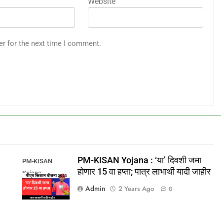
Website
er for the next time I comment.
PM-KISAN Yojana : ‘या’ दिवशी जमा
PM-KISAN
होणार 15 वा हप्ता; पात्र लाभार्थी यादी जाहीर
Yojana
Admin
2 Years Ago
0