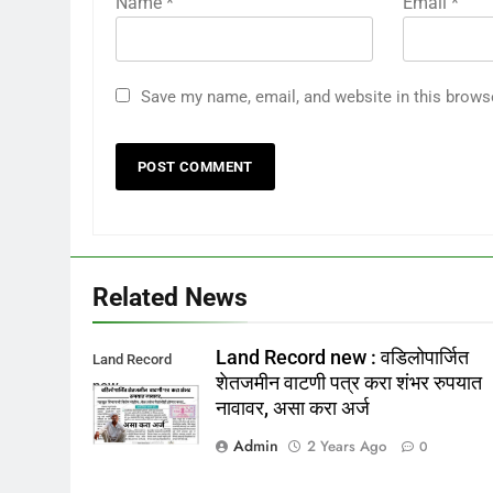
Name
*
Email
*
Save my name, email, and website in this brows
Related News
Land Record new : वडिलोपार्जित
Land Record
शेतजमीन वाटणी पत्र करा शंभर रुपयात
new
नावावर, असा करा अर्ज
Admin
2 Years Ago
0