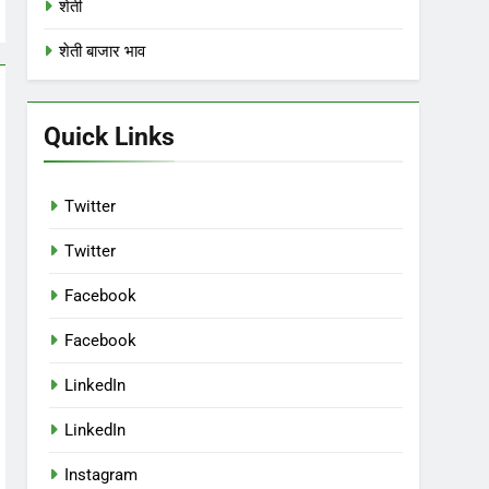
शेती
शेती बाजार भाव
Quick Links
Twitter
Twitter
Facebook
Facebook
LinkedIn
LinkedIn
Instagram