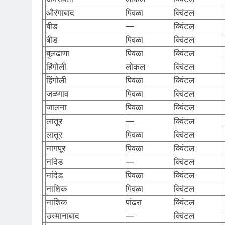
औरंगाबाद
पिवळा
क्विंटल
बीड
—
क्विंटल
बीड
पिवळा
क्विंटल
बुलढाणा
पिवळा
क्विंटल
हिंगोली
लोकल
क्विंटल
हिंगोली
पिवळा
क्विंटल
जळगाव
पिवळा
क्विंटल
जालना
पिवळा
क्विंटल
लातूर
—
क्विंटल
लातूर
पिवळा
क्विंटल
नागपूर
पिवळा
क्विंटल
नांदेड
—
क्विंटल
नांदेड
पिवळा
क्विंटल
नाशिक
पिवळा
क्विंटल
नाशिक
पांढरा
क्विंटल
उस्मानाबाद
—
क्विंटल