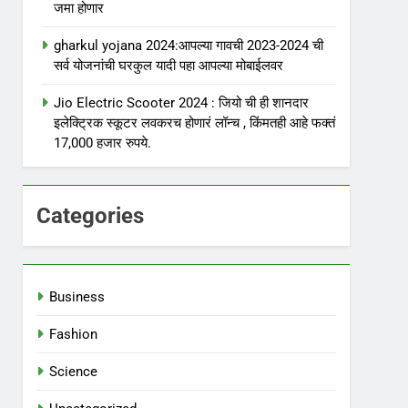
जमा होणार
gharkul yojana 2024:आपल्या गावची 2023-2024 ची
सर्व योजनांची घरकुल यादी पहा आपल्या मोबाईलवर
Jio Electric Scooter 2024 : जियो ची ही शानदार
इलेक्ट्रिक स्कूटर लवकरच होणारं लॉन्च , किंमतही आहे फक्तं
17,000 हजार रुपये.
Categories
Business
Fashion
Science