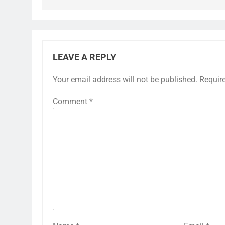
LEAVE A REPLY
Your email address will not be published.
Requir
Comment
*