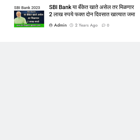
SBI Bank या बँकेत खाते असेल तर मिळणार
SBI Bank 2023
2 लाख रुपये फक्त दोन दिवसात खात्यात जमा
Admin
2 Years Ago
0