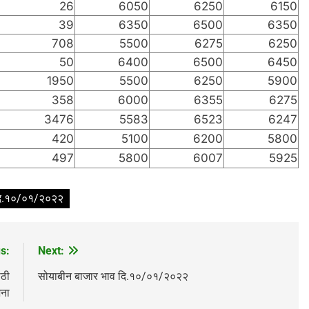
26
6050
6250
6150
39
6350
6500
6350
708
5500
6275
6250
50
6400
6500
6450
1950
5500
6250
5900
358
6000
6355
6275
3476
5583
6523
6247
420
5100
6200
5800
497
5800
6007
5925
 दि.१०/०१/२०२२
s:
Next:
ाठी
सोयाबीन बाजार भाव दि.१०/०१/२०२२
जना