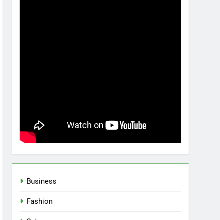
Business
Fashion