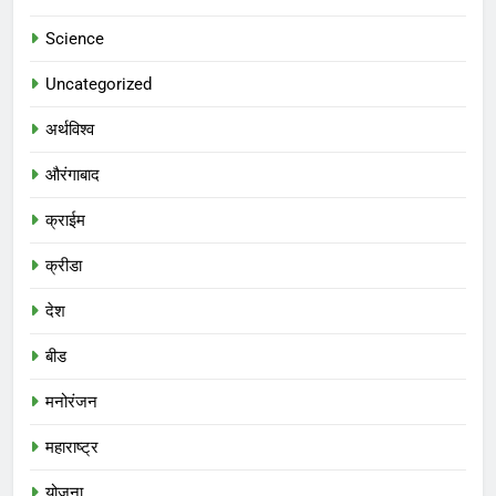
Science
Uncategorized
अर्थविश्व
औरंगाबाद
क्राईम
क्रीडा
देश
बीड
मनोरंजन
महाराष्ट्र
योजना