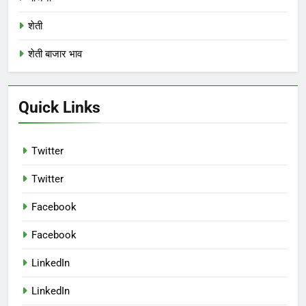
शेती
शेती बाजार भाव
Quick Links
Twitter
Twitter
Facebook
Facebook
LinkedIn
LinkedIn