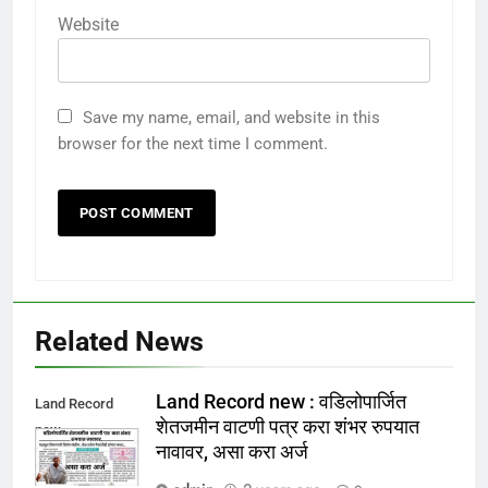
Website
Save my name, email, and website in this
browser for the next time I comment.
Related News
Land Record new : वडिलोपार्जित
Land Record
शेतजमीन वाटणी पत्र करा शंभर रुपयात
new
नावावर, असा करा अर्ज