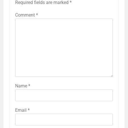
Required fields are marked
*
Comment
*
Name
*
Email
*