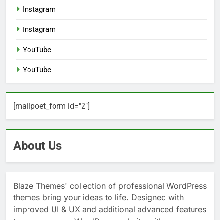
Instagram
Instagram
YouTube
YouTube
[mailpoet_form id="2"]
About Us
Blaze Themes' collection of professional WordPress
themes bring your ideas to life. Designed with
improved UI & UX and additional advanced features