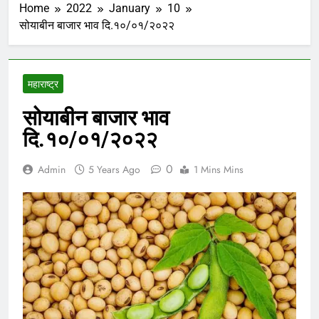
Home
2022
January
10
सोयाबीन बाजार भाव दि.१०/०१/२०२२
महाराष्ट्र
सोयाबीन बाजार भाव
दि.१०/०१/२०२२
0
Admin
5 Years Ago
1 Mins Mins