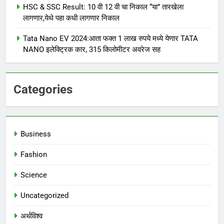
HSC & SSC Result: 10 वी 12 वी चा निकाल “या” तारखेला
लागणार,येथे पहा कधी लागणार निकाल
Tata Nano EV 2024:आता फक्त 1 लाख रुपये मध्ये येणार TATA
NANO इलेक्ट्रिक कार, 315 किलोमीटर अवरेज सह
Categories
Business
Fashion
Science
Uncategorized
अर्थविश्व