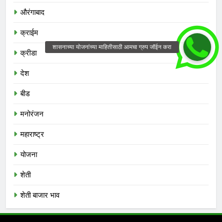
औरंगाबाद
क्राईम
क्रीडा
देश
बीड
मनोरंजन
महाराष्ट्र
योजना
शेती
शेती बाजार भाव