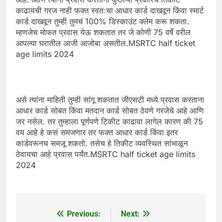
काढायची गरज नाही फक्त स्वतःचा आधार कार्ड दाखवून किंवा स्मार्ट
कार्ड दाखवून तुम्ही तुमचं 100% डिस्काउंट क्लेम करू शकता.
म्हणजेच मोफत प्रवास येऊ शकतात तर जे कोणी 75 वर्षे वरील
आपल्या घरातील आजी आजोबा असतील.MSRTC half ticket
age limits 2024
असे त्यांना माहिती तुम्ही सांगू शकतात जीएसटी मध्ये प्रवास करताना
आधार कार्ड सोबत किंवा मतदान कार्ड सोबत ठेवणे गरजेचे आहे आणि
जर नसेल. तर तुम्हाला पूर्णपणे टिकीट काढावा लागेल कारण की 75
वय आहे हे कसं समजणार तर फक्त आधार कार्ड किंवा इतर
कार्डवरूनच समजू शकतो. तसेच हे तिकीट व्यवस्थित सांभाळून
ठेवायचा आहे प्रवास पर्यंत.MSRTC half ticket age limits
2024
Previous:
Next:
Post