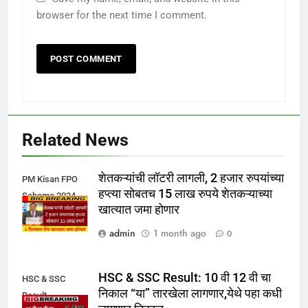
browser for the next time I comment.
Related News
शेतकऱ्यांची लॉटरी लागली, 2 हजार रुपयांच्या
PM Kisan FPO
हप्त्या सोबतच 15 लाख रुपये शेतकऱ्याच्या
Scheme 2024
खात्यात जमा होणार
admin
1 month ago
0
HSC & SSC Result: 10 वी 12 वी चा
HSC & SSC
निकाल “या” तारखेला लागणार,येथे पहा कधी
Result