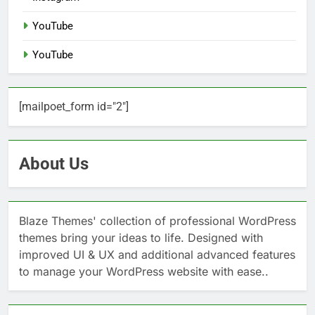
YouTube
YouTube
[mailpoet_form id="2"]
About Us
Blaze Themes' collection of professional WordPress
themes bring your ideas to life. Designed with
improved UI & UX and additional advanced features
to manage your WordPress website with ease..