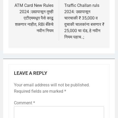
navigation
ATM Card New Rules
Traffic Challan ruls
2024 :उद्यापासून तुम्ही
2024: उद्यापासून
एटीएममधून पैसे काढू
चारचाकी ₹ 35,000 व
शकणार नाहीत, RBI बँकेचे
दुचाकी चालकांना बसणार ₹
नवीन नियम
25,000 चा दंड, हे नवीन
नियम पहाच..;
LEAVE A REPLY
Your email address will not be published.
Required fields are marked
*
Comment
*