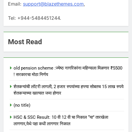
Email:
support@blazethemes.com
,
Tel: +944-5484451244.
Most Read
old pension scheme :ज्येष्ठ नागरिकांना महिन्याला मिळणार ₹5500
! सरकारचा मोठा निर्णय
शेतकऱ्यांची लॉटरी लागली, 2 हजार रुपयांच्या हप्त्या सोबतच 15 लाख रुपये
शेतकऱ्याच्या खात्यात जमा होणार
(no title)
HSC & SSC Result: 10 वी 12 वी चा निकाल “या” तारखेला
लागणार,येथे पहा कधी लागणार निकाल