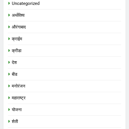
Uncategorized
अर्थविश्व
औरंगाबाद
क्राईम
क्रीडा
देश
बीड
मनोरंजन
महाराष्ट्र
योजना
शेती