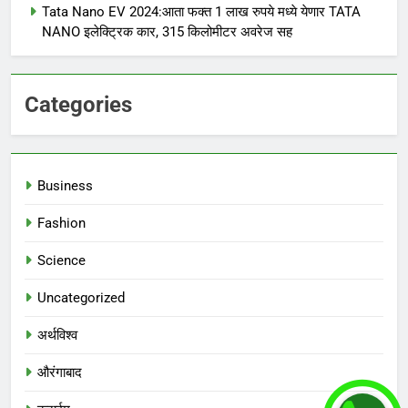
Tata Nano EV 2024:आता फक्त 1 लाख रुपये मध्ये येणार TATA
NANO इलेक्ट्रिक कार, 315 किलोमीटर अवरेज सह
Categories
Business
Fashion
Science
Uncategorized
अर्थविश्व
औरंगाबाद