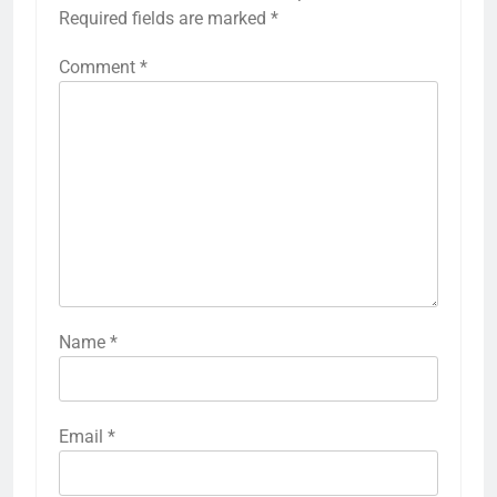
Required fields are marked
*
Comment
*
Name
*
Email
*