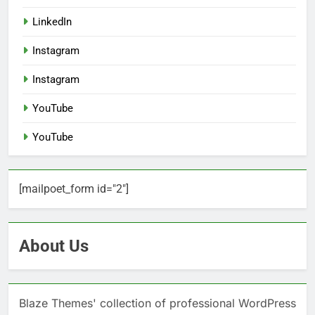
LinkedIn
Instagram
Instagram
YouTube
YouTube
[mailpoet_form id="2"]
About Us
Blaze Themes' collection of professional WordPress