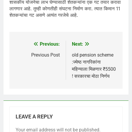
शासकीय योजनेचा लाभ घेण्यासाठी शेतकऱ्यांना एक गट तयार करावा
लागणार आहे. तुम्ही कोणतीही संघटना निर्माण करा. त्यात किमान 11
शेतकऱ्यांचा गट असणे अत्यंत गरजेचे आहे.
Previous:
Next:
Post
navigation
Previous Post
old pension scheme
:ज्येष्ठ नागरिकांना
महिन्याला मिळणार ₹5500
! सरकारचा मोठा निर्णय
LEAVE A REPLY
Your email address will not be published.