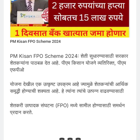
PM Kisan FPO Scheme 2024
PM Kisan FPO Scheme 2024: शेती सुधारण्यासाठी सरकार
शेतकऱ्यांना पाठबळ देत आहे. पीएम किसान योजने व्यतिरिक्त, पीएम
एफपीओ
योजना देखील एक उत्कृष्ट उपक्रम आहे ज्यामुळे शेतकऱ्यांची आर्थिक
समृद्धी होण्याची शक्यता आहे. हे त्यांना त्यांचे उत्पन्न वाढवण्यासाठी
शेतकरी उत्पादक संघटना (FPO) मध्ये सामील होण्यासाठी समर्थन
प्रदान करते.