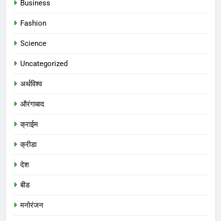
Business
Fashion
Science
Uncategorized
अर्थविश्व
औरंगाबाद
क्राईम
क्रीडा
देश
बीड
मनोरंजन