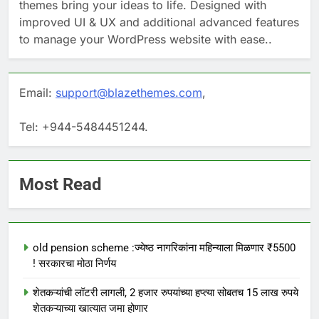
themes bring your ideas to life. Designed with
improved UI & UX and additional advanced features
to manage your WordPress website with ease..
Email:
support@blazethemes.com
,
Tel: +944-5484451244.
Most Read
old pension scheme :ज्येष्ठ नागरिकांना महिन्याला मिळणार ₹5500
! सरकारचा मोठा निर्णय
शेतकऱ्यांची लॉटरी लागली, 2 हजार रुपयांच्या हप्त्या सोबतच 15 लाख रुपये
शेतकऱ्याच्या खात्यात जमा होणार