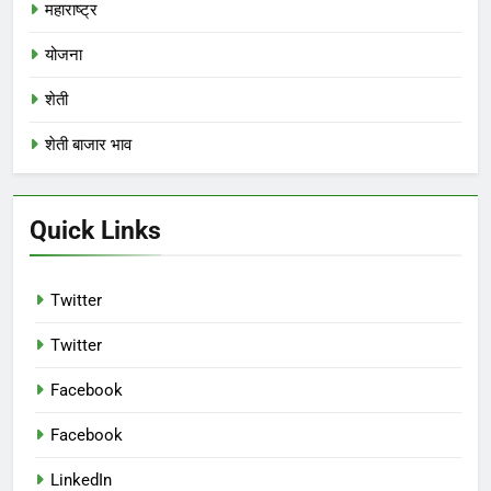
महाराष्ट्र
योजना
शेती
शेती बाजार भाव
Quick Links
Twitter
Twitter
Facebook
Facebook
LinkedIn