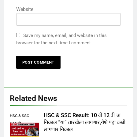
Website
Save my name, email, and website in this
browser for the next time I comment.
Related News
HSC & SSC Result: 10 वी 12 वी चा
HSC & SSC
निकाल “या” तारखेला लागणार,येथे पहा कधी
Result
लागणार निकाल