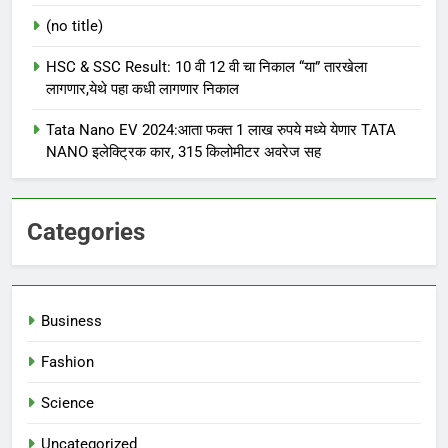
(no title)
HSC & SSC Result: 10 वी 12 वी चा निकाल “या” तारखेला
लागणार,येथे पहा कधी लागणार निकाल
Tata Nano EV 2024:आता फक्त 1 लाख रुपये मध्ये येणार TATA
NANO इलेक्ट्रिक कार, 315 किलोमीटर अवरेज सह
Categories
Business
Fashion
Science
Uncategorized