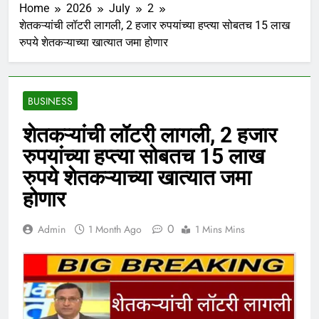
Home
2026
July
2
शेतकऱ्यांची लॉटरी लागली, 2 हजार रुपयांच्या हप्त्या सोबतच 15 लाख
रुपये शेतकऱ्याच्या खात्यात जमा होणार
BUSINESS
शेतकऱ्यांची लॉटरी लागली, 2 हजार
रुपयांच्या हप्त्या सोबतच 15 लाख
रुपये शेतकऱ्याच्या खात्यात जमा
होणार
0
Admin
1 Month Ago
1 Mins Mins