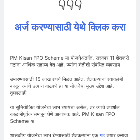
👇👇👇
अर्ज करण्यासाठी येथे क्लिक करा
PM Kisan FPO Scheme या योजनेअंतर्गत, सरकार 11 शेतकरी
गटांना आर्थिक सहाय्य देत आहे, ज्यांना शेतीशी संबंधित व्यवसाय
उभारण्यासाठी 15 लाख रुपये मिळत आहेत. शेतकऱ्यांना स्वावलंबी
बनवून त्यांचे उत्पन्न वाढवणे हा या योजनेचा मुख्य उद्देश आहे.
तुम्हालाही
या सुनियोजित योजनेचा लाभ घ्यायचा असेल, तर त्याचे तपशील
काळजीपूर्वक समजून घेणे आवश्यक आहे. PM Kisan FPO
Scheme या
शासकीय योजनेचा लाभ घेण्यासाठी शेतकऱ्यांना एक
गट
तयार करावा