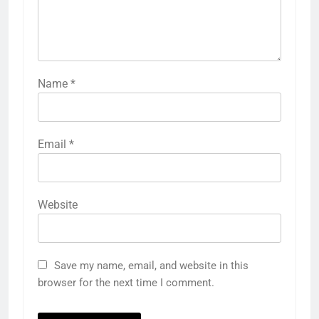
Name
*
Email
*
Website
Save my name, email, and website in this
browser for the next time I comment.