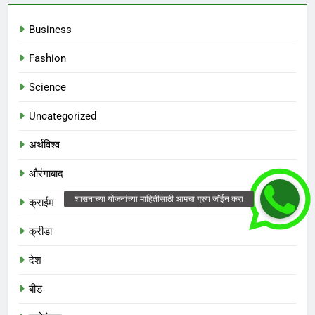
Business
Fashion
Science
Uncategorized
अर्थविश्व
औरंगाबाद
क्राईम
क्रीडा
देश
बीड