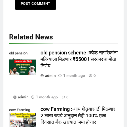
Related News
old pension scheme :ज्येष्ठ नागरिकांना
old pension
महिन्याला मिळणार ₹5500 ! सरकारचा मोठा
scheme
निर्णय
admin
1 month ago
0
admin
1 month ago
0
cow Farming :-गाय गोठ्यासाठी मिळणार
cow Farming
2 लाख रुपये अनुदान तेही 100% एका
दिवसात बँक खात्यात जमा होणार