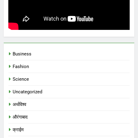
Business
Fashion
Science
Uncategorized
अर्थविश्व
औरंगाबाद
क्राईम