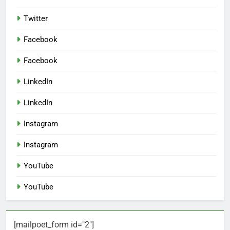
Twitter
Facebook
Facebook
LinkedIn
LinkedIn
Instagram
Instagram
YouTube
YouTube
[mailpoet_form id="2"]