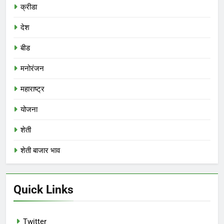
क्रीडा
देश
बीड
मनोरंजन
महाराष्ट्र
योजना
शेती
शेती बाजार भाव
Quick Links
Twitter