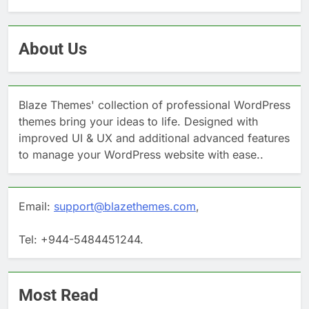
About Us
Blaze Themes' collection of professional WordPress
themes bring your ideas to life. Designed with
improved UI & UX and additional advanced features
to manage your WordPress website with ease..
Email:
support@blazethemes.com
,
Tel: +944-5484451244.
Most Read