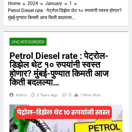
Home
2024
January
1
Petrol Diesel rate : पेट्रोल-डिझेल थेट १० रुपयांनी स्वस्त होणार?
मुंबई-पुण्यात किमती आज किती बदलल्या…
UNCATEGORIZED
Petrol Diesel rate : पेट्रोल-
डिझेल थेट १० रुपयांनी स्वस्त
होणार? मुंबई-पुण्यात किमती आज
किती बदलल्या…
0
Admin
3 Years Ago
1 Mins Mins