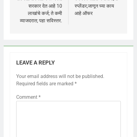
सरकार देत आहे 10
स्प्लेंडर,जाणून घ्या काय
लाखांचे कर्ज; ते कमी
आहे ऑफर
व्याजदरात; पहा सविस्तर.
LEAVE A REPLY
Your email address will not be published.
Required fields are marked
*
Comment
*