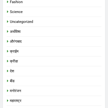
Fashion
Science
Uncategorized
अर्थविश्व
औरंगाबाद
क्राईम
क्रीडा
देश
बीड
मनोरंजन
महाराष्ट्र