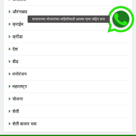
औरंगाबाद
क्राईम
क्रीडा
देश
बीड
मनोरंजन
महाराष्ट्र
योजना
शेती
शेती बाजार भाव