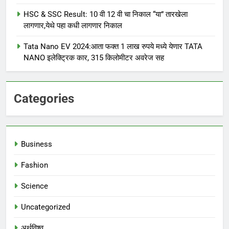
HSC & SSC Result: 10 वी 12 वी चा निकाल “या” तारखेला
लागणार,येथे पहा कधी लागणार निकाल
Tata Nano EV 2024:आता फक्त 1 लाख रुपये मध्ये येणार TATA
NANO इलेक्ट्रिक कार, 315 किलोमीटर अवरेज सह
Categories
Business
Fashion
Science
Uncategorized
अर्थविश्व