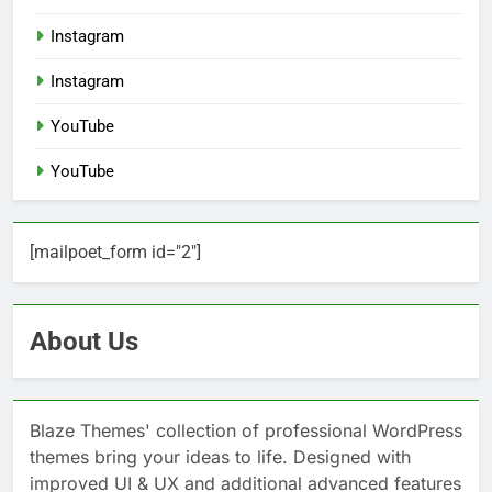
Instagram
Instagram
YouTube
YouTube
[mailpoet_form id="2"]
About Us
Blaze Themes' collection of professional WordPress
themes bring your ideas to life. Designed with
improved UI & UX and additional advanced features