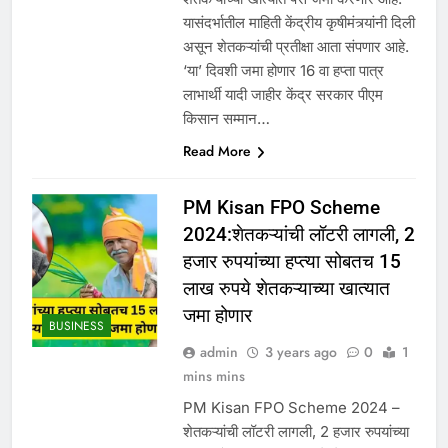
यासंदर्भातील माहिती केंद्रीय कृषीमंत्र्यांनी दिली
असून शेतकऱ्यांची प्रतीक्षा आता संपणार आहे.
‘या’ दिवशी जमा होणार 16 वा हप्ता पात्र
लाभार्थी यादी जाहीर केंद्र सरकार पीएम
किसान सम्मान…
Read More
PM Kisan FPO Scheme
2024:शेतकऱ्यांची लॉटरी लागली, 2
हजार रुपयांच्या हप्त्या सोबतच 15
लाख रुपये शेतकऱ्याच्या खात्यात
जमा होणार
BUSINESS
admin
3 years ago
0
1
mins mins
PM Kisan FPO Scheme 2024 –
शेतकऱ्यांची लॉटरी लागली, 2 हजार रुपयांच्या