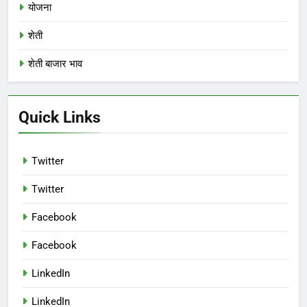
योजना
शेती
शेती बाजार भाव
Quick Links
Twitter
Twitter
Facebook
Facebook
LinkedIn
LinkedIn