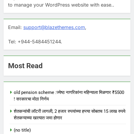
to manage your WordPress website with ease..
Email:
support@blazethemes.com
,
Tel: +944-5484451244.
Most Read
old pension scheme :ज्येष्ठ नागरिकांना महिन्याला मिळणार ₹5500
! सरकारचा मोठा निर्णय
शेतकऱ्यांची लॉटरी लागली, 2 हजार रुपयांच्या हप्त्या सोबतच 15 लाख रुपये
शेतकऱ्याच्या खात्यात जमा होणार
(no title)