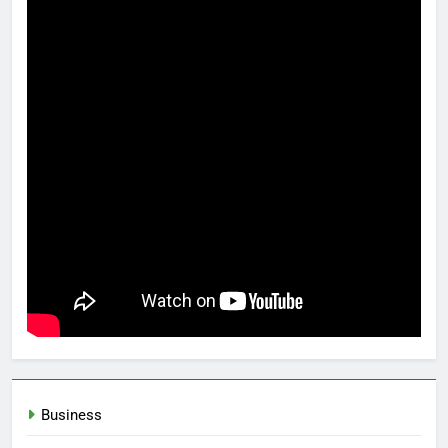
Business