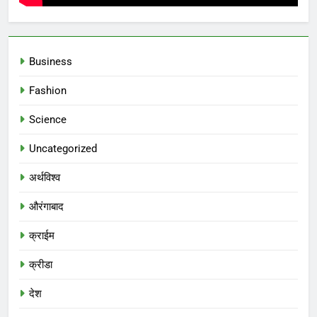
Business
Fashion
Science
Uncategorized
अर्थविश्व
औरंगाबाद
क्राईम
क्रीडा
देश