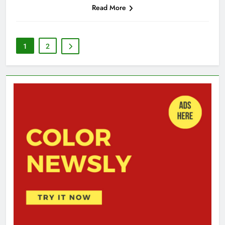
Read More
1
2