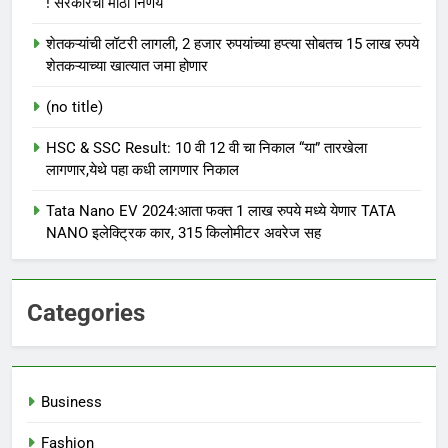
! सरकारचा मोठा निर्णय
शेतकऱ्यांची लॉटरी लागली, 2 हजार रुपयांच्या हप्त्या सोबतच 15 लाख रुपये
शेतकऱ्याच्या खात्यात जमा होणार
(no title)
HSC & SSC Result: 10 वी 12 वी चा निकाल “या” तारखेला
लागणार,येथे पहा कधी लागणार निकाल
Tata Nano EV 2024:आता फक्त 1 लाख रुपये मध्ये येणार TATA
NANO इलेक्ट्रिक कार, 315 किलोमीटर अवरेज सह
Categories
Business
Fashion