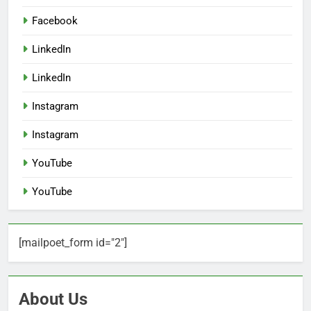
Facebook
LinkedIn
LinkedIn
Instagram
Instagram
YouTube
YouTube
[mailpoet_form id="2"]
About Us