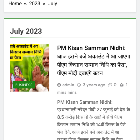
Home
2023
July
July 2023
PM Kisan Samman Nidhi:
आज इतने बजे अकाउंट में आ जाएगा
पीएम किसान सम्मान निधि का पैसा,
पीएम मोदी दबाएंगे बटन
admin
3 years ago
0
1
BUSINESS
mins mins
PM Kisan Samman Nidhi:
प्रधानमंत्री नरेंद्र मोदी 27 जुलाई को देश के
8.5 करोड़ किसानों के खाते में सीधे पीएम
किसान सम्मान निधि की 14वीं किस्त के पैसे
भेज देंगे. आज इतने बजे अकाउंट में आ
जाएगा पीएम किसान सम्मान निधि का पैसा