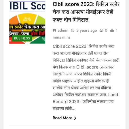
Cibil score 2023: सिबिल स्कोर
चेक करा आपल्या मोबाईलवर तेही
फक्त दोन मिनिटात
admin
3 years ago
0
1
mins mins
BUSINESS
Cibil score 2023: सिबिल स्कोर चेक
करा आपल्या मोबाईलवर तेही फक्त दोन
मिनिटात सिबिल स्कोअर येथे चेक करण्यासाठी
येथे क्लिक करा Cibil score ,नमस्कार
मित्रांनो आज आपण शिबिल स्कोर विषयी
माहित पाहणार आहोत.तूम्हाला कोणत्याही
शाखेचे लोन घेयच असेल तर त्या वैक्तिच
अगोदर शिबील स्कोअर तपासल जात. Land
Record 2023 : जमिनीचा नकाशा पहा
बांधाच्या लांबी…
Read More