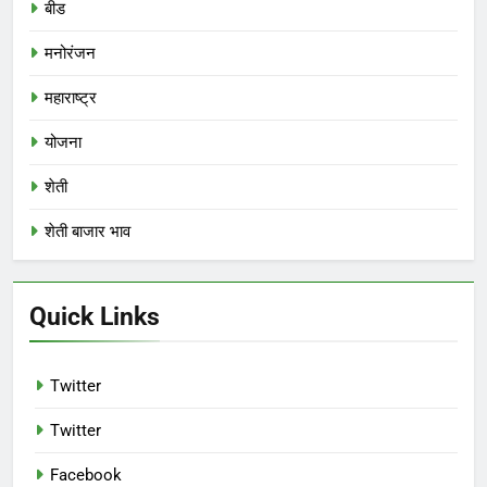
बीड
मनोरंजन
महाराष्ट्र
योजना
शेती
शेती बाजार भाव
Quick Links
Twitter
Twitter
Facebook