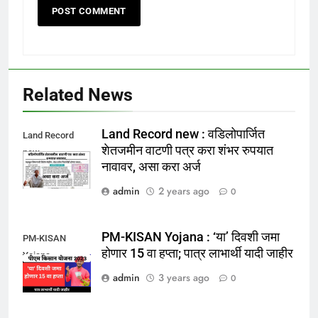
Related News
Land Record new : वडिलोपार्जित
Land Record
शेतजमीन वाटणी पत्र करा शंभर रुपयात
new
नावावर, असा करा अर्ज
admin
2 years ago
0
PM-KISAN Yojana : ‘या’ दिवशी जमा
PM-KISAN
होणार 15 वा हप्ता; पात्र लाभार्थी यादी जाहीर
Yojana
admin
3 years ago
0