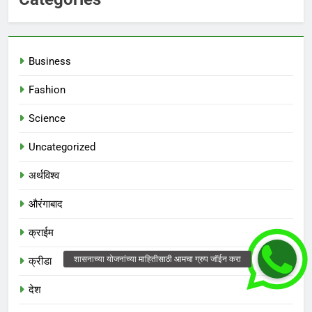
Business
Fashion
Science
Uncategorized
अर्थविश्व
औरंगाबाद
क्राईम
क्रीडा
देश