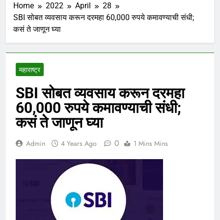
Home
2022
April
28
SBI सोबत व्यवसाय करून दरमहा 60,000 रुपये कमावण्याची संधी;
कसं ते जाणून घ्या
महाराष्ट्र
SBI सोबत व्यवसाय करून दरमहा
60,000 रुपये कमावण्याची संधी;
कसं ते जाणून घ्या
0
Admin
4 Years Ago
1 Mins Mins