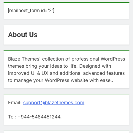
[mailpoet_form id="2"]
About Us
Blaze Themes' collection of professional WordPress
themes bring your ideas to life. Designed with
improved UI & UX and additional advanced features
to manage your WordPress website with ease..
Email:
support@blazethemes.com
,
Tel: +944-5484451244.