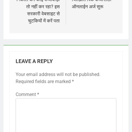
तो नहीं कर रहा? इस
ऑनलाईन अर्ज सुरू
सरकारी वेबसाइट से
चुटकियों में करें पता
LEAVE A REPLY
Your email address will not be published.
Required fields are marked
*
Comment
*