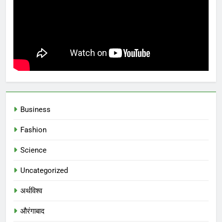
Business
Fashion
Science
Uncategorized
अर्थविश्व
औरंगाबाद