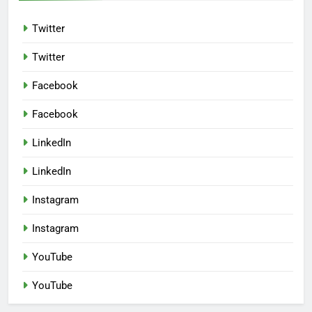
Twitter
Twitter
Facebook
Facebook
LinkedIn
LinkedIn
Instagram
Instagram
YouTube
YouTube