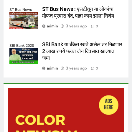
ST Bus News : एसटीतून या लोकांचा
ST Bus News
मोफत प्रवास बंद, पाहा काय झाला निर्णय
admin
3 years ago
0
SBI Bank या बँकेत खाते असेल तर मिळणार
SBI Bank 2023
2 लाख रुपये फक्त दोन दिवसात खात्यात
जमा
admin
3 years ago
0