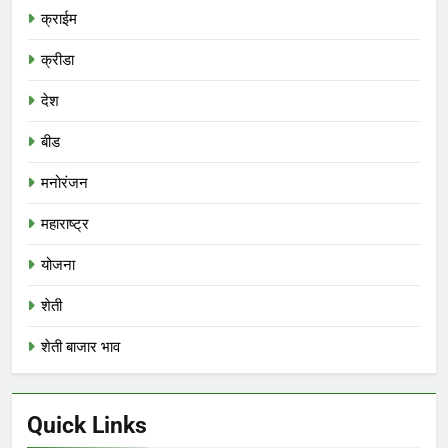
क्राईम
क्रीडा
देश
बीड
मनोरंजन
महाराष्ट्र
योजना
शेती
शेती बाजार भाव
Quick Links