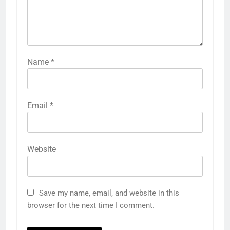
Name
*
Email
*
Website
Save my name, email, and website in this
browser for the next time I comment.