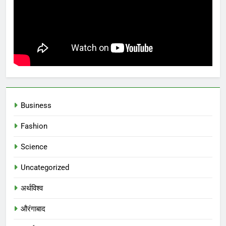
Business
Fashion
Science
Uncategorized
अर्थविश्व
औरंगाबाद