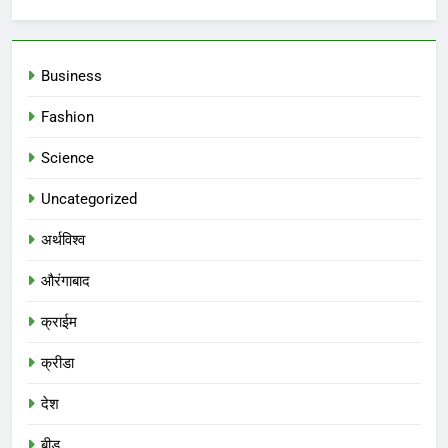
Business
Fashion
Science
Uncategorized
अर्थविश्व
औरंगाबाद
क्राईम
क्रीडा
देश
बीड