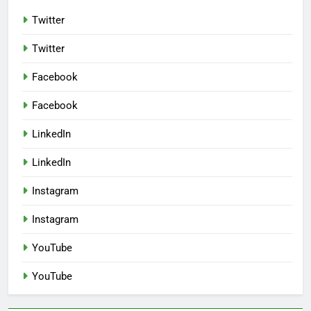
Twitter
Twitter
Facebook
Facebook
LinkedIn
LinkedIn
Instagram
Instagram
YouTube
YouTube