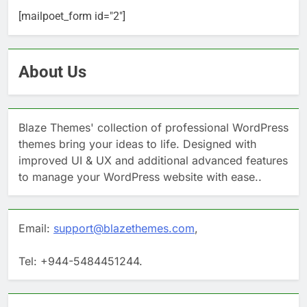
[mailpoet_form id="2"]
About Us
Blaze Themes' collection of professional WordPress
themes bring your ideas to life. Designed with
improved UI & UX and additional advanced features
to manage your WordPress website with ease..
Email:
support@blazethemes.com
,
Tel: +944-5484451244.