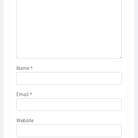
Name
*
Email
*
Website