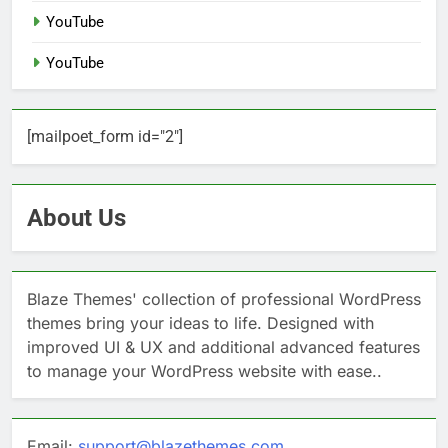
YouTube
YouTube
[mailpoet_form id="2"]
About Us
Blaze Themes' collection of professional WordPress
themes bring your ideas to life. Designed with
improved UI & UX and additional advanced features
to manage your WordPress website with ease..
Email:
support@blazethemes.com
,