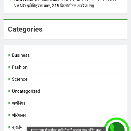
NANO इलेक्ट्रिक कार, 315 किलोमीटर अवरेज सह
Categories
Business
Fashion
Science
Uncategorized
अर्थविश्व
औरंगाबाद
क्राईम