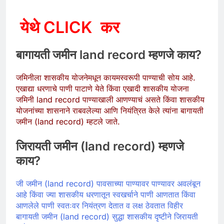
येथे CLICK कर
बागायती जमीन land record म्हणजे काय?
जमिनीला शासकीय योजनेमधून कायमस्वरूपी पाण्याची सोय आहे.
एखाद्या धरणाचे पाणी पाटाणे येते किंवा एखादी शासकीय योजना
जमिनी land record पाण्याखाली आणण्याचं असते किंवा शासकीय
योजनांच्या शासनाने राबवलेल्या आणि नियंत्रित केले त्यांना बागायती
जमीन (land record) म्हटले जाते.
जिरायती जमीन (land record) म्हणजे
काय?
जी जमीन (land record) पावसाच्या पाण्यावर पाण्यावर अवलंबून
आहे किंवा ज्या शासकीय धरणातून स्वखर्चाने पाणी आणतात किंवा
आणलेले पाणी स्वतःवर नियंत्रण देतात व लक्ष ठेवतात विहीर
बागायती जमीन (land record) सुद्धा शासकीय दृष्टीने जिरायती