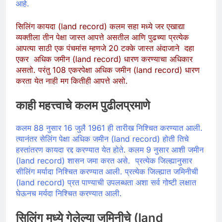
आहे.
सिलिंग कायदा (land record) कलम सहा मध्ये जर एखाद्या
व्यक्तीला तीन पेक्षा जास्त आपत्ते असतील आणि पुढच्या प्रत्येक
आपत्या साठी एक पंचमांस म्हणजे 20 टक्के जास्त अंदाजाने दहा
एकर अधिक जमीन (land record) धारण करण्याचा अधिकार
असतो. परंतु 108 एकरपेक्षा अधिक जमीन (land record) धारण
करता येत नाही मग कितीही आपत्ते असो.
काही महत्त्वाचे कलम पुढीलप्रमाणे
कलम 88 नुसार 16 जुलै 1961 ही तारीख निश्चित करण्यात आली.
त्यानंतर सेलिंग पेक्षा अधिक जमीन (land record) होती तिचे
हस्तांतरण कायदा रद्द करण्यात येत होते. कलम 9 नुसार आशी जमीन
(land record) शासन जमा करत असे. प्रत्येक जिल्ह्यानुसार
सीलिंग मर्यादा निश्चित करण्यात आली. प्रत्येक जिल्ह्यात जमिनीची
(land record) प्रत पाण्याची उपलब्धता अशा सर्व गोष्टी लक्षात
घेऊनच मर्यदा निश्चित करण्यात आली.
सिलिंग मध्ये गेलेल्या जमिनीचे (land