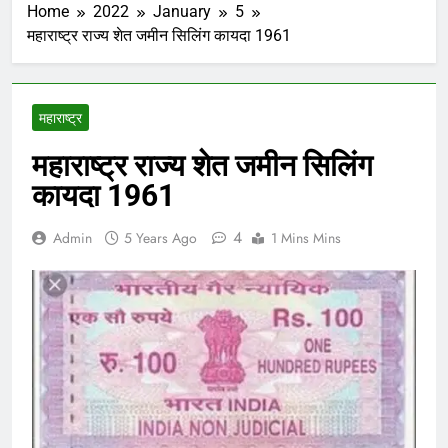
Home
2022
January
5
महाराष्ट्र राज्य शेत जमीन सिलिंग कायदा 1961
महाराष्ट्र
महाराष्ट्र राज्य शेत जमीन सिलिंग
कायदा 1961
4
Admin
5 Years Ago
1 Mins Mins