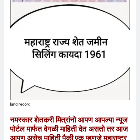
land record
नमस्कार शेतकरी मित्रांनो आपण आपल्या न्यूज
पोर्टल मार्फत वेगळी माहिती देत असतो तर आज
आपण असेच माहिती पैकी एक म्हणजे महाराष्ट्र