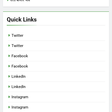
Quick Links
Twitter
Twitter
Facebook
Facebook
LinkedIn
LinkedIn
Instagram
Instagram