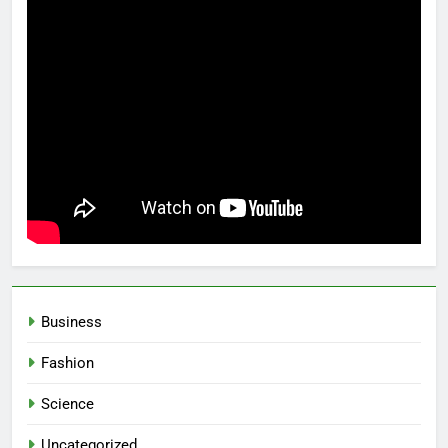
Business
Fashion
Science
Uncategorized