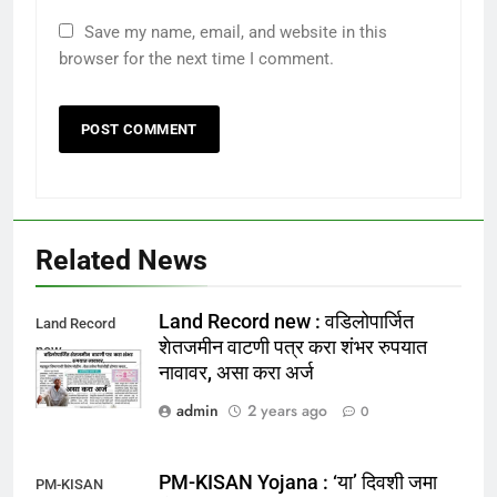
Save my name, email, and website in this
browser for the next time I comment.
Related News
Land Record new : वडिलोपार्जित
Land Record
शेतजमीन वाटणी पत्र करा शंभर रुपयात
new
नावावर, असा करा अर्ज
admin
2 years ago
0
PM-KISAN Yojana : ‘या’ दिवशी जमा
PM-KISAN