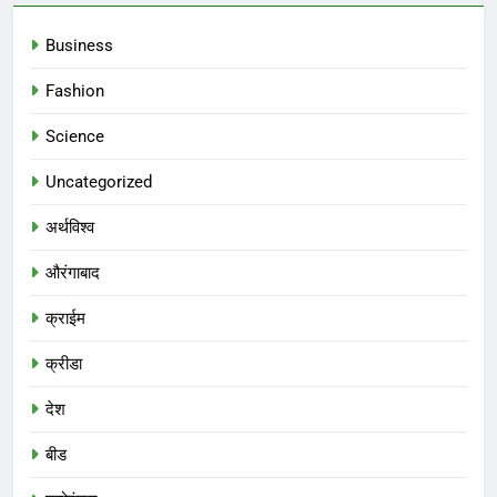
Business
Fashion
Science
Uncategorized
अर्थविश्व
औरंगाबाद
क्राईम
क्रीडा
देश
बीड