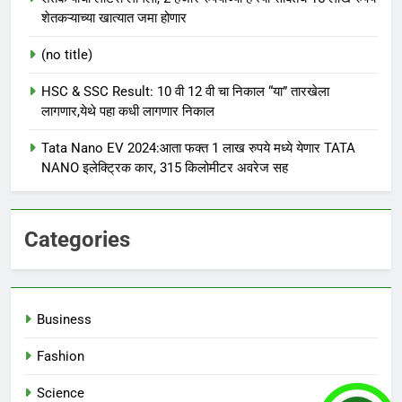
शेतकऱ्याच्या खात्यात जमा होणार
(no title)
HSC & SSC Result: 10 वी 12 वी चा निकाल “या” तारखेला
लागणार,येथे पहा कधी लागणार निकाल
Tata Nano EV 2024:आता फक्त 1 लाख रुपये मध्ये येणार TATA
NANO इलेक्ट्रिक कार, 315 किलोमीटर अवरेज सह
Categories
Business
Fashion
Science