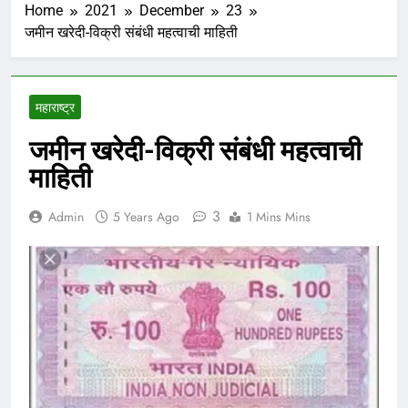
Home
2021
December
23
जमीन खरेदी-विक्री संबंधी महत्वाची माहिती
महाराष्ट्र
जमीन खरेदी-विक्री संबंधी महत्वाची
माहिती
3
Admin
5 Years Ago
1 Mins Mins