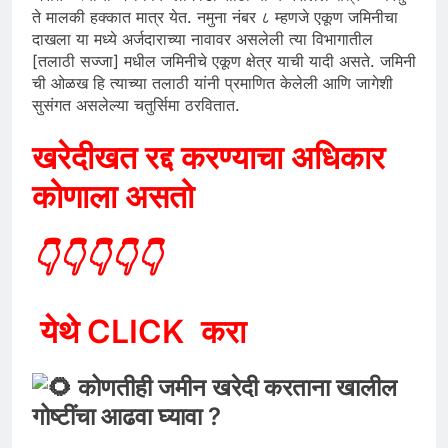
ते मालकी हक्कात मात्र येत. नमुना नंबर ८ म्हणजे एकूण जमिनीचा
दाखला या मध्ये अर्जदाराच्या नावावर असलेली त्या विभागातील
[तलाठी सज्जा] मधील जमिनीचे एकूण क्षेत्र याची यादी असते. जमिनी
ची ओळख हि त्याच्या तलाठी यांनी प्रमाणित केलेली आणि जागेशी
सुसंगत असलेल्या चतुर्सिमा ठरवितात.
खरेदीखत रद्द करण्याचा अधिकार
कोणाला असतो
👇👇👇👇👇
येथे CLICK करा
कोणतीही जमीन खरेदी करताना खालील
गोष्टींचा आढवा घ्यावा ?