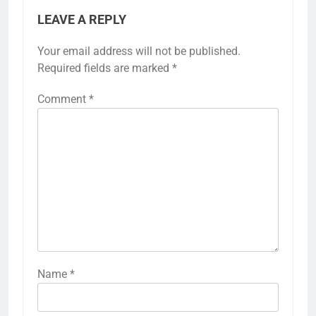
LEAVE A REPLY
Your email address will not be published.
Required fields are marked
*
Comment
*
Name
*