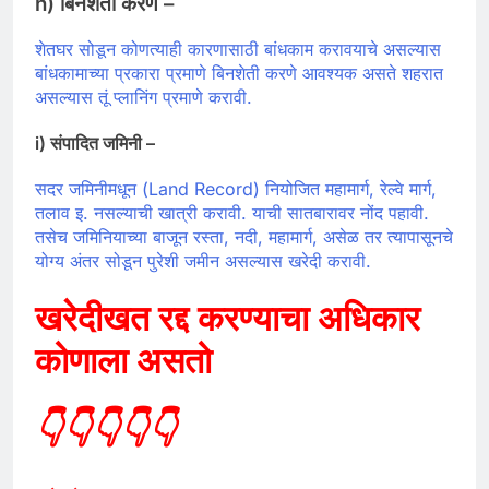
h) बिनशेती करणे –
शेतघर सोडून कोणत्याही कारणासाठी बांधकाम करावयाचे असल्यास
बांधकामाच्या प्रकारा प्रमाणे बिनशेती करणे आवश्यक असते शहरात
असल्यास तूं प्लानिंग प्रमाणे करावी.
i) संपादित जमिनी –
सदर जमिनीमधून (Land Record) नियोजित महामार्ग, रेल्वे मार्ग,
तलाव इ. नसल्याची खात्री करावी. याची सातबारावर नोंद पहावी.
तसेच जमिनियाच्या बाजून रस्ता, नदी, महामार्ग, असेळ तर त्यापासूनचे
योग्य अंतर सोडून पुरेशी जमीन असल्यास खरेदी करावी.
खरेदीखत रद्द करण्याचा अधिकार
कोणाला असतो
👇👇👇👇👇