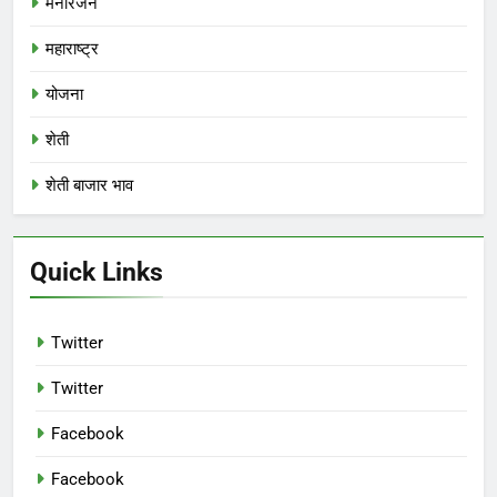
मनोरंजन
महाराष्ट्र
योजना
शेती
शेती बाजार भाव
Quick Links
Twitter
Twitter
Facebook
Facebook