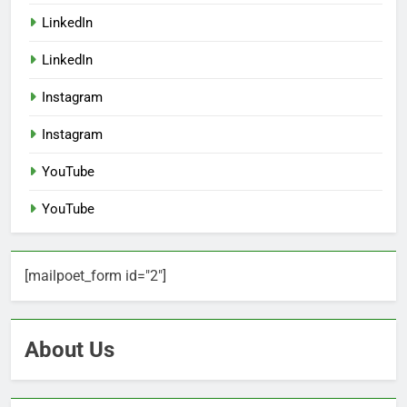
LinkedIn
LinkedIn
Instagram
Instagram
YouTube
YouTube
[mailpoet_form id="2"]
About Us