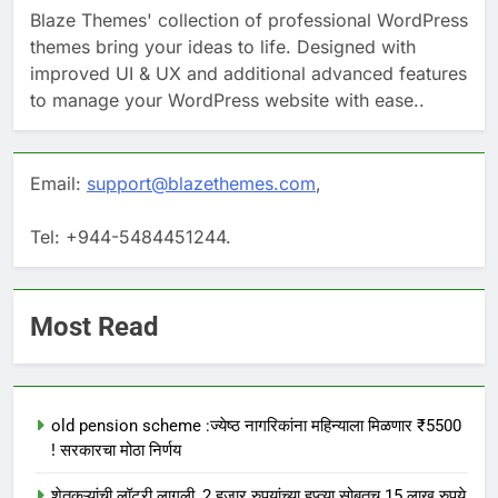
Blaze Themes' collection of professional WordPress
themes bring your ideas to life. Designed with
improved UI & UX and additional advanced features
to manage your WordPress website with ease..
Email:
support@blazethemes.com
,
Tel: +944-5484451244.
Most Read
old pension scheme :ज्येष्ठ नागरिकांना महिन्याला मिळणार ₹5500
! सरकारचा मोठा निर्णय
शेतकऱ्यांची लॉटरी लागली, 2 हजार रुपयांच्या हप्त्या सोबतच 15 लाख रुपये