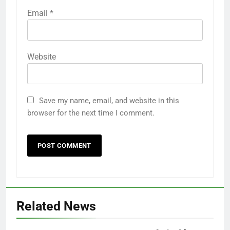
Email
*
Website
Save my name, email, and website in this
browser for the next time I comment.
Related News