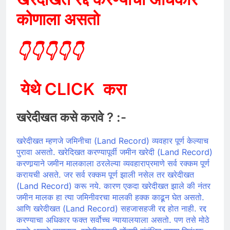
कोणाला असतो
👇👇👇👇👇
येथे CLICK करा
खरेदीखत कसे करावे ? :-
खरेदीखत म्हणजे जमिनीचा (Land Record) व्यवहार पूर्ण केल्याच
पुरावा असतो. खरेदिखत करण्यापूर्वी जमीन खरेदी (Land Record)
करणार्
याने जमीन मालकाला ठरलेल्या व्यवहाराप्रमाणे सर्व रक्कम पूर्ण
करायची असते. जर सर्व रक्कम पूर्ण झाली नसेल तर खरेदीखत
(Land Record) करू नये. कारण एकदा खरेदीखत झाले की नंतर
जमीन मालक हा त्या जमिनीवरचा मालकी हक्क काढून घेत असतो.
आणि खरेदीखत (Land Record) सहजासहजी रद्द होत नाही. रद्द
करण्याचा अधिकार फक्त सर्वोच्च न्यायालयाला असतो. पण तसे मोठे