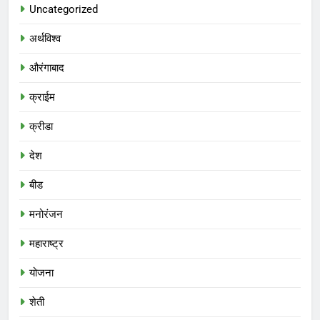
Uncategorized
अर्थविश्व
औरंगाबाद
क्राईम
क्रीडा
देश
बीड
मनोरंजन
महाराष्ट्र
योजना
शेती