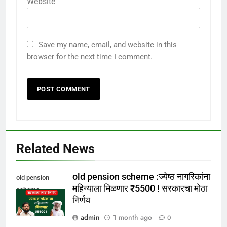
Website
Save my name, email, and website in this
browser for the next time I comment.
Related News
old pension scheme :ज्येष्ठ नागरिकांना
old pension
महिन्याला मिळणार ₹5500 ! सरकारचा मोठा
scheme
निर्णय
admin
1 month ago
0