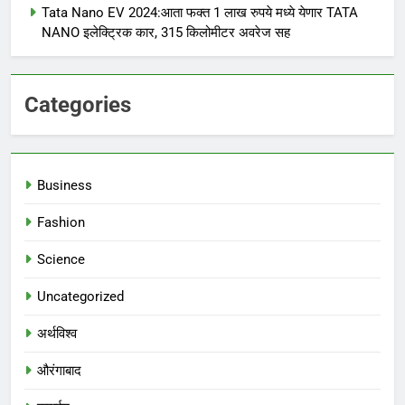
Tata Nano EV 2024:आता फक्त 1 लाख रुपये मध्ये येणार TATA
NANO इलेक्ट्रिक कार, 315 किलोमीटर अवरेज सह
Categories
Business
Fashion
Science
Uncategorized
अर्थविश्व
औरंगाबाद