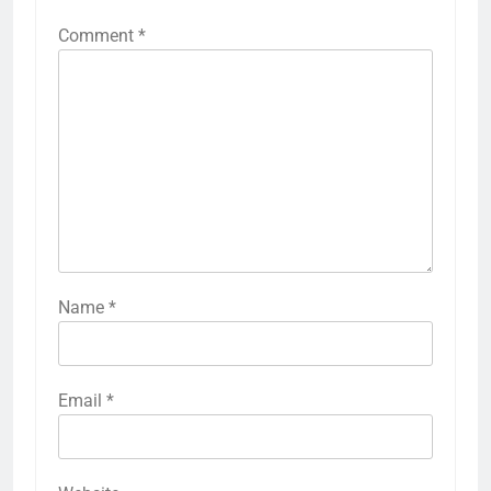
Comment
*
Name
*
Email
*