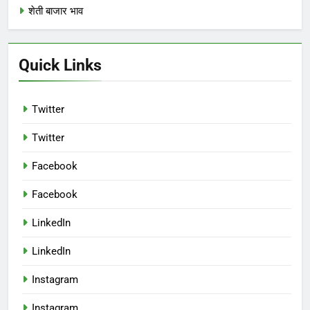
शेती बाजार भाव
Quick Links
Twitter
Twitter
Facebook
Facebook
LinkedIn
LinkedIn
Instagram
Instagram