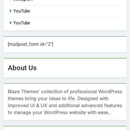
YouTube
YouTube
[mailpoet_form id="2"]
About Us
Blaze Themes' collection of professional WordPress
themes bring your ideas to life. Designed with
improved UI & UX and additional advanced features
to manage your WordPress website with ease..