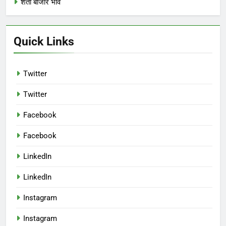
शेती बाजार भाव
Quick Links
Twitter
Twitter
Facebook
Facebook
LinkedIn
LinkedIn
Instagram
Instagram