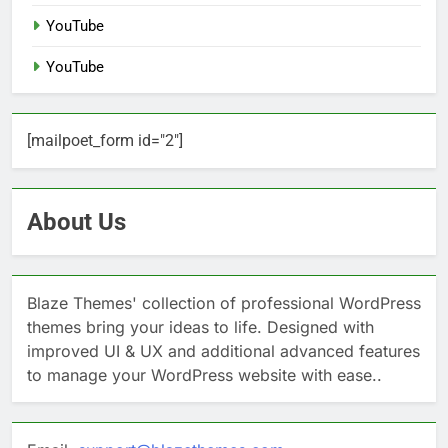
YouTube
YouTube
[mailpoet_form id="2"]
About Us
Blaze Themes' collection of professional WordPress
themes bring your ideas to life. Designed with
improved UI & UX and additional advanced features
to manage your WordPress website with ease..