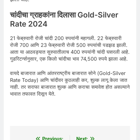
चांदीचा ग्राहकांना दिलासा Gold-Silver
Rate 2024
21 फेब्रुवारी रोजी चांदी 200 रुपयांनी महागली. 22 फेब्रुवारी
रोजी 700 आणि 23 फेब्रुवारी रोजी 500 रुपयांची पडझड झाली.
आता या आठवड्यात सुरुवातीलाच 400 रुपयांनी चांदी घसरली आहे.
गुडरिटर्न्सनुसार, एक किलो चांदीचा भाव 74,500 रुपये झाला आहे.
वायदे बाजारात आणि आंतरराष्ट्रीय बाजारात सोने (Gold-Silver
Rate Today) आणि चांदीवर कुठलाही कर, शुल्क लागू केला जात
नाही. तर सराफा बाजारात शुल्क आणि कराचा समावेश होत असल्याने
भावात तफावत दिसून येते.
Previous:
Next: