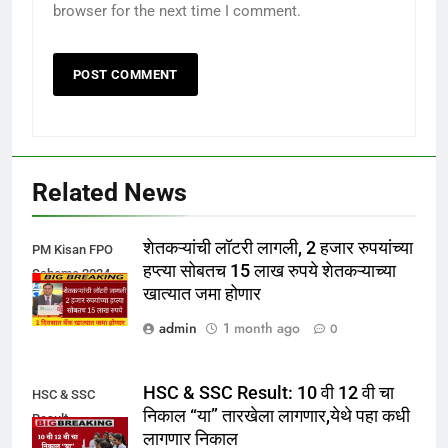
browser for the next time I comment.
Related News
शेतकऱ्यांची लॉटरी लागली, 2 हजार रुपयांच्या
PM Kisan FPO
हप्त्या सोबतच 15 लाख रुपये शेतकऱ्याच्या
Scheme 2024
खात्यात जमा होणार
admin
1 month ago
0
HSC & SSC Result: 10 वी 12 वी चा
HSC & SSC
निकाल “या” तारखेला लागणार,येथे पहा कधी
Result
लागणार निकाल