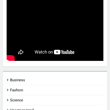
Business
Fashion
Science