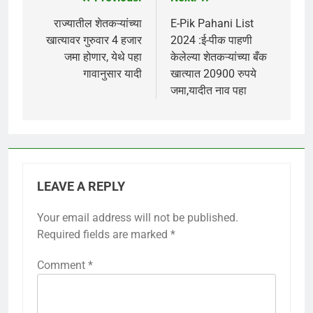
Post
navigation
राज्यातील शेतकऱ्यांच्या
E-Pik Pahani List
खात्यावर गुरुवार 4 हजार
2024 :ई-पीक पाहणी
जमा होणार, येथे पहा
केलेल्या शेतकऱ्यांच्या बँक
गावानुसार यादी
खात्यात 20900 रुपये
जमा,यादीत नाव पहा
LEAVE A REPLY
Your email address will not be published.
Required fields are marked
*
Comment
*