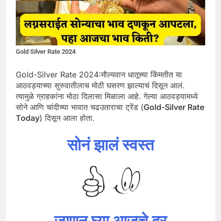
Gold Silver Rate 2024
Gold-Silver Rate 2024:मौल्यवान धातूच्या किंमतीत या
आठवड्याच्या सुरुवातीलाच मोठी घसरण झाल्याचं दिसून आलं.
त्यामुळे ग्राहकांना मोठा दिलासा मिळाला आहे. गेल्या आठवड्यामध्ये
सोने आणि चांदीच्या भावात चढउताराचा ट्रेंड (
Gold-Silver Rate
Today
) दिसून आला होता.
सोनं झालं स्वस्त
जाणून घ्या आजचे दर