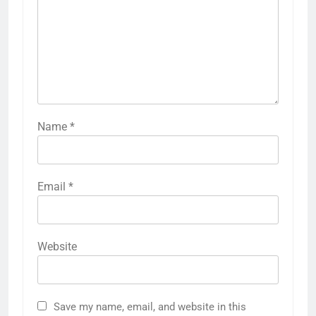
Name
*
Email
*
Website
Save my name, email, and website in this