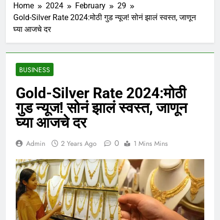
Home
2024
February
29
Gold-Silver Rate 2024:मोठी गुड न्यूज! सोनं झालं स्वस्त, जाणून
घ्या आजचे दर
BUSINESS
Gold-Silver Rate 2024:मोठी
गुड न्यूज! सोनं झालं स्वस्त, जाणून
घ्या आजचे दर
0
Admin
2 Years Ago
1 Mins Mins