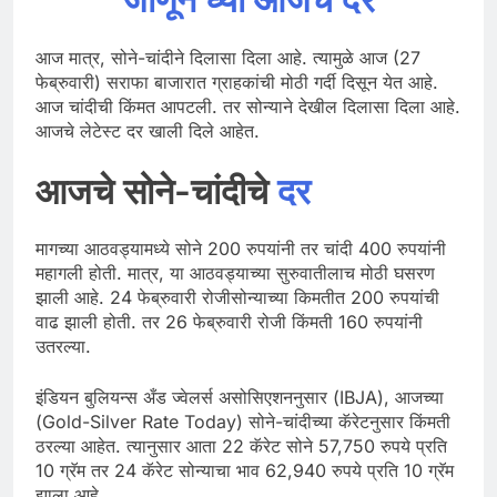
आज मात्र, सोने-चांदीने दिलासा दिला आहे. त्यामुळे आज (27
फेब्रुवारी) सराफा बाजारात ग्राहकांची मोठी गर्दी दिसून येत आहे.
आज चांदीची किंमत आपटली. तर सोन्याने देखील दिलासा दिला आहे.
आजचे लेटेस्ट दर खाली दिले आहेत.
आजचे सोने-चांदीचे
दर
मागच्या आठवड्यामध्ये सोने 200 रुपयांनी तर चांदी 400 रुपयांनी
महागली होती. मात्र, या आठवड्याच्या सुरुवातीलाच मोठी घसरण
झाली आहे. 24 फेब्रुवारी रोजीसोन्याच्या किमतीत 200 रुपयांची
वाढ झाली होती. तर 26 फेब्रुवारी रोजी किंमती 160 रुपयांनी
उतरल्या.
इंडियन बुलियन्स अँड ज्वेलर्स असोसिएशननुसार (IBJA), आजच्या
(Gold-Silver Rate Today) सोने-चांदीच्या कॅरेटनुसार किंमती
ठरल्या आहेत. त्यानुसार आता 22 कॅरेट सोने 57,750 रुपये प्रति
10 ग्रॅम तर 24 कॅरेट सोन्याचा भाव 62,940 रुपये प्रति 10 ग्रॅम
झाला आहे.