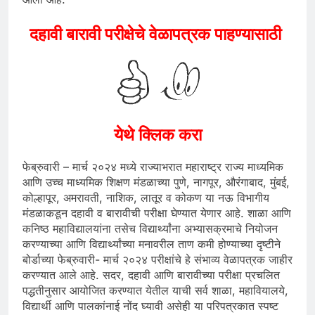
दहावी बारावी परीक्षेचे वेळापत्रक पाहण्यासाठी
येथे क्लिक करा
फेब्रुवारी – मार्च २०२४ मध्ये राज्याभरात महाराष्ट्र राज्य माध्यमिक
आणि उच्च माध्यमिक शिक्षण मंडळाच्या पुणे, नागपूर, औरंगाबाद, मुंबई,
कोल्हापूर, अमरावती, नाशिक, लातूर व कोकण या नऊ विभागीय
मंडळाकडून दहावी व बारावीची परीक्षा घेण्यात येणार आहे. शाळा आणि
कनिष्ठ महाविद्यालयांना तसेच विद्यार्थ्यांना अभ्यासक्रमाचे नियोजन
करण्याच्या आणि विद्यार्थ्यांच्या मनावरील ताण कमी होण्याच्या दृष्टीने
बोर्डाच्या फेब्रुवारी- मार्च २०२४ परीक्षांचे हे संभाव्य वेळापत्रक जाहीर
करण्यात आले आहे. सदर, दहावी आणि बारावीच्या परीक्षा प्रचलित
पद्धतीनुसार आयोजित करण्यात येतील याची सर्व शाळा, महावियालये,
विद्यार्थी आणि पालकांनाई नोंद घ्यावी असेही या परिपत्रकात स्पष्ट