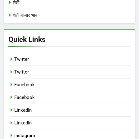
शेती
शेती बाजार भाव
Quick Links
Twitter
Twitter
Facebook
Facebook
LinkedIn
LinkedIn
Instagram