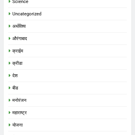
Science
Uncategorized
अर्थविश्व
औरंगाबाद
क्राईम
क्रीडा
देश
बीड
मनोरंजन
महाराष्ट्र
योजना