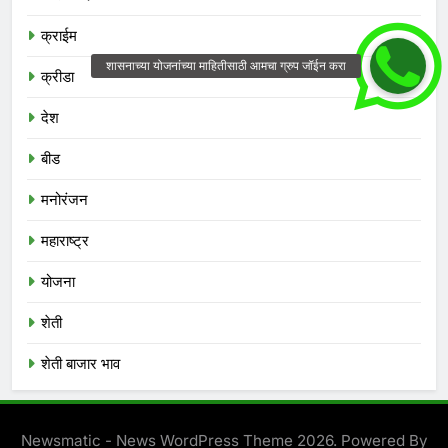
क्राईम
क्रीडा
देश
बीड
मनोरंजन
महाराष्ट्र
योजना
शेती
शेती बाजार भाव
Newsmatic - News WordPress Theme 2026. Powered By