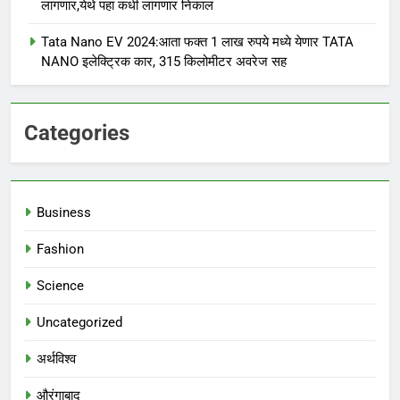
लागणार,येथे पहा कधी लागणार निकाल
Tata Nano EV 2024:आता फक्त 1 लाख रुपये मध्ये येणार TATA
NANO इलेक्ट्रिक कार, 315 किलोमीटर अवरेज सह
Categories
Business
Fashion
Science
Uncategorized
अर्थविश्व
औरंगाबाद