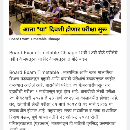
Board Exam Timetable Chnage
Board Exam Timetable Chnage 10वी 12वी बोर्ड परीक्षेचे
नवीन वेळापत्रक जाहीर वेळापत्रकात मोठे बदल
Board Exam Timetable : माध्यमिक आणि उच्च माध्यमिक
शिक्षण मंडळाकडून दहावी आणि बारावी परीक्षांचं वेळापत्रक जाहीर
करण्यात आलेलं आहे. बारावीची परीक्षा २१ फेब्रुवारीपासून तर
दहावीची परीक्षा १ मार्चपासून सुरु होत आहे. बारावीची लेखी परीक्षा
२१ फेब्रुवारी २०२४ ते २३ मार्च २०२४ या कालावधीत होणार आहे.
तर, दहावीची लेखी परीक्षा ०१ मार्च २०२४ ते २२ मार्च २०२४ या
कालवधीत होणार आहे. महाराष्ट्र राज्य माध्यमिक व उच्च माध्यमिक
शिक्षण मंडळ, पुणे यांच्या वतीने २८ ऑगस्ट २०२३ रोजी
परिपत्रकाच्या (प्रकटन) माध्यमातून ही माहिती प्रसिद्ध करणायात
आली आहे.