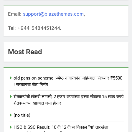
Email:
support@blazethemes.com
,
Tel: +944-5484451244.
Most Read
old pension scheme :ज्येष्ठ नागरिकांना महिन्याला मिळणार ₹5500
! सरकारचा मोठा निर्णय
शेतकऱ्यांची लॉटरी लागली, 2 हजार रुपयांच्या हप्त्या सोबतच 15 लाख रुपये
शेतकऱ्याच्या खात्यात जमा होणार
(no title)
HSC & SSC Result: 10 वी 12 वी चा निकाल “या” तारखेला