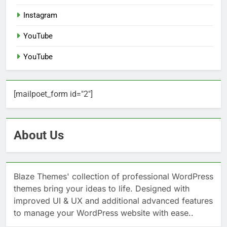
Instagram
YouTube
YouTube
[mailpoet_form id="2"]
About Us
Blaze Themes' collection of professional WordPress
themes bring your ideas to life. Designed with
improved UI & UX and additional advanced features
to manage your WordPress website with ease..