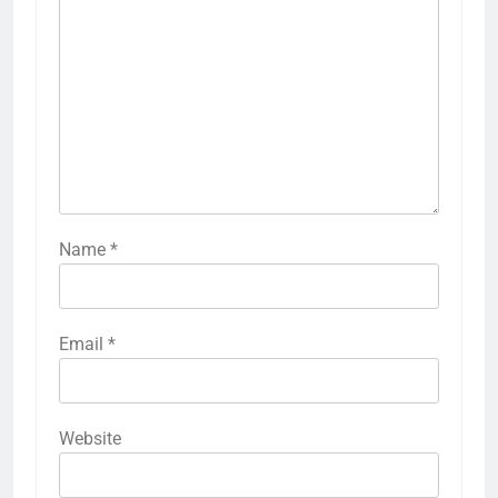
Name
*
Email
*
Website