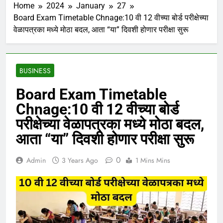
Home
2024
January
27
Board Exam Timetable Chnage:10 वी 12 वीच्या बोर्ड परीक्षेच्या
वेळापत्रका मध्ये मोठा बदल, आता “या” दिवशी होणार परीक्षा सुरू
BUSINESS
Board Exam Timetable
Chnage:10 वी 12 वीच्या बोर्ड
परीक्षेच्या वेळापत्रका मध्ये मोठा बदल,
आता “या” दिवशी होणार परीक्षा सुरू
0
Admin
3 Years Ago
1 Mins Mins