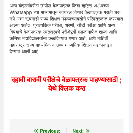
अन्य यंत्रणांवरील छापील वेळापत्रक किंवा व्हॉट्स अॅपच्या
Whatsapp च्या माध्यमातून व्हायरल होणारे वेळापत्रक ग्राही धरू
नये अशा सूचनाही राज्य शिक्षण मंडळाच्यावतीने परिपत्रकात करण्यात
आल्या आहेत. प्रात्यक्षिक परीक्षा, श्रेणी, तोंडी परीक्षा आणि अन्य
विषयांचे वेळापत्रक स्वतंत्रपणे परीक्षेपूर्वी मंडळामार्फत शाळा आणि
कनिष्ठ महाविद्यालयांना कळविण्यात येणार आहे, अशी माहिती
महाराष्ट्र राज्य माध्यमिक व उच्च माध्यमिक शिक्षण मंडळाकडून
देण्यात आली आहे.
दहावी बारावी परीक्षेचे वेळापत्रक पाहण्यासाठी ;
येथे क्लिक करा
Previous:
Next:
Post