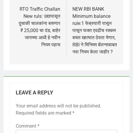
navigation
RTO Traffic Challan
NEW RBI BANK
New ruls: उद्यापासून
Minimum balance
दुचाकी चालकांना बसणार
rule:1 फेब्रुवारी पासून
₹ 25,000 चा दंड, बाहेर
पासून फक्त एवढीच रक्कम
जायच्या आधी हे नवीन
बचत खात्यात ठेवता येणार,
नियम पहाच
RBI ने मिनिमम बॅलन्सबाबत
नवा नियम केला जाहीर ?
LEAVE A REPLY
Your email address will not be published.
Required fields are marked
*
Comment
*