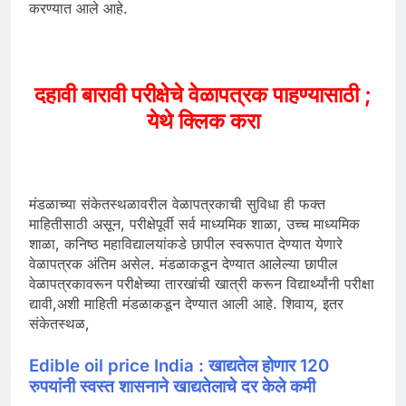
करण्यात आले आहे.
दहावी बारावी परीक्षेचे वेळापत्रक पाहण्यासाठी ;
येथे क्लिक करा
मंडळाच्या संकेतस्थळावरील वेळापत्रकाची सुविधा ही फक्त
माहितीसाठी असून, परीक्षेपूर्वी सर्व माध्यमिक शाळा, उच्च माध्यमिक
शाळा, कनिष्ठ महाविद्यालयांकडे छापील स्वरूपात देण्यात येणारे
वेळापत्रक अंतिम असेल. मंडळाकडून देण्यात आलेल्या छापील
वेळापत्रकावरून परीक्षेच्या तारखांची खात्री करून विद्यार्थ्यांनी परीक्षा
द्यावी,अशी माहिती मंडळाकडून देण्यात आली आहे. शिवाय, इतर
संकेतस्थळ,
Edible oil price India : खाद्यतेल होणार 120
रुपयांनी स्वस्त शासनाने खाद्यतेलाचे दर केले कमी