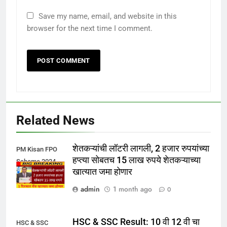
Save my name, email, and website in this
browser for the next time I comment.
Related News
शेतकऱ्यांची लॉटरी लागली, 2 हजार रुपयांच्या
PM Kisan FPO
हप्त्या सोबतच 15 लाख रुपये शेतकऱ्याच्या
Scheme 2024
खात्यात जमा होणार
admin
1 month ago
0
HSC & SSC Result: 10 वी 12 वी चा
HSC & SSC