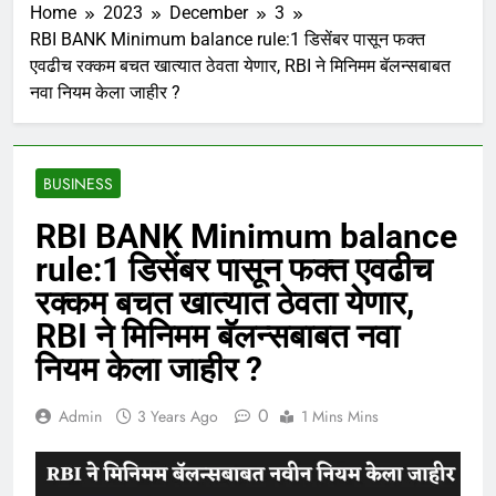
Home
2023
December
3
RBI BANK Minimum balance rule:1 डिसेंबर पासून फक्त
एवढीच रक्कम बचत खात्यात ठेवता येणार, RBI ने मिनिमम बॅलन्सबाबत
नवा नियम केला जाहीर ?
BUSINESS
RBI BANK Minimum balance
rule:1 डिसेंबर पासून फक्त एवढीच
रक्कम बचत खात्यात ठेवता येणार,
RBI ने मिनिमम बॅलन्सबाबत नवा
नियम केला जाहीर ?
0
Admin
3 Years Ago
1 Mins Mins