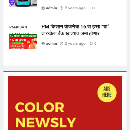
admin
2 years ago
0
PM किसान योजनेचा 16 वा हप्ता “या”
PM-KISAN
तारखेला बँक खात्यात जमा होणार
Yojana 2024
admin
2 years ago
0