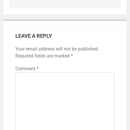
LEAVE A REPLY
Your email address will not be published.
Required fields are marked
*
Comment
*