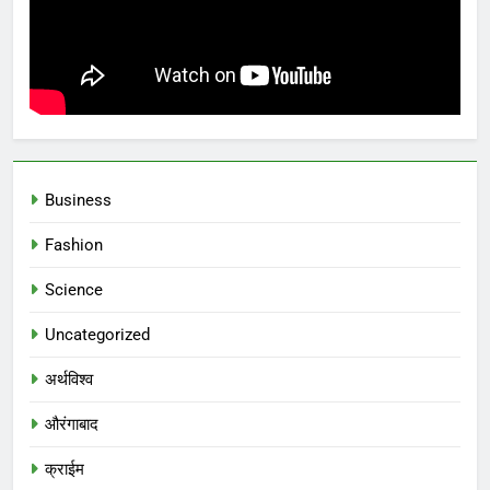
Business
Fashion
Science
Uncategorized
अर्थविश्व
औरंगाबाद
क्राईम