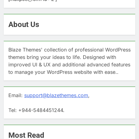
About Us
Blaze Themes' collection of professional WordPress
themes bring your ideas to life. Designed with
improved UI & UX and additional advanced features
to manage your WordPress website with ease..
Email:
support@blazethemes.com
,
Tel: +944-5484451244.
Most Read