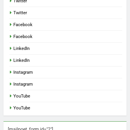
Twitter
Twitter
Facebook
Facebook
LinkedIn
LinkedIn
Instagram
Instagram
YouTube
YouTube
[mailpoet_form id="2"]