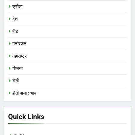
क्रीडा
देश
बीड
मनोरंजन
महाराष्ट्र
योजना
शेती
शेती बाजार भाव
Quick Links