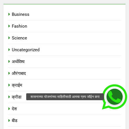
Business
Fashion
Science
Uncategorized
अर्थविश्व
औरंगाबाद
क्राईम
क्रीडा
देश
बीड