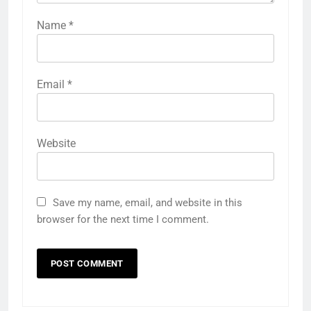
Name
*
Email
*
Website
Save my name, email, and website in this
browser for the next time I comment.