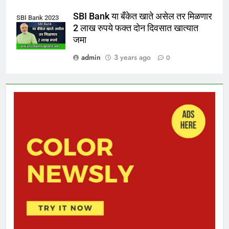
SBI Bank या बँकेत खाते असेल तर मिळणार
SBI Bank 2023
2 लाख रुपये फक्त दोन दिवसात खात्यात
जमा
admin
3 years ago
0