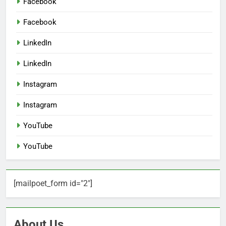
Facebook
Facebook
LinkedIn
LinkedIn
Instagram
Instagram
YouTube
YouTube
[mailpoet_form id="2"]
About Us