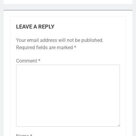
LEAVE A REPLY
Your email address will not be published.
Required fields are marked
*
Comment
*