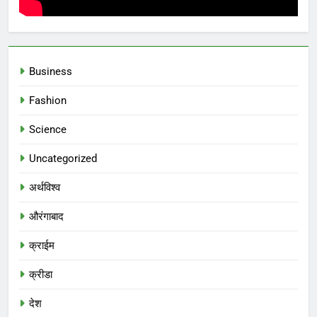
Business
Fashion
Science
Uncategorized
अर्थविश्व
औरंगाबाद
क्राईम
क्रीडा
देश