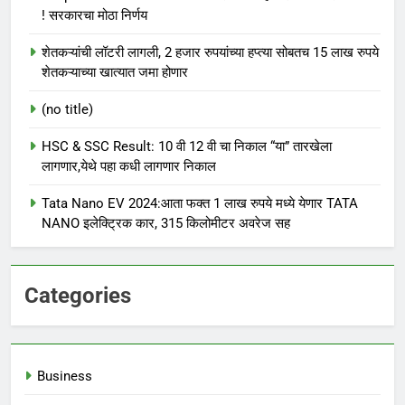
! सरकारचा मोठा निर्णय
शेतकऱ्यांची लॉटरी लागली, 2 हजार रुपयांच्या हप्त्या सोबतच 15 लाख रुपये
शेतकऱ्याच्या खात्यात जमा होणार
(no title)
HSC & SSC Result: 10 वी 12 वी चा निकाल “या” तारखेला
लागणार,येथे पहा कधी लागणार निकाल
Tata Nano EV 2024:आता फक्त 1 लाख रुपये मध्ये येणार TATA
NANO इलेक्ट्रिक कार, 315 किलोमीटर अवरेज सह
Categories
Business