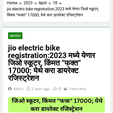
Home
2023
April
18
jio electric bike registration:2023 मध्ये येणार जिओ स्कूटर,
किंमत “फक्त” 17000; येथे करा डायरेक्ट रजिस्ट्रेशन
महाराष्ट्र
jio electric bike
registration:2023 मध्ये येणार
जिओ स्कूटर, किंमत “फक्त”
17000; येथे करा डायरेक्ट
रजिस्ट्रेशन
0
Admin
3 Years Ago
1 Mins Mins