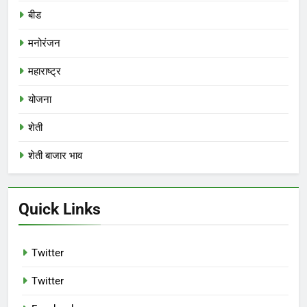
बीड
मनोरंजन
महाराष्ट्र
योजना
शेती
शेती बाजार भाव
Quick Links
Twitter
Twitter