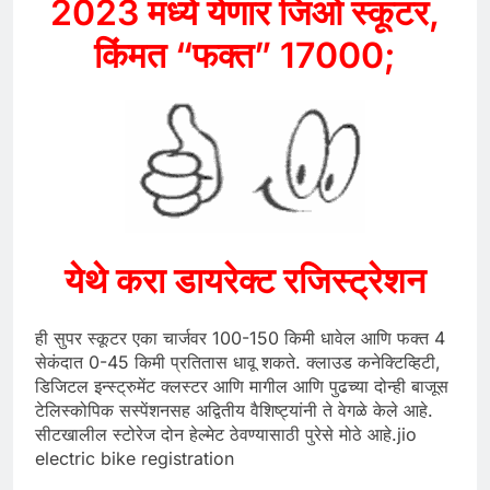
2023 मध्ये येणार जिओ स्कूटर,
किंमत “फक्त” 17000;
येथे करा डायरेक्ट रजिस्ट्रेशन
ही सुपर स्कूटर एका चार्जवर 100-150 किमी धावेल आणि फक्त 4
सेकंदात 0-45 किमी प्रतितास धावू शकते. क्लाउड कनेक्टिव्हिटी,
डिजिटल इन्स्ट्रुमेंट क्लस्टर आणि मागील आणि पुढच्या दोन्ही बाजूस
टेलिस्कोपिक सस्पेंशनसह अद्वितीय वैशिष्ट्यांनी ते वेगळे केले आहे.
सीटखालील स्टोरेज दोन हेल्मेट ठेवण्यासाठी पुरेसे मोठे आहे.jio
electric bike registration