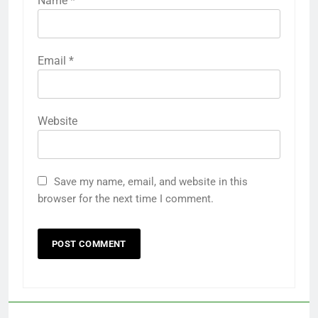
Name
*
Email
*
Website
Save my name, email, and website in this
browser for the next time I comment.