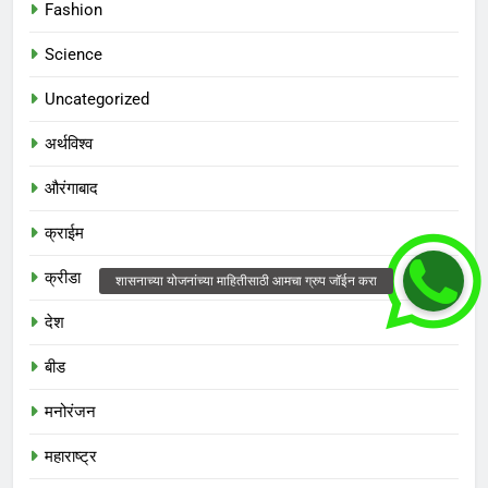
Fashion
Science
Uncategorized
अर्थविश्व
औरंगाबाद
क्राईम
क्रीडा
देश
बीड
मनोरंजन
महाराष्ट्र