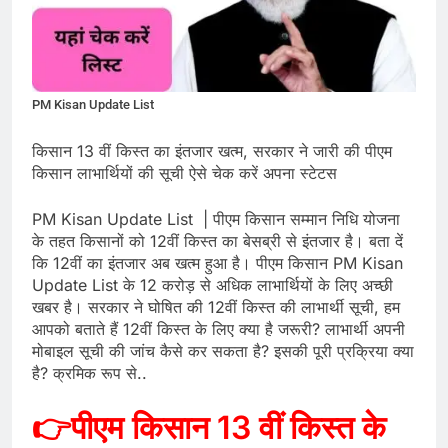
PM Kisan Update List
किसान 13 वीं किस्त का इंतजार खत्म, सरकार ने जारी की पीएम
किसान लाभार्थियों की सूची ऐसे चेक करें अपना स्टेटस
PM Kisan Update List | पीएम किसान सम्मान निधि योजना
के तहत किसानों को 12वीं किस्त का बेसब्री से इंतजार है। बता दें
कि 12वीं का इंतजार अब खत्म हुआ है। पीएम किसान PM Kisan
Update List के 12 करोड़ से अधिक लाभार्थियों के लिए अच्छी
खबर है। सरकार ने घोषित की 12वीं किस्त की लाभार्थी सूची, हम
आपको बताते हैं 12वीं किस्त के लिए क्या है जरूरी? लाभार्थी अपनी
मोबाइल सूची की जांच कैसे कर सकता है? इसकी पूरी प्रक्रिया क्या
है? क्रमिक रूप से..
👉पीएम किसान 13 वीं किस्त के