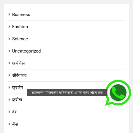
Business
Fashion
Science
Uncategorized
अर्थविश्व
औरंगाबाद
क्राईम
क्रीडा
देश
बीड