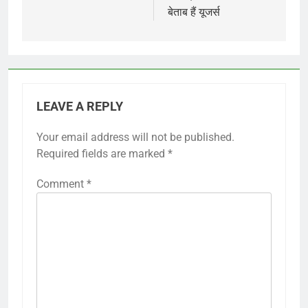
बेताब हैं यूजर्स
LEAVE A REPLY
Your email address will not be published.
Required fields are marked
*
Comment
*