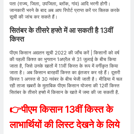
पता (राज्य, जिला, उपजिला, ब्लॉक, गांव) आदि भरनी होगी।
जानकारी भरने के बाद अब आप रिपोर्ट प्राप्त करें पर क्लिक करके
सूची की जांच कर सकते हैं।
सितंबर के तीसरे हफ्ते में आ सकती है 13वीं
किस्त
पीएम किसान अद्यतन सूची 2022 की जाँच करें | किसानों को वर्ष
की पहली किश्त का भुगतान 1अप्रैल से 31 जुलाई के बीच किया
जाता है, जिसे उनके खातों में 11वीं किस्त के रूप में वर्गीकृत किया
जाता है। अब किसान बारहवीं किस्त का इंतजार कर रहे हैं। दूसरी
किस्त 1 अगस्त से 30 नवंबर के बीच भेजी जाती है। मीडिया में चल
रही ताजा खबरों के मुताबिक पीएम किसान योजना की 12वीं किस्त
सितंबर के तीसरे हफ्ते में किसान के खाते में जमा की जा सकती है.
👉पीएम किसान 13वीं किस्त के
लाभार्थियों की लिस्ट देखने के लिये