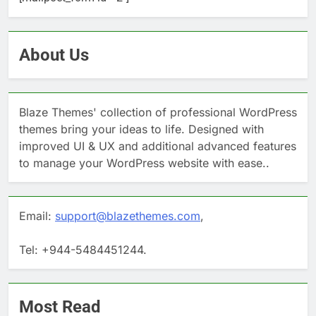
About Us
Blaze Themes' collection of professional WordPress
themes bring your ideas to life. Designed with
improved UI & UX and additional advanced features
to manage your WordPress website with ease..
Email:
support@blazethemes.com
,
Tel: +944-5484451244.
Most Read