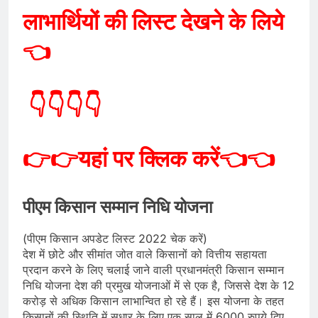
लाभार्थियों की लिस्ट देखने के लिये
👈
👇👇👇👇
👉👉
यहां
पर क्लिक करें
👈👈
पीएम किसान सम्मान निधि योजना
(पीएम किसान अपडेट लिस्ट 2022 चेक करें)
देश में छोटे और सीमांत जोत वाले किसानों को वित्तीय सहायता
प्रदान करने के लिए चलाई जाने वाली प्रधानमंत्री किसान सम्मान
निधि योजना देश की प्रमुख योजनाओं में से एक है, जिससे देश के 12
करोड़ से अधिक किसान लाभान्वित हो रहे हैं। इस योजना के तहत
किसानों की स्थिति में सुधार के लिए एक साल में 6000 रुपये दिए