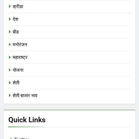
क्रीडा
देश
बीड
मनोरंजन
महाराष्ट्र
योजना
शेती
शेती बाजार भाव
Quick Links