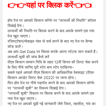
👉👉
यहां
पर क्लिक करें
👈👈
होम पेज पर आपको किसान कॉर्नर पर “लाभार्थी की स्थिति” कॉलम
दिखाई देगा।
लाभार्थी की स्थिति पर क्लिक करने के बाद आपके सामने एक नया
पेज खुल जाएगा।
रजिस्ट्रेशन/मोबाइल नंबर से सर्च करने के बाद नए पेज पर कैप्चा
कोड डालें।
अब आप Get Data पर क्लिक करके अपना स्टेटस जान सकते हैं।
लाभार्थी सूची की जांच कैसे करें
पीएम किसान सम्मान निधि के तहत 12वीं किस्त की लिस्ट चेक करने
के लिए नीचे जानिए पूरी स्टेप बाय स्टेप प्रक्रिया-
सबसे पहले आपको पीएम किसान की आधिकारिक वेबसाइट (पीएम
किसान अपडेट लिस्ट चेक 2022) पर जाना होगा।
फिर होम पेज पर नीचे स्क्रॉल करने के बाद आपको किसान कॉर्नर
पर “लाभार्थी सूची” का विकल्प दिखाई देगा।
“लाभार्थी सूची” विकल्प पर क्लिक करने के बाद आपके सामने एक
नया पेज खुल जाएगा।
नए पेज पर आपको पूछी गई जानकारी जैसे जिला, तहसील, गांव का