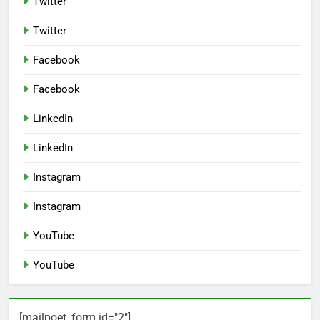
Twitter
Twitter
Facebook
Facebook
LinkedIn
LinkedIn
Instagram
Instagram
YouTube
YouTube
[mailpoet_form id="2"]