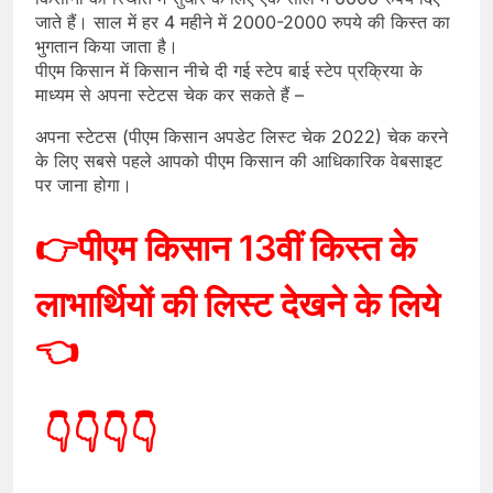
जाते हैं। साल में हर 4 महीने में 2000-2000 रुपये की किस्त का
भुगतान किया जाता है।
पीएम किसान में किसान नीचे दी गई स्टेप बाई स्टेप प्रक्रिया के
माध्यम से अपना स्टेटस चेक कर सकते हैं –
अपना स्टेटस (पीएम किसान अपडेट लिस्ट चेक 2022) चेक करने
के लिए सबसे पहले आपको पीएम किसान की आधिकारिक वेबसाइट
पर जाना होगा।
👉पीएम किसान 13वीं किस्त के
लाभार्थियों की लिस्ट देखने के लिये
👈
👇👇👇👇