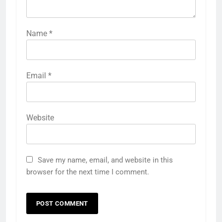
Name
*
Email
*
Website
Save my name, email, and website in this
browser for the next time I comment.