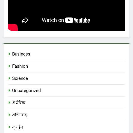
Business
Fashion
Science
Uncategorized
अर्थविश्व
औरंगाबाद
क्राईम