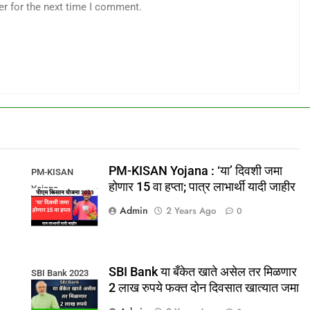
er for the next time I comment.
PM-KISAN Yojana : ‘या’ दिवशी जमा
PM-KISAN
होणार 15 वा हप्ता; पात्र लाभार्थी यादी जाहीर
Yojana
Admin
2 Years Ago
0
SBI Bank या बँकेत खाते असेल तर मिळणार
SBI Bank 2023
2 लाख रुपये फक्त दोन दिवसात खात्यात जमा