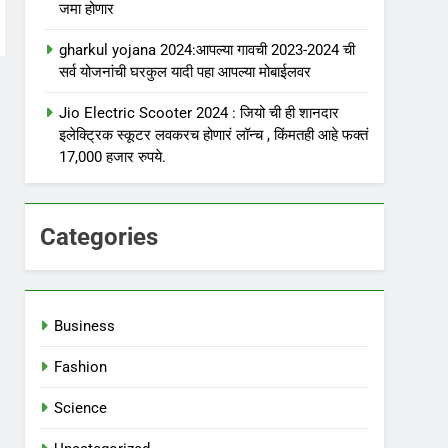
जमा होणार
gharkul yojana 2024:आपल्या गावची 2023-2024 ची
सर्व योजनांची घरकुल यादी पहा आपल्या मोबाईलवर
Jio Electric Scooter 2024 : जियो ची ही शानदार
इलेक्ट्रिक स्कूटर लवकरच होणारं लॉन्च , किंमतही आहे फक्तं
17,000 हजार रुपये.
Categories
Business
Fashion
Science