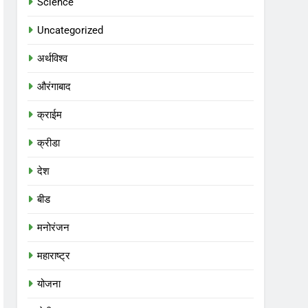
Science
Uncategorized
अर्थविश्व
औरंगाबाद
क्राईम
क्रीडा
देश
बीड
मनोरंजन
महाराष्ट्र
योजना