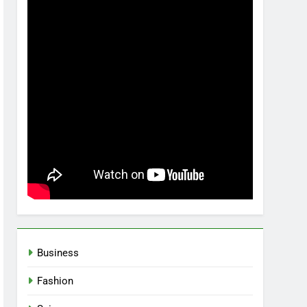
Business
Fashion