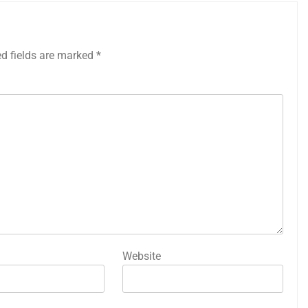
ed fields are marked
*
Website