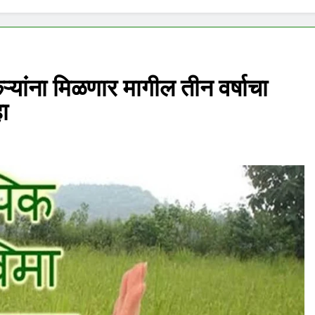
यांना मिळणार मागील तीन वर्षाचा
ा