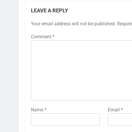
LEAVE A REPLY
Your email address will not be published.
Requir
Comment
*
Name
*
Email
*