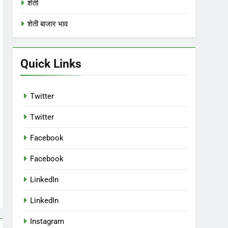
शेती
शेती बाजार भाव
Quick Links
Twitter
Twitter
Facebook
Facebook
LinkedIn
LinkedIn
Instagram