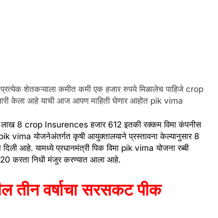
े प्रत्येक शेतकऱ्याला कमीत कमी एक हजार रुपये मिळालेच पाहिजे crop
जारी केला आहे याची आज आपण माहिती घेणार आहोत pik vima
 53 लाख 8 crop Insurences हजार 612 इतकी रक्कम विमा कंपनीस
pik vima योजनेअंतर्गत कृषी आयुक्तालयाने प्रस्तावना केल्यानुसार 8
ली आहे. यामध्ये प्रधानमंत्री पिक विमा pik vima योजना रब्बी
20 करता निधी मंजुर करण्यात आला आहे.
गील तीन वर्षाचा सरसकट पीक