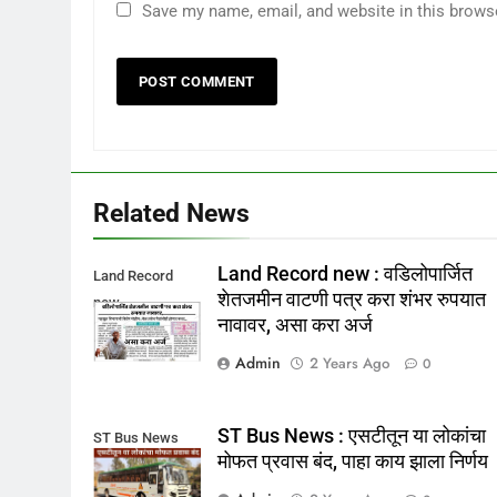
Save my name, email, and website in this brows
Related News
Land Record new : वडिलोपार्जित
Land Record
शेतजमीन वाटणी पत्र करा शंभर रुपयात
new
नावावर, असा करा अर्ज
Admin
2 Years Ago
0
ST Bus News : एसटीतून या लोकांचा
ST Bus News
मोफत प्रवास बंद, पाहा काय झाला निर्णय