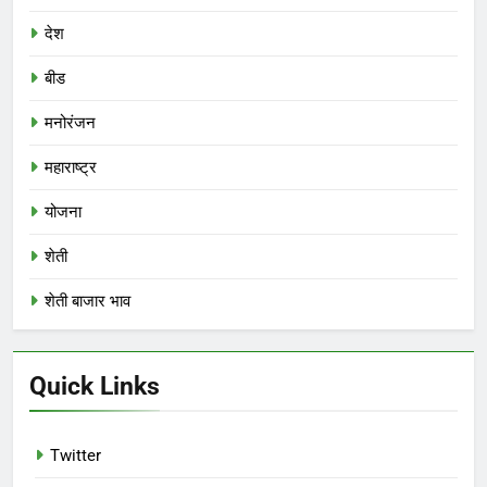
देश
बीड
मनोरंजन
महाराष्ट्र
योजना
शेती
शेती बाजार भाव
Quick Links
Twitter