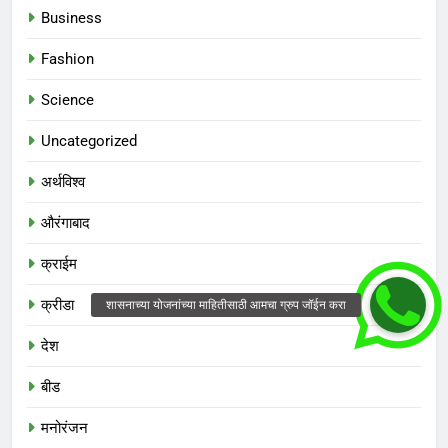
Business
Fashion
Science
Uncategorized
अर्थविश्व
औरंगाबाद
क्राईम
क्रीडा
देश
बीड
मनोरंजन