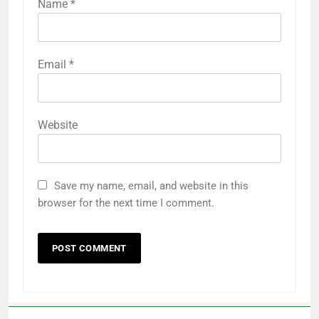
Name
*
Email
*
Website
Save my name, email, and website in this
browser for the next time I comment.