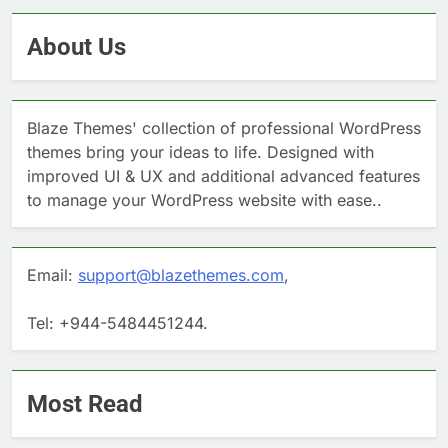
About Us
Blaze Themes' collection of professional WordPress
themes bring your ideas to life. Designed with
improved UI & UX and additional advanced features
to manage your WordPress website with ease..
Email:
support@blazethemes.com
,
Tel: +944-5484451244.
Most Read