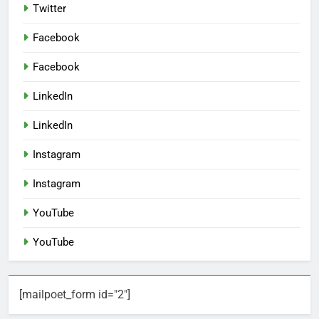
Twitter
Facebook
Facebook
LinkedIn
LinkedIn
Instagram
Instagram
YouTube
YouTube
[mailpoet_form id="2"]