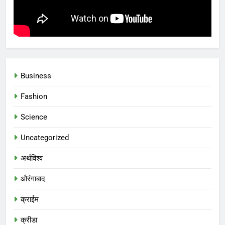
Business
Fashion
Science
Uncategorized
अर्थविश्व
औरंगाबाद
क्राईम
क्रीडा