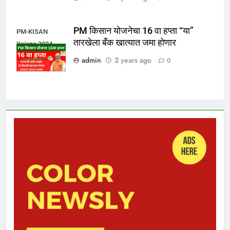
PM किसान योजनेचा 16 वा हप्ता “या”
PM-KISAN
तारखेला बँक खात्यात जमा होणार
Yojana 2024
admin
2 years ago
0