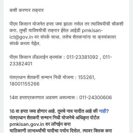
कशी करणार तक्रार
पीएम किसान योजनेत हप्ता जमा झाला नसेल तर त्याविषयीची चौकशी
करा. तुम्ही याविषयीची तक्रार ईमेल आईडी pmkisan-
ict@gov.in वर संपर्क साधा. तसेच शेतकऱ्यांना या क्रमांकावर
संपर्क करता येईल.
पीएम किसान लँडलाईन क्रमांक : 011-23381092 , 011-
23382401
पंतप्रधान शेतकरी सन्मान निधी योजना : 155261,
18001155266
14वा हप्ताप्रकरणात अडचण असल्यास : 011-24300606
16 वा हप्ता जमा होणार आहे. तुमचे नाव यादीत आहे की
नाही
?
पंतप्रधान शेतकरी सन्मान निधी योजनेचे अधिकृत पोर्टल
pmkisan.gov.in वर लॉगईन करा
याठिकाणी लाभार्थ्यांची यादीचा पर्याय दिसेल. त्यावर क्लिक करा