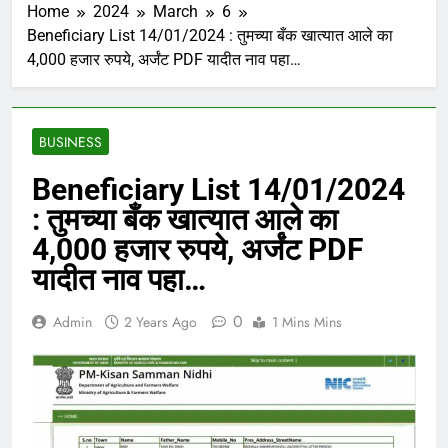
Home
2024
March
6
Beneficiary List 14/01/2024 : तुमच्या बँक खात्यात आले का
4,000 हजार रुपये, अर्जंट PDF यादीत नाव पहा…
BUSINESS
Beneficiary List 14/01/2024
: तुमच्या बँक खात्यात आले का
4,000 हजार रुपये, अर्जंट PDF
यादीत नाव पहा…
0
Admin
2 Years Ago
1 Mins Mins