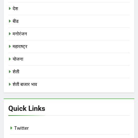
देश
बीड
मनोरंजन
महाराष्ट्र
योजना
शेती
शेती बाजार भाव
Quick Links
Twitter