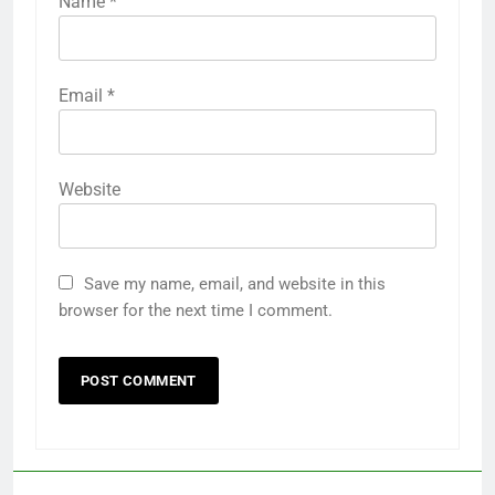
Name
*
Email
*
Website
Save my name, email, and website in this
browser for the next time I comment.