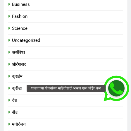
Business
Fashion
Science
Uncategorized
अर्थविश्व
औरंगाबाद
क्राईम
क्रीडा
देश
बीड
मनोरंजन