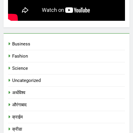
Business
Fashion
Science
Uncategorized
अर्थविश्व
औरंगाबाद
क्राईम
क्रीडा