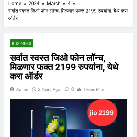
Home
2024
March
4
सर्वात स्वस्त जिओ फोन लॉन्च, मिळणार फक्त 2199 रुपयांना, येथे करा
ऑर्डर
BUSINESS
सर्वात स्वस्त जिओ फोन लॉन्च,
मिळणार फक्त 2199 रुपयांना, येथे
करा ऑर्डर
0
Admin
2 Years Ago
1 Mins Mins