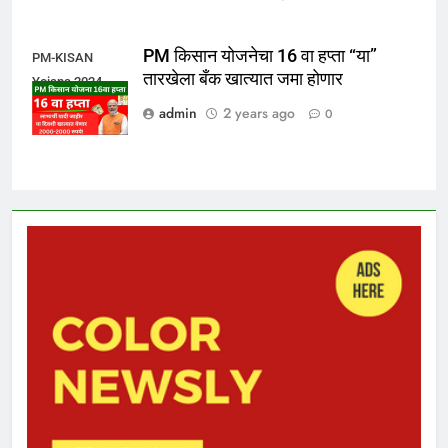
PM किसान योजनेचा 16 वा हप्ता “या”
PM-KISAN
तारखेला बँक खात्यात जमा होणार
Yojana 2024
admin
2 years ago
0