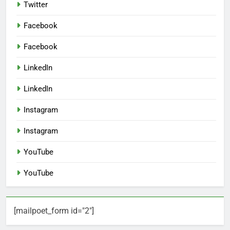
Twitter
Facebook
Facebook
LinkedIn
LinkedIn
Instagram
Instagram
YouTube
YouTube
[mailpoet_form id="2"]