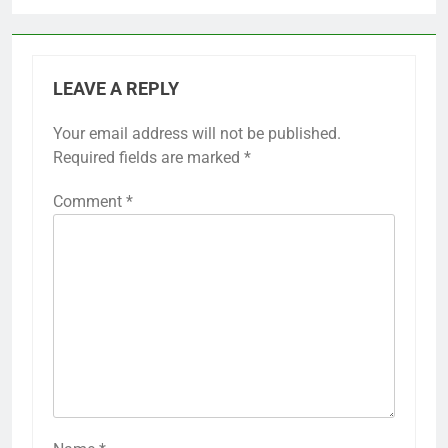
LEAVE A REPLY
Your email address will not be published.
Required fields are marked
*
Comment
*