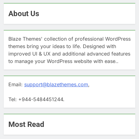
About Us
Blaze Themes' collection of professional WordPress
themes bring your ideas to life. Designed with
improved UI & UX and additional advanced features
to manage your WordPress website with ease..
Email:
support@blazethemes.com
,
Tel: +944-5484451244.
Most Read