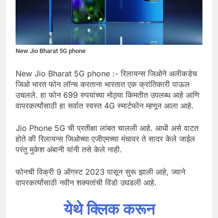
New Jio Bharat 5G phone
New Jio Bharat 5G phone :- रिलायन्स जिओने अलीकडेच
जिओ भारत फोन लॉन्च करताना भारतात एक क्रांतिकारी पाऊल
उचलले. हा फोन 699 रुपयांच्या मोठ्या किमतीत उपलब्ध आहे आणि
वापरकर्त्यांसाठी हा सर्वात स्वस्त 4G स्मार्टफोन म्हणून आला आहे.
Jio Phone 5G ची प्रतीक्षा लांबत चालली आहे. आधी असे वाटत
होते की रिलायन्स जिओच्या एजीएमच्या मंचावर ते सादर केले जाईल
परंतु मुकेश अंबानी यांनी तसे केले नाही.
फोनची विक्री 9 ऑगस्ट 2023 पासून सुरू झाली आहे, ज्याने
वापरकर्त्यांसाठी नवीन शक्यतांची विंडो उघडली आहे.
येथे क्लिक करून