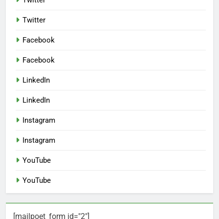
Twitter
Twitter
Facebook
Facebook
LinkedIn
LinkedIn
Instagram
Instagram
YouTube
YouTube
[mailpoet_form id="2"]