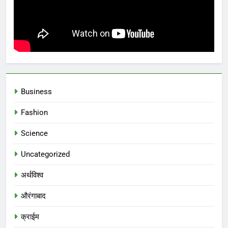
Business
Fashion
Science
Uncategorized
अर्थविश्व
औरंगाबाद
क्राईम