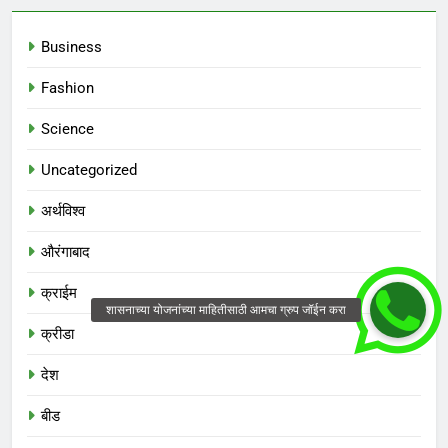
Business
Fashion
Science
Uncategorized
अर्थविश्व
औरंगाबाद
क्राईम
क्रीडा
देश
बीड