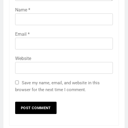
Name
*
Email
*
Website
Save my name, email, and website in this
browser for the next time I comment.