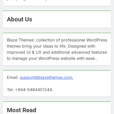
About Us
Blaze Themes' collection of professional WordPress
themes bring your ideas to life. Designed with
improved UI & UX and additional advanced features
to manage your WordPress website with ease..
Email:
support@blazethemes.com
,
Tel: +944-5484451244.
Most Read