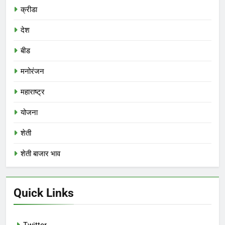
क्रीडा
देश
बीड
मनोरंजन
महाराष्ट्र
योजना
शेती
शेती बाजार भाव
Quick Links