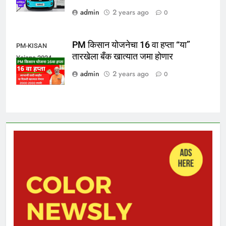
admin
2 years ago
0
PM किसान योजनेचा 16 वा हप्ता “या”
PM-KISAN
तारखेला बँक खात्यात जमा होणार
Yojana 2024
admin
2 years ago
0