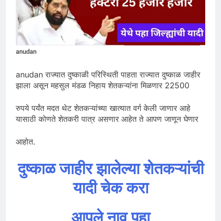
anudan
anudan राज्यात दुष्काळी परिस्थिती पाहता राज्यात दुष्काळ जाहीर
झाला असून महसुल मंडळ निहाय शेतकऱ्यांना मिळणार 22500
रुपये पर्यंत मदत थेट शेतकऱ्यांच्या खात्यात वर्ग केली जाणार आहे
यासाठी कोणते शेतकरी पात्र असणार आहेत ते आपण जाणून घेणार
आहोत.
दुष्काळ जाहीर झालेल्या शेतकऱ्यांची
यादी चेक करा
आपले नाव पहा