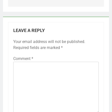
LEAVE A REPLY
Your email address will not be published.
Required fields are marked
*
Comment
*