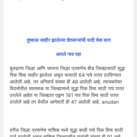
दुष्काळ जाहीर झालेल्या शेतकऱ्यांची यादी चेक करा
आपले नाव पहा
बुलढाणा जिल्हा आणि जालना जिल्हा प्रमाणेच बीड जिल्ह्यासाठी सुद्धा
पिक विमा जाहीर झालेला असून यासाठी 64 गावे पात्र ठरविण्यात
आलेली आहे. तर अनिवार्य संख्या ही 48 आलेली आहे. त्याचबरोबर
विदर्भातील यवतमाळ या जिल्ह्यामध्ये सुद्धा पिक विमा साठी गाव पात्र
ठरलेले आहेत या जिल्ह्यात एकूण 161 गाव पिक विमा साठी पात्र
ठरलेले आहे तर येथील आणेवारी ही 47 आलेली आहे. anudan
वरील जिल्हा प्रमाणेच नाशिक मध्ये सुद्धा काही गावे पिक विमा साठी
पार्ट ठरलेली असून नाशिक जिल्ह्यातील गावांची संख्या ही 91 आहे.