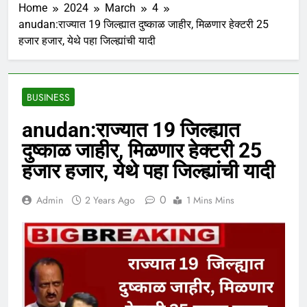
Home
2024
March
4
anudan:राज्यात 19 जिल्ह्यात दुष्काळ जाहीर, मिळणार हेक्टरी 25
हजार हजार, येथे पहा जिल्ह्यांची यादी
BUSINESS
anudan:राज्यात 19 जिल्ह्यात
दुष्काळ जाहीर, मिळणार हेक्टरी 25
हजार हजार, येथे पहा जिल्ह्यांची यादी
0
Admin
2 Years Ago
1 Mins Mins