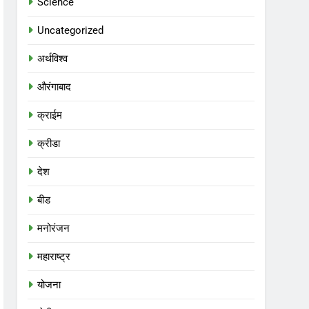
Science
Uncategorized
अर्थविश्व
औरंगाबाद
क्राईम
क्रीडा
देश
बीड
मनोरंजन
महाराष्ट्र
योजना