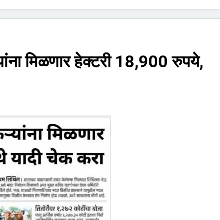
्यांना मिळणार हेक्टरी 18,900 रुपये,