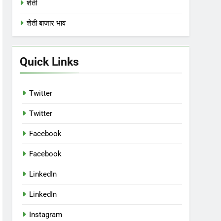
शेती
शेती बाजार भाव
Quick Links
Twitter
Twitter
Facebook
Facebook
LinkedIn
LinkedIn
Instagram