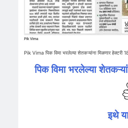
Pik Vima
Pik Vima पिक विमा भरलेल्या शेतकऱ्यांना मिळणार हेक्टरी 
पिक विमा भरलेल्या शेतकऱ्य
इथे य