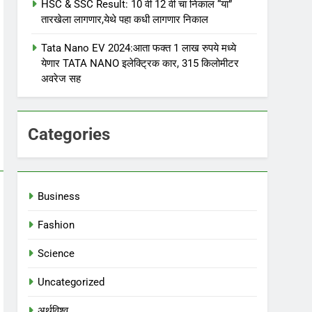
HSC & SSC Result: 10 वी 12 वी चा निकाल “या”
तारखेला लागणार,येथे पहा कधी लागणार निकाल
Tata Nano EV 2024:आता फक्त 1 लाख रुपये मध्ये
येणार TATA NANO इलेक्ट्रिक कार, 315 किलोमीटर
अवरेज सह
Categories
Business
Fashion
Science
Uncategorized
अर्थविश्व