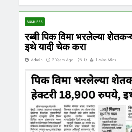
BUSINESS
रब्बी पिक विमा भरलेल्या शेतकऱ
इथे यादी चेक करा
0
Admin
2 Years Ago
1 Mins Mins