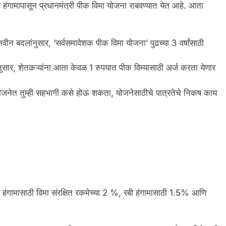
गामापासून प्रधानमंत्री पीक विमा योजना राबवण्यात येत आहे. आता
ीन बदलांनुसार, ‘सर्वसमावेशक पीक विमा योजना’ पुढच्या 3 वर्षांसाठी
यानुसार, शेतकऱ्यांना आता केवळ 1 रुपयात पीक विम्यासाठी अर्ज करता येणार
जनेत तुम्ही सहभागी कसे होऊ शकता, योजनेसाठीचे पात्रतेचे निकष काय
प हंगामासाठी विमा संरक्षित रकमेच्या 2 %, रबी हंगामासाठी 1.5% आणि