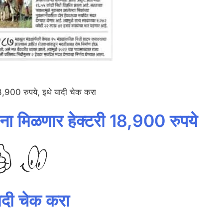
18,900 रुपये, इथे यादी चेक करा
ांना मिळणार हेक्टरी 18,900 रुपये
ादी चेक करा