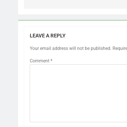
LEAVE A REPLY
Your email address will not be published.
Requir
Comment
*