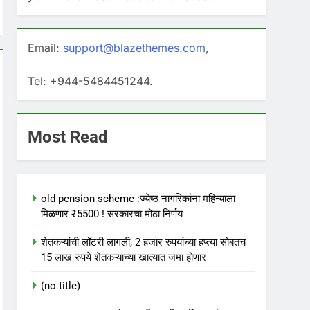
Email:
support@blazethemes.com
,
Tel: +944-5484451244.
Most Read
old pension scheme :ज्येष्ठ नागरिकांना महिन्याला
मिळणार ₹5500 ! सरकारचा मोठा निर्णय
शेतकऱ्यांची लॉटरी लागली, 2 हजार रुपयांच्या हप्त्या सोबतच
15 लाख रुपये शेतकऱ्याच्या खात्यात जमा होणार
(no title)