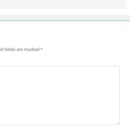
ed fields are marked
*