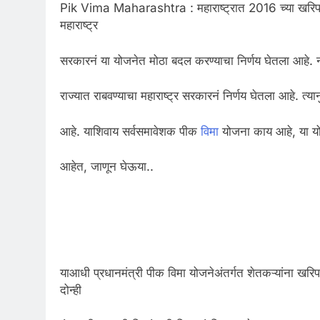
Pik Vima Maharashtra : महाराष्ट्रात 2016 च्या खरिप हं
महाराष्ट्र
सरकारनं या योजनेत मोठा बदल करण्याचा निर्णय घेतला आहे. नव
राज्यात राबवण्याचा महाराष्ट्र सरकारनं निर्णय घेतला आहे. त्
आहे. याशिवाय सर्वसमावेशक पीक
विमा
योजना काय आहे, या यो
आहेत, जाणून घेऊया..
याआधी प्रधानमंत्री पीक विमा योजनेअंतर्गत शेतकऱ्यांना खरि
दोन्ही