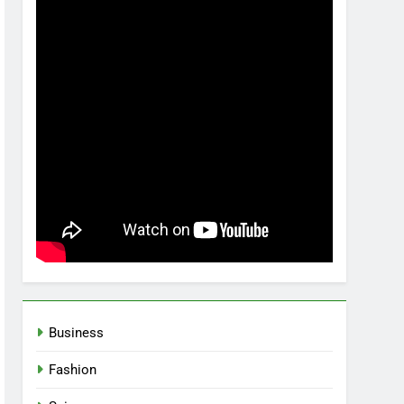
Business
Fashion