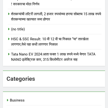
! सरकारचा मोठा निर्णय
शेतकऱ्यांची लॉटरी लागली, 2 हजार रुपयांच्या हप्त्या सोबतच 15 लाख रुपये
शेतकऱ्याच्या खात्यात जमा होणार
(no title)
HSC & SSC Result: 10 वी 12 वी चा निकाल “या” तारखेला
लागणार,येथे पहा कधी लागणार निकाल
Tata Nano EV 2024:आता फक्त 1 लाख रुपये मध्ये येणार TATA
NANO इलेक्ट्रिक कार, 315 किलोमीटर अवरेज सह
Categories
Business