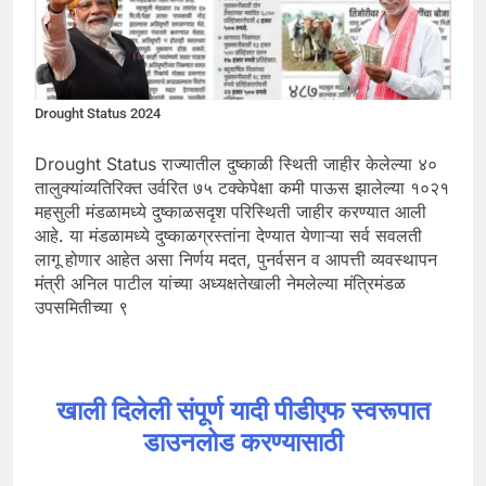
Drought Status 2024
Drought Status राज्यातील दुष्काळी स्थिती जाहीर केलेल्या ४०
तालुक्यांव्यतिरिक्त उर्वरित ७५ टक्केपेक्षा कमी पाऊस झालेल्या १०२१
महसुली मंडळामध्ये दुष्काळसदृश परिस्थिती जाहीर करण्यात आली
आहे. या मंडळामध्ये दुष्काळग्रस्तांना देण्यात येणाऱ्या सर्व सवलती
लागू होणार आहेत असा निर्णय मदत, पुनर्वसन व आपत्ती व्यवस्थापन
मंत्री अनिल पाटील यांच्या अध्यक्षतेखाली नेमलेल्या मंत्रिमंडळ
उपसमितीच्या ९
खाली दिलेली संपूर्ण यादी पीडीएफ स्वरूपात
डाउनलोड करण्यासाठी