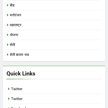
बीड
मनोरंजन
महाराष्ट्र
योजना
शेती
शेती बाजार भाव
Quick Links
Twitter
Twitter