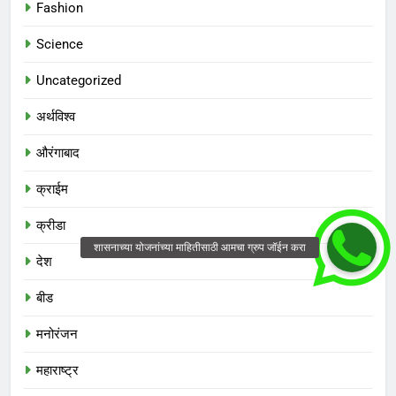
Fashion
Science
Uncategorized
अर्थविश्व
औरंगाबाद
क्राईम
क्रीडा
देश
बीड
मनोरंजन
महाराष्ट्र