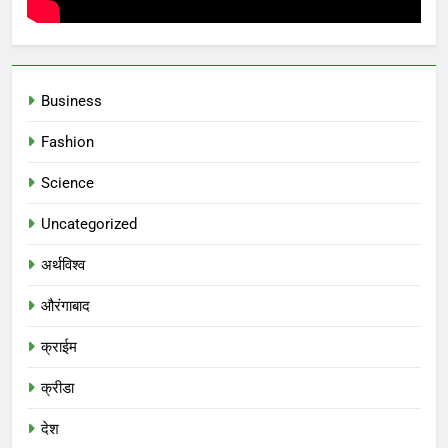
Business
Fashion
Science
Uncategorized
अर्थविश्व
औरंगाबाद
क्राईम
क्रीडा
देश