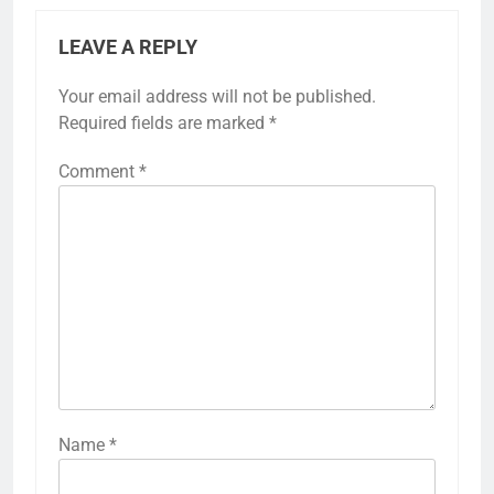
LEAVE A REPLY
Your email address will not be published.
Required fields are marked
*
Comment
*
Name
*