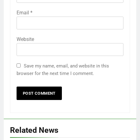
Email
*
Website
Save my name, email, and website in this
browser for the next time I comment.
Related News