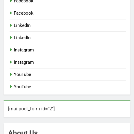
Facebook
Facebook
LinkedIn
LinkedIn
Instagram
Instagram
YouTube
YouTube
[mailpoet_form id="2"]
About Us