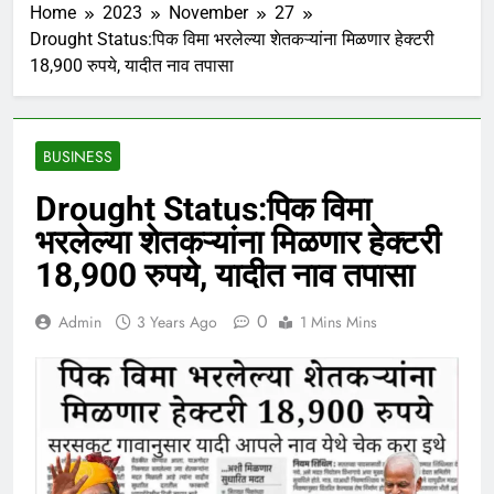
Home
2023
November
27
Drought Status:पिक विमा भरलेल्या शेतकऱ्यांना मिळणार हेक्टरी
18,900 रुपये, यादीत नाव तपासा
BUSINESS
Drought Status:पिक विमा
भरलेल्या शेतकऱ्यांना मिळणार हेक्टरी
18,900 रुपये, यादीत नाव तपासा
0
Admin
3 Years Ago
1 Mins Mins