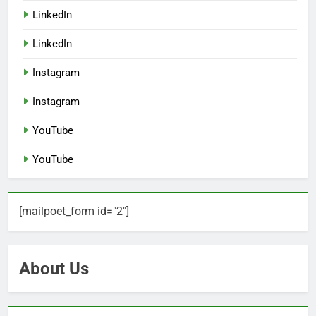
LinkedIn
LinkedIn
Instagram
Instagram
YouTube
YouTube
[mailpoet_form id="2"]
About Us