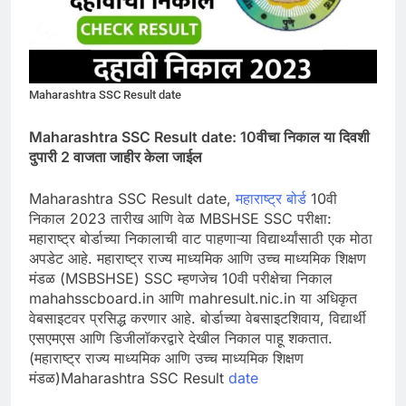
Maharashtra SSC Result date
Maharashtra SSC Result date: 10वीचा निकाल या दिवशी
दुपारी 2 वाजता जाहीर केला जाईल
Maharashtra SSC Result date,
महाराष्ट्र बोर्
ड 10वी
निकाल 2023 तारीख आणि वेळ MBSHSE SSC परीक्षा:
महाराष्ट्र बोर्डाच्या निकालाची वाट पाहणाऱ्या विद्यार्थ्यांसाठी एक मोठा
अपडेट आहे. महाराष्ट्र राज्य माध्यमिक आणि उच्च माध्यमिक शिक्षण
मंडळ (MSBSHSE) SSC म्हणजेच 10वी परीक्षेचा निकाल
mahahsscboard.in आणि mahresult.nic.in या अधिकृत
वेबसाइटवर प्रसिद्ध करणार आहे. बोर्डाच्या वेबसाइटशिवाय, विद्यार्थी
एसएमएस आणि डिजीलॉकरद्वारे देखील निकाल पाहू शकतात.
(महाराष्ट्र राज्य माध्यमिक आणि उच्च माध्यमिक शिक्षण
मंडळ)Maharashtra SSC Result
date