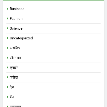
Business
Fashion
Science
Uncategorized
अर्थविश्व
औरंगाबाद
क्राईम
क्रीडा
देश
बीड
मनोरंजन