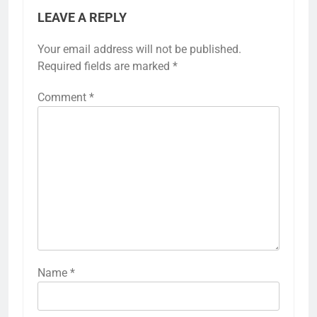
LEAVE A REPLY
Your email address will not be published.
Required fields are marked
*
Comment
*
Name
*