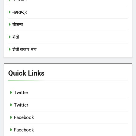
महाराष्ट्र
योजना
शेती
शेती बाजार भाव
Quick Links
Twitter
Twitter
Facebook
Facebook