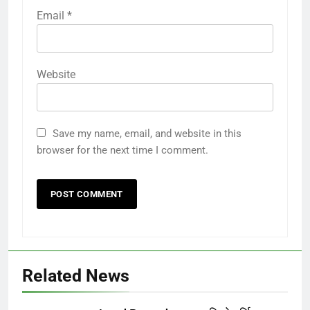
Email
*
Website
Save my name, email, and website in this
browser for the next time I comment.
Related News