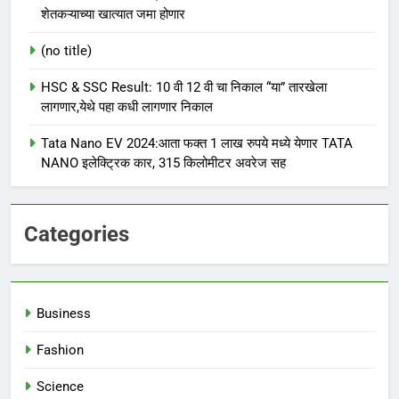
शेतकऱ्याच्या खात्यात जमा होणार
(no title)
HSC & SSC Result: 10 वी 12 वी चा निकाल “या” तारखेला
लागणार,येथे पहा कधी लागणार निकाल
Tata Nano EV 2024:आता फक्त 1 लाख रुपये मध्ये येणार TATA
NANO इलेक्ट्रिक कार, 315 किलोमीटर अवरेज सह
Categories
Business
Fashion
Science