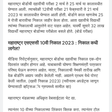
महाराष्ट्र बोर्डाची दहावीची परीक्षा 2 मार्च ते 25 मार्च या कालावधीत
घेण्यात आली. त्याचवेळी 12वीची परीक्षा 21 फेब्रुवारी ते 21 मार्च
2023 या कालावधीत घेण्यात आली होती. बोर्डाने काल म्हणजेच 25
मे रोजी बारावीचा निकाल जाहीर केला होता. आता दहावीचे विद्यार्थी
त्यांच्या निकालाची आतुरतेने वाट पाहत आहेत. यावर्षी सुमारे 32 लाख
विद्यार्थी महाराष्ट्र बोर्डाच्या परीक्षेला बसले होते. (बोर्ड परीक्षा)
महाराष्ट्र एसएससी 10वी निकाल 2023 : निकाल कधी
लागेल?
मीडिया रिपोर्ट्सनुसार, महाराष्ट्र बोर्डाचा दहावीचा निकाल एक-दोन
दिवसांत जाहीर होणार आहे. याबाबतची घोषणा शिक्षणमंत्री पत्रकार
परिषद घेऊन करणार आहेत. मात्र, निकालाची नेमकी तारीख आणि
वेळ बोर्डानि अद्याप जाहीर केलेली नाही. अद्यतने प्रथम येथे पोस्ट
केली जातील. (दहवी निकाळ 2023) (नवीनतम अपडेट्स जाणून
घेण्यासाठी व्हॉट्सअॅप ग्रुपमध्ये सामील व्हा)
महाराष्ट्र मंडळाच्या अधिकृत वेबसाईटला भेट द्या.
त्यानंतर 10 वीच्या निकालाच्या लिंकवर क्लिक करा. त्यानंतर टोल