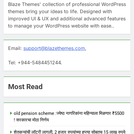
Blaze Themes' collection of professional WordPress
themes bring your ideas to life. Designed with
improved UI & UX and additional advanced features
to manage your WordPress website with ease..
Email:
support@blazethemes.com
,
Tel: +944-5484451244.
Most Read
old pension scheme :ज्येष्ठ नागरिकांना महिन्याला मिळणार ₹5500
! सरकारचा मोठा निर्णय
शेतकऱ्यांची लॉटरी लागली, 2 हजार रुपयांच्या हप्त्या सोबतच 15 लाख रुपये