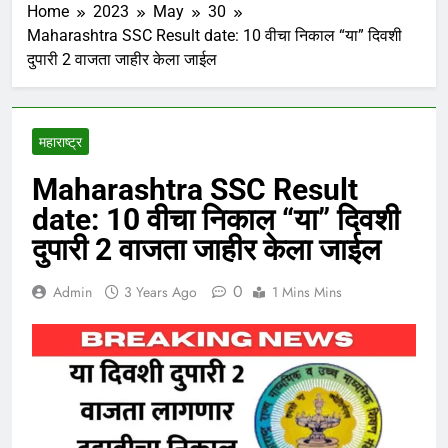
Home
2023
May
30
Maharashtra SSC Result date: 10 वीचा निकाल “या” दिवशी
दुपारी 2 वाजता जाहीर केला जाईल
महाराष्ट्र
Maharashtra SSC Result
date: 10 वीचा निकाल “या” दिवशी
दुपारी 2 वाजता जाहीर केला जाईल
0
Admin
3 Years Ago
1 Mins Mins