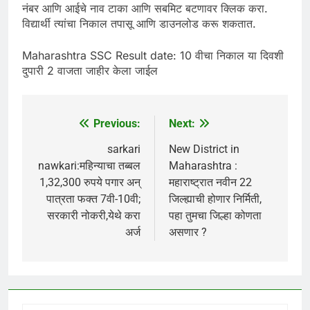
नंबर आणि आईचे नाव टाका आणि सबमिट बटणावर क्लिक करा.
विद्यार्थी त्यांचा निकाल तपासू आणि डाउनलोड करू शकतात.
Maharashtra SSC Result date: 10 वीचा निकाल या दिवशी
दुपारी 2 वाजता जाहीर केला जाईल
Previous:
Next:
Post
navigation
sarkari
New District in
nawkari:महिन्याचा तब्बल
Maharashtra :
1,32,300 रुपये पगार अन्
महाराष्ट्रात नवीन 22
पात्रता फक्त 7वी-10वी;
जिल्ह्याची होणार निर्मिती,
सरकारी नोकरी,येथे करा
पहा तुमचा जिल्हा कोणता
अर्ज
असणार ?