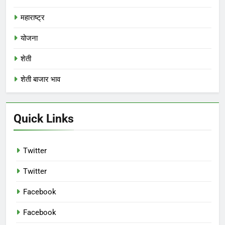
महाराष्ट्र
योजना
शेती
शेती बाजार भाव
Quick Links
Twitter
Twitter
Facebook
Facebook