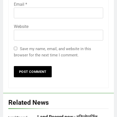
Email
*
Website
Save my name, email, and website in this
browser for the next time I comment.
Related News