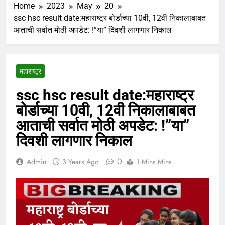
Home
2023
May
20
ssc hsc result date:महाराष्ट्र बोर्डाच्या 10वी, 12वी निकालाबाबत
आताची सर्वात मोठी अपडेट: !”या” दिवशी लागणार निकाल
महाराष्ट्र
ssc hsc result date:महाराष्ट्र
बोर्डाच्या 10वी, 12वी निकालाबाबत
आताची सर्वात मोठी अपडेट: !”या”
दिवशी लागणार निकाल
0
Admin
3 Years Ago
1 Mins Mins