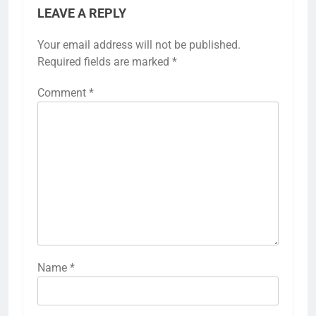
LEAVE A REPLY
Your email address will not be published.
Required fields are marked
*
Comment
*
Name
*