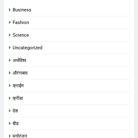
Business
Fashion
Science
Uncategorized
अर्थविश्व
औरंगाबाद
क्राईम
क्रीडा
देश
बीड
मनोरंजन