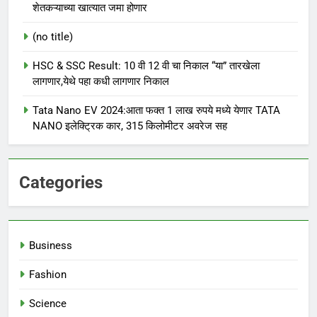
शेतकऱ्याच्या खात्यात जमा होणार
(no title)
HSC & SSC Result: 10 वी 12 वी चा निकाल “या” तारखेला
लागणार,येथे पहा कधी लागणार निकाल
Tata Nano EV 2024:आता फक्त 1 लाख रुपये मध्ये येणार TATA
NANO इलेक्ट्रिक कार, 315 किलोमीटर अवरेज सह
Categories
Business
Fashion
Science