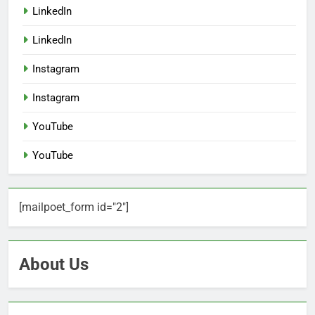
LinkedIn
LinkedIn
Instagram
Instagram
YouTube
YouTube
[mailpoet_form id="2"]
About Us