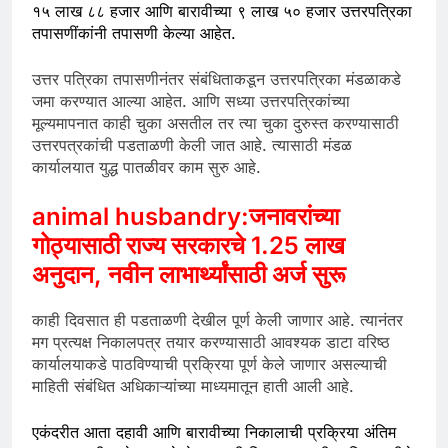
१५ लाख ८८ हजार आणि बारावीच्या ९ लाख ५० हजार उत्तरपत्रिका
तपासणींकांनी तपासणी केल्या आहेत.
उत्तर पत्रिका तपासणीनंतर संबंधिताकडून उत्तरपत्रिका मंडळाकडे
जमा करण्यात आल्या आहेत. आणि सध्या उत्तरपत्रिकांच्या
मूल्यमापनात काही चुका असतील तर त्या चुका दुरुस्त करण्यासाठी
उत्तरपत्रकांची पडताळणी केली जात आहे. त्यासाठी मंडळ
कार्यालयात युद्ध पातळीवर काम सुरु आहे.
animal husbandry:जनावरांच्या
गोठ्यासाठी राज्य सरकारचे 1.25 लाख
अनुदान, नवीन लाभार्थ्यांसाठी अर्ज सुरू
काही दिवसात ही पडताळणी देखील पूर्ण केली जाणार आहे. त्यानंतर
मग प्रत्यक्ष निकालपत्र तयार करण्यासाठी आवश्यक डाटा वरिष्ठ
कार्यालयाकडे पाठविण्याची प्रक्रिया पूर्ण केले जाणार असल्याची
माहिती संबंधित अधिकाऱ्यांच्या माध्यमातून हाती आली आहे.
एकंदरीत आता दहावी आणि बारावीच्या निकालाची प्रक्रिया अंतिम