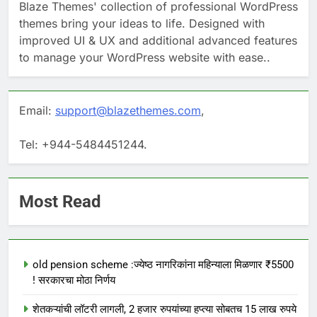
Blaze Themes' collection of professional WordPress
themes bring your ideas to life. Designed with
improved UI & UX and additional advanced features
to manage your WordPress website with ease..
Email:
support@blazethemes.com
,
Tel: +944-5484451244.
Most Read
old pension scheme :ज्येष्ठ नागरिकांना महिन्याला मिळणार ₹5500
! सरकारचा मोठा निर्णय
शेतकऱ्यांची लॉटरी लागली, 2 हजार रुपयांच्या हप्त्या सोबतच 15 लाख रुपये