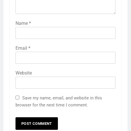
Name
*
Email
*
Website
Save my name, email, and website in this
browser for the next time I comment.