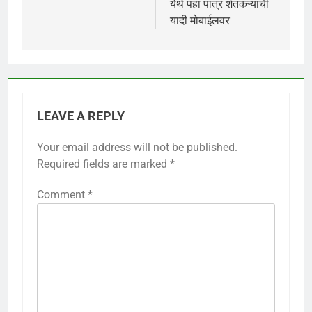
येथे पहा पात्र शेतकऱ्याची
यादी मोबाईलवर
LEAVE A REPLY
Your email address will not be published.
Required fields are marked
*
Comment
*