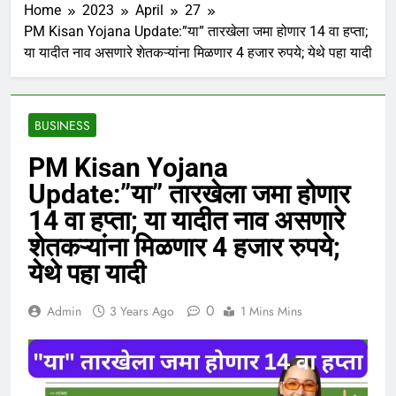
Home
2023
April
27
PM Kisan Yojana Update:”या” तारखेला जमा होणार 14 वा हप्ता;
या यादीत नाव असणारे शेतकऱ्यांना मिळणार 4 हजार रुपये; येथे पहा यादी
BUSINESS
PM Kisan Yojana
Update:”या” तारखेला जमा होणार
14 वा हप्ता; या यादीत नाव असणारे
शेतकऱ्यांना मिळणार 4 हजार रुपये;
येथे पहा यादी
0
Admin
3 Years Ago
1 Mins Mins