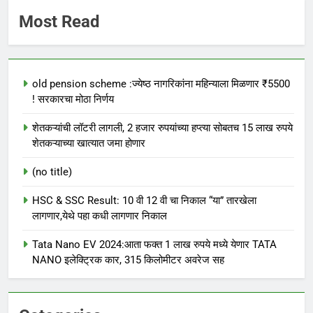
Most Read
old pension scheme :ज्येष्ठ नागरिकांना महिन्याला मिळणार ₹5500
! सरकारचा मोठा निर्णय
शेतकऱ्यांची लॉटरी लागली, 2 हजार रुपयांच्या हप्त्या सोबतच 15 लाख रुपये
शेतकऱ्याच्या खात्यात जमा होणार
(no title)
HSC & SSC Result: 10 वी 12 वी चा निकाल “या” तारखेला
लागणार,येथे पहा कधी लागणार निकाल
Tata Nano EV 2024:आता फक्त 1 लाख रुपये मध्ये येणार TATA
NANO इलेक्ट्रिक कार, 315 किलोमीटर अवरेज सह