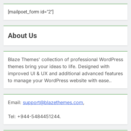
[mailpoet_form id="2"]
About Us
Blaze Themes' collection of professional WordPress
themes bring your ideas to life. Designed with
improved UI & UX and additional advanced features
to manage your WordPress website with ease..
Email:
support@blazethemes.com
,
Tel: +944-5484451244.