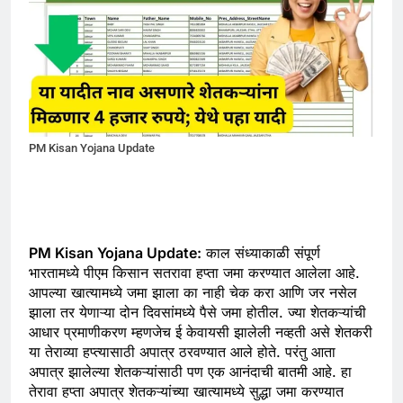
PM Kisan Yojana Update
PM Kisan Yojana Update:
काल संध्याकाळी संपूर्ण
भारतामध्ये पीएम किसान सतरावा हप्ता जमा करण्यात आलेला आहे.
आपल्या खात्यामध्ये जमा झाला का नाही चेक करा आणि जर नसेल
झाला तर येणाऱ्या दोन दिवसांमध्ये पैसे जमा होतील. ज्या शेतकऱ्यांची
आधार प्रमाणीकरण म्हणजेच ई केवायसी झालेली नव्हती असे शेतकरी
या तेराव्या हप्त्यासाठी अपात्र ठरवण्यात आले होते. परंतु आता
अपात्र झालेल्या शेतकऱ्यांसाठी पण एक आनंदाची बातमी आहे. हा
तेरावा हप्ता अपात्र शेतकऱ्यांच्या खात्यामध्ये सुद्धा जमा करण्यात