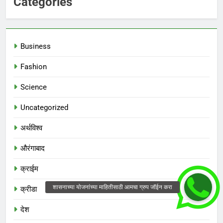
Categories
Business
Fashion
Science
Uncategorized
अर्थविश्व
औरंगाबाद
क्राईम
क्रीडा
देश