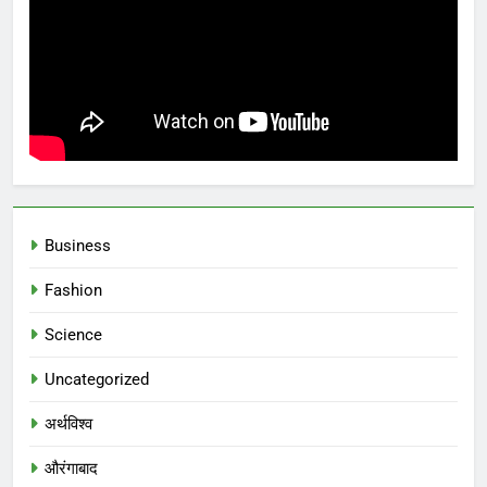
Business
Fashion
Science
Uncategorized
अर्थविश्व
औरंगाबाद