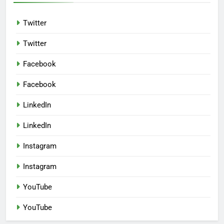
Twitter
Twitter
Facebook
Facebook
LinkedIn
LinkedIn
Instagram
Instagram
YouTube
YouTube