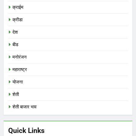
क्राईम
क्रीडा
देश
बीड
मनोरंजन
महाराष्ट्र
योजना
शेती
शेती बाजार भाव
Quick Links