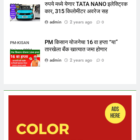
रुपये मध्ये येणार TATA NANO इलेक्ट्रिक
2024
कार, 315 किलोमीटर अवरेज सह
admin
2 years ago
0
PM किसान योजनेचा 16 वा हप्ता “या”
PM-KISAN
तारखेला बँक खात्यात जमा होणार
Yojana 2024
admin
2 years ago
0