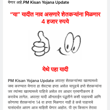
येणार आहे.
PM Kisan Yojana Update
“या” यादीत नाव असणारे शेतकऱ्यांना मिळणार
4 हजार रुपये
येथे पहा यादी
PM Kisan Yojana Update
अपात्र शेतकऱ्यांच्या खात्यामध्ये
जमा करण्यात येणारा हा शेवटचा हप्ता असेल यापुढचे हप्ते शेतकऱ्यांना
जर त्यांच्या खात्यामध्ये पाहिजे असेल तर आधार प्रमाणीकरण हे
करावेच लागेल. अपात्र यादी ऑनलाईन पद्धतीने कशी पाहायची आणि
कोणत्या शेतकऱ्यांना 14 वा हप्ता मिळणार नाही हे कसे पाहायचे
यासंदर्भात आपण आज माहिती घेणार आहोत. पी एम किसान तेरावा