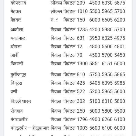
कोपरगाव
लोकल
क्विंटल
209
4500
6030
5875
मेहकर
लोकल
क्विंटल
1010
5500
5965
5700
मेहकर
नं. १
क्विंटल
150
6000
6605
6200
अकोला
पिवळा
क्विंटल
1235
4200
5980
5700
यवतमाळ
पिवळा
क्विंटल
631
3950
6025
4975
चोपडा
पिवळा
क्विंटल
12
4800
5600
4801
आर्वी
पिवळा
क्विंटल
70
4500
5700
5450
चिखली
पिवळा
क्विंटल
1300
5851
6151
6000
मुर्तीजापूर
पिवळा
क्विंटल
810
5750
5950
5865
दिग्रस
पिवळा
क्विंटल
425
5405
6095
5985
वणी
पिवळा
क्विंटल
522
5200
5965
5600
किल्ले धारुर
पिवळा
क्विंटल
302
5100
6010
5800
सेनगाव
पिवळा
क्विंटल
250
5000
5800
5500
मंगरुळपीर
पिवळा
क्विंटल
1796
4900
6260
6100
मंगळूरपीर – शेलूबाजार
पिवळा
क्विंटल
1003
5600
6100
6000