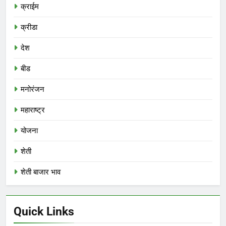
क्राईम
क्रीडा
देश
बीड
मनोरंजन
महाराष्ट्र
योजना
शेती
शेती बाजार भाव
Quick Links