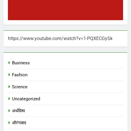
https://www.youtube.com/watch?v=1-PQXECGySk
Business
Fashion
Science
Uncategorized
अर्थविश्व
औरंगाबाद