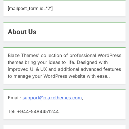
[mailpoet_form id="2"]
About Us
Blaze Themes' collection of professional WordPress
themes bring your ideas to life. Designed with
improved UI & UX and additional advanced features
to manage your WordPress website with ease..
Email:
support@blazethemes.com
,
Tel: +944-5484451244.