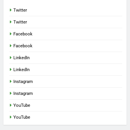
Twitter
Twitter
Facebook
Facebook
LinkedIn
LinkedIn
Instagram
Instagram
YouTube
YouTube