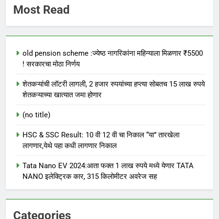
Most Read
old pension scheme :ज्येष्ठ नागरिकांना महिन्याला मिळणार ₹5500
! सरकारचा मोठा निर्णय
शेतकऱ्यांची लॉटरी लागली, 2 हजार रुपयांच्या हप्त्या सोबतच 15 लाख रुपये
शेतकऱ्याच्या खात्यात जमा होणार
(no title)
HSC & SSC Result: 10 वी 12 वी चा निकाल “या” तारखेला
लागणार,येथे पहा कधी लागणार निकाल
Tata Nano EV 2024:आता फक्त 1 लाख रुपये मध्ये येणार TATA
NANO इलेक्ट्रिक कार, 315 किलोमीटर अवरेज सह
Categories