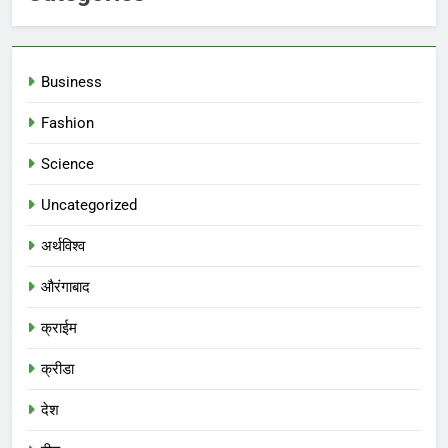
Business
Fashion
Science
Uncategorized
अर्थविश्व
औरंगाबाद
क्राईम
क्रीडा
देश