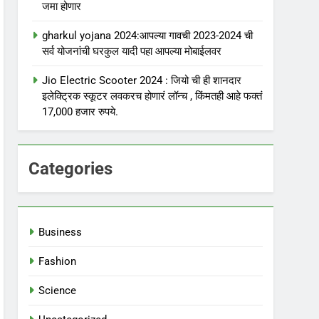
जमा होणार
gharkul yojana 2024:आपल्या गावची 2023-2024 ची
सर्व योजनांची घरकुल यादी पहा आपल्या मोबाईलवर
Jio Electric Scooter 2024 : जियो ची ही शानदार
इलेक्ट्रिक स्कूटर लवकरच होणारं लॉन्च , किंमतही आहे फक्तं
17,000 हजार रुपये.
Categories
Business
Fashion
Science