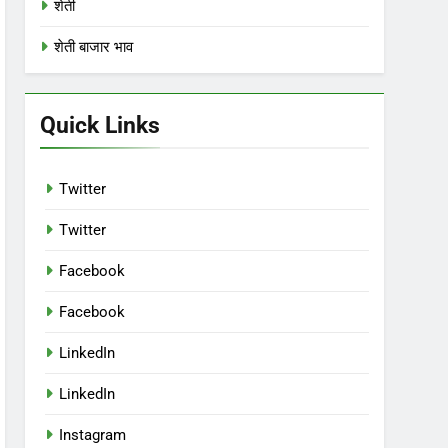
शेती
शेती बाजार भाव
Quick Links
Twitter
Twitter
Facebook
Facebook
LinkedIn
LinkedIn
Instagram