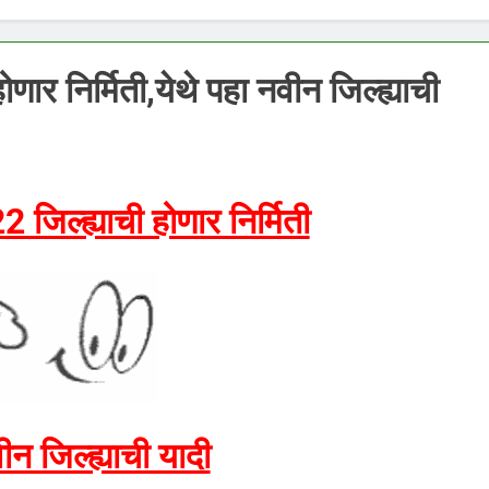
ोणार निर्मिती,येथे पहा नवीन जिल्ह्याची
2 जिल्ह्याची होणार निर्मिती
ीन जिल्ह्याची यादी