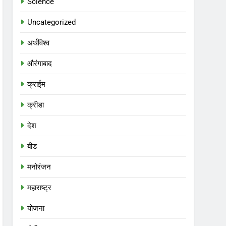
Science
Uncategorized
अर्थविश्व
औरंगाबाद
क्राईम
क्रीडा
देश
बीड
मनोरंजन
महाराष्ट्र
योजना