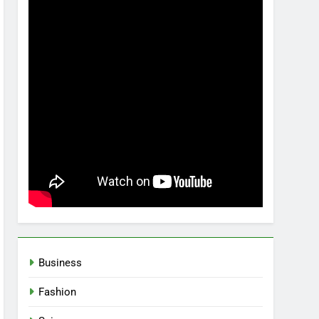
Business
Fashion