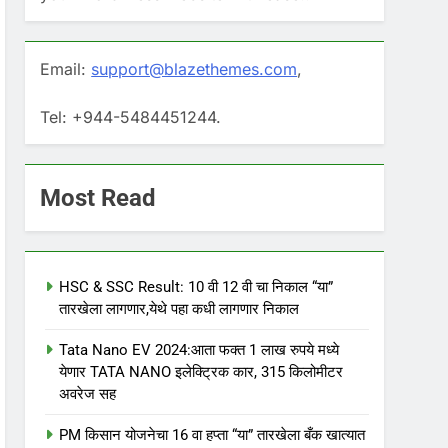
Email:
support@blazethemes.com
,
Tel: +944-5484451244.
Most Read
HSC & SSC Result: 10 वी 12 वी चा निकाल “या”
तारखेला लागणार,येथे पहा कधी लागणार निकाल
Tata Nano EV 2024:आता फक्त 1 लाख रुपये मध्ये
येणार TATA NANO इलेक्ट्रिक कार, 315 किलोमीटर
अवरेज सह
PM किसान योजनेचा 16 वा हप्ता “या” तारखेला बँक खात्यात