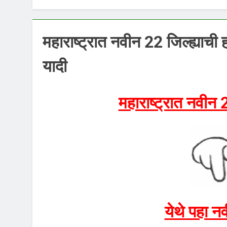
महाराष्ट्रात नवीन 22 जिल्ह्याची ह
यादी
महाराष्ट्रात नवीन 2
येथे पहा नव