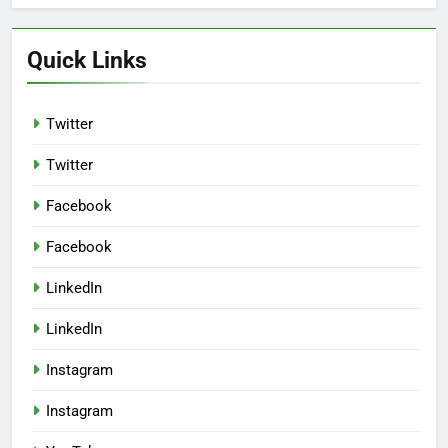
Quick Links
Twitter
Twitter
Facebook
Facebook
LinkedIn
LinkedIn
Instagram
Instagram