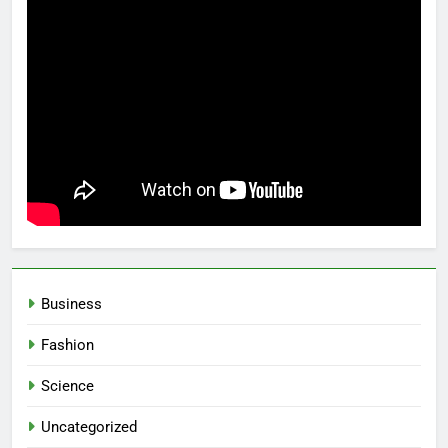
Business
Fashion
Science
Uncategorized