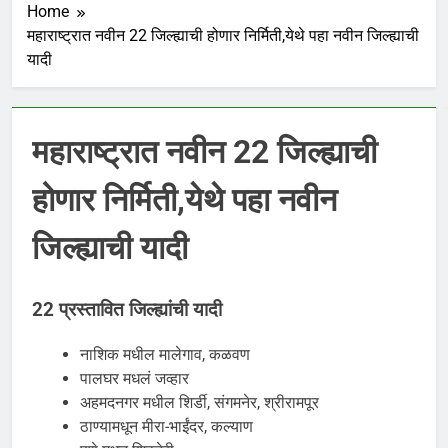
Home
महाराष्ट्रात नवीन 22 जिल्ह्याची होणार निर्मिती,येथे पहा नवीन जिल्ह्याची
यादी
महाराष्ट्रात नवीन 22 जिल्ह्याची
होणार निर्मिती,येथे पहा नवीन
जिल्ह्याची यादी
22 प्रस्तावित जिल्ह्यांची यादी
नाशिक मधील मालेगाव, कळवण
पालघर मधलं जव्हार
अहमदनगर मधील शिर्डी, संगमनेर, श्रीरामपूर
ठाण्यामधून मीरा-भाईंदर, कल्याण