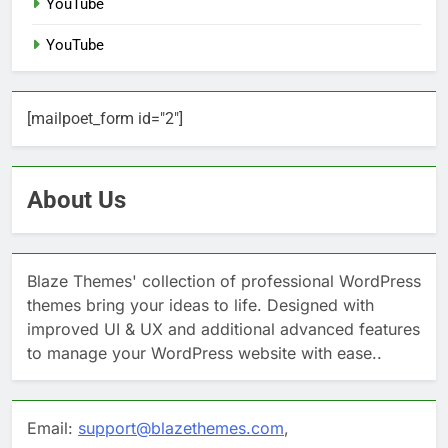
YouTube
YouTube
[mailpoet_form id="2"]
About Us
Blaze Themes' collection of professional WordPress
themes bring your ideas to life. Designed with
improved UI & UX and additional advanced features
to manage your WordPress website with ease..
Email:
support@blazethemes.com
,