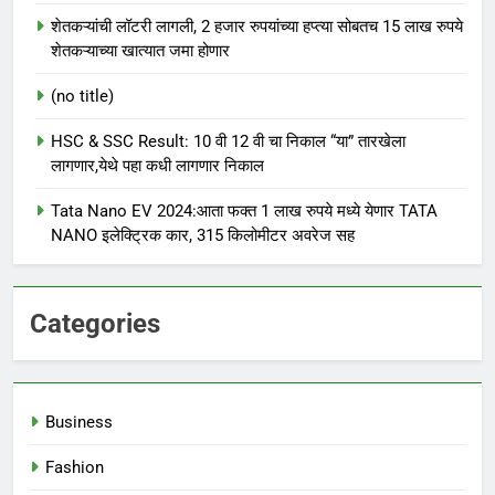
शेतकऱ्यांची लॉटरी लागली, 2 हजार रुपयांच्या हप्त्या सोबतच 15 लाख रुपये
शेतकऱ्याच्या खात्यात जमा होणार
(no title)
HSC & SSC Result: 10 वी 12 वी चा निकाल “या” तारखेला
लागणार,येथे पहा कधी लागणार निकाल
Tata Nano EV 2024:आता फक्त 1 लाख रुपये मध्ये येणार TATA
NANO इलेक्ट्रिक कार, 315 किलोमीटर अवरेज सह
Categories
Business
Fashion