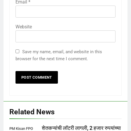
Email
*
Website
Save my name, email, and website in this
browser for the next time I comment.
Related News
शेतकऱ्यांची लॉटरी लागली, 2 हजार रुपयांच्या
PM Kisan FPO