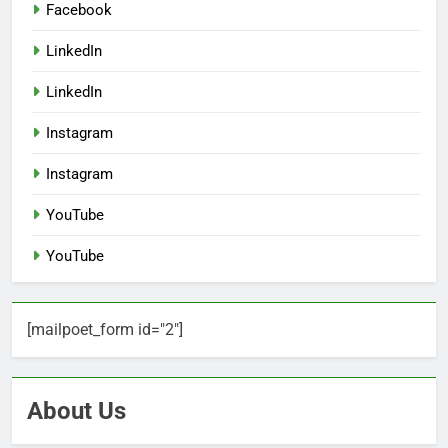
Facebook
LinkedIn
LinkedIn
Instagram
Instagram
YouTube
YouTube
[mailpoet_form id="2"]
About Us