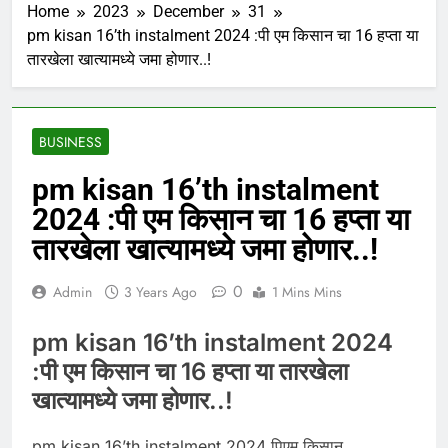
Home
2023
December
31
pm kisan 16’th instalment 2024 :पी एम किसान चा 16 हप्ता या
तारखेला खात्यामध्ये जमा होणार..!
BUSINESS
pm kisan 16’th instalment
2024 :पी एम किसान चा 16 हप्ता या
तारखेला खात्यामध्ये जमा होणार..!
0
Admin
3 Years Ago
1 Mins Mins
pm kisan 16’th instalment 2024
:पी एम किसान चा 16 हप्ता या तारखेला
खात्यामध्ये जमा होणार..!
pm kisan 16’th instalment 2024 पिएम किसान