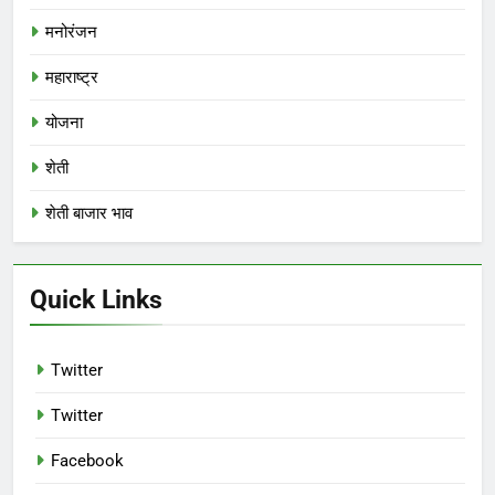
मनोरंजन
महाराष्ट्र
योजना
शेती
शेती बाजार भाव
Quick Links
Twitter
Twitter
Facebook