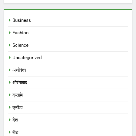
Business
Fashion
Science
Uncategorized
अर्थविश्व
औरंगाबाद
क्राईम
क्रीडा
देश
बीड