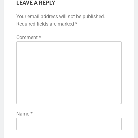
LEAVE A REPLY
Your email address will not be published.
Required fields are marked
*
Comment
*
Name
*