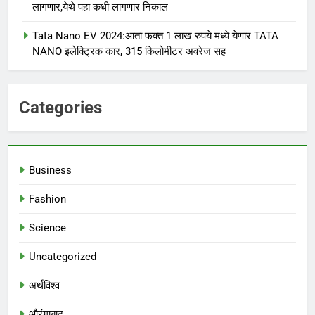
लागणार,येथे पहा कधी लागणार निकाल
Tata Nano EV 2024:आता फक्त 1 लाख रुपये मध्ये येणार TATA
NANO इलेक्ट्रिक कार, 315 किलोमीटर अवरेज सह
Categories
Business
Fashion
Science
Uncategorized
अर्थविश्व
औरंगाबाद