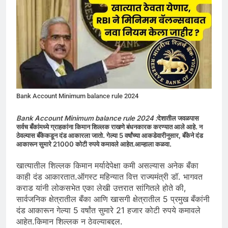
Bank Account Minimum balance rule 2024
Bank Account Minimum balance rule 2024 :
देशातील जवळपास
सर्वच बँकांमध्ये ग्राहकांना किमान शिल्लक राखणे बंधनकारक करण्यात आले आहे. न
ठेवल्यास बँकेकडून दंड आकारला जातो. गेल्या 5 वर्षांच्या आकडेवारीनुसार, बँकेने दंड
आकारून सुमारे 21000 कोटी रुपये कमावले आहेत.आम्हाला कळवा.
खात्यातील शिल्लक किमान मर्यादेपेक्षा कमी असल्यास अनेक बँका
काही दंड आकारतात.ऑगस्ट महिन्यात वित्त राज्यमंत्री डॉ. भागवत
कराड यांनी लोकसभेत एका लेखी उत्तरात सांगितले होते की,
सार्वजनिक क्षेत्रातील बँका आणि खासगी क्षेत्रातील 5 प्रमुख बँकांनी
दंड आकारून गेल्या 5 वर्षांत सुमारे 21 हजार कोटी रुपये कमावले
आहेत.किमान शिल्लक न ठेवल्याबद्दल.