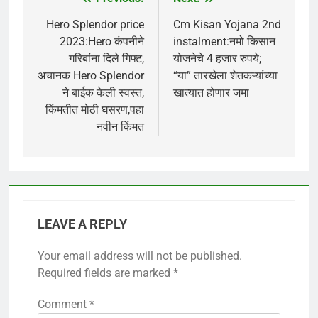
Post
navigation
Hero Splendor price
Cm Kisan Yojana 2nd
2023:Hero कंपनीने
instalment:नमो किसान
गरिबांना दिले गिफ्ट,
योजनेचे 4 हजार रुपये;
अचानक Hero Splendor
“या” तारखेला शेतकऱ्यांच्या
ने बाईक केली स्वस्त,
खात्यात होणार जमा
किंमतीत मोठी घसरण,पहा
नवीन किंमत
LEAVE A REPLY
Your email address will not be published.
Required fields are marked
*
Comment
*