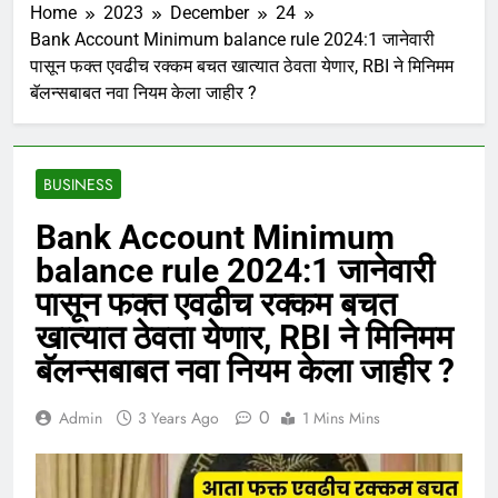
Home
2023
December
24
Bank Account Minimum balance rule 2024:1 जानेवारी
पासून फक्त एवढीच रक्कम बचत खात्यात ठेवता येणार, RBI ने मिनिमम
बॅलन्सबाबत नवा नियम केला जाहीर ?
BUSINESS
Bank Account Minimum
balance rule 2024:1 जानेवारी
पासून फक्त एवढीच रक्कम बचत
खात्यात ठेवता येणार, RBI ने मिनिमम
बॅलन्सबाबत नवा नियम केला जाहीर ?
0
Admin
3 Years Ago
1 Mins Mins