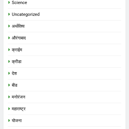
Science
Uncategorized
अर्थविश्व
औरंगाबाद
क्राईम
क्रीडा
देश
बीड
मनोरंजन
महाराष्ट्र
योजना