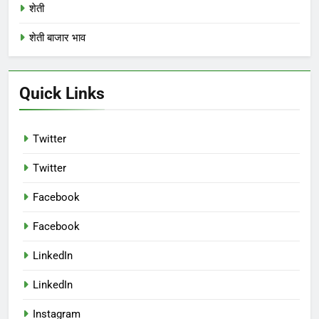
शेती
शेती बाजार भाव
Quick Links
Twitter
Twitter
Facebook
Facebook
LinkedIn
LinkedIn
Instagram