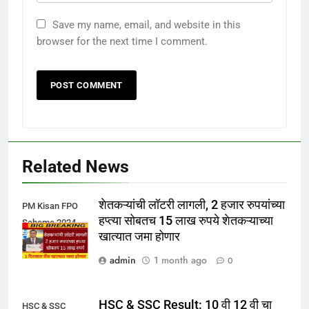
Save my name, email, and website in this
browser for the next time I comment.
Related News
शेतकऱ्यांची लॉटरी लागली, 2 हजार रुपयांच्या
PM Kisan FPO
हप्त्या सोबतच 15 लाख रुपये शेतकऱ्याच्या
Scheme 2024
खात्यात जमा होणार
admin
1 month ago
0
HSC & SSC Result: 10 वी 12 वी चा
HSC & SSC