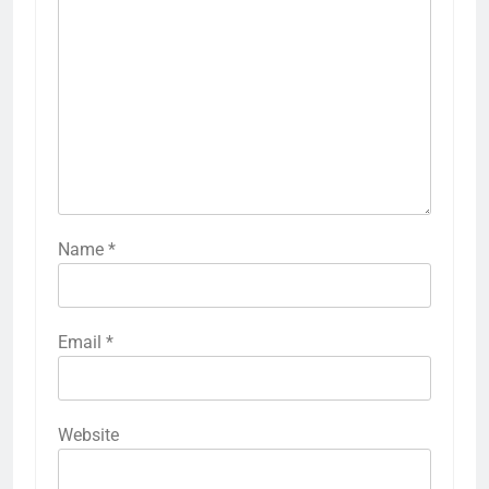
Name
*
Email
*
Website