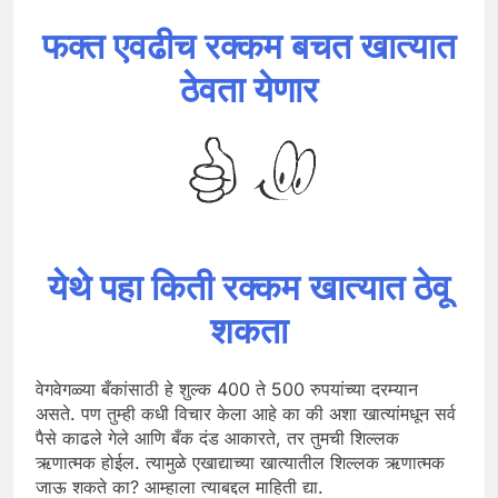
फक्त एवढीच रक्कम बचत खात्यात
ठेवता येणार
येथे पहा किती रक्कम खात्यात ठेवू
शकता
वेगवेगळ्या बँकांसाठी हे शुल्क 400 ते 500 रुपयांच्या दरम्यान
असते. पण तुम्ही कधी विचार केला आहे का की अशा खात्यांमधून सर्व
पैसे काढले गेले आणि बँक दंड आकारते, तर तुमची शिल्लक
ऋणात्मक होईल. त्यामुळे एखाद्याच्या खात्यातील शिल्लक ऋणात्मक
जाऊ शकते का? आम्हाला त्याबद्दल माहिती द्या.