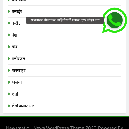
क्राईम
क्रीडा
देश
बीड
मनोरंजन
महाराष्ट्र
योजना
शेती
शेती बाजार भाव
Newsmatic - News WordPress Theme 2026. Powered By