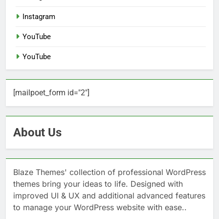
Instagram
YouTube
YouTube
[mailpoet_form id="2"]
About Us
Blaze Themes' collection of professional WordPress
themes bring your ideas to life. Designed with
improved UI & UX and additional advanced features
to manage your WordPress website with ease..