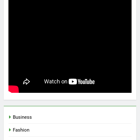
Business
Fashion