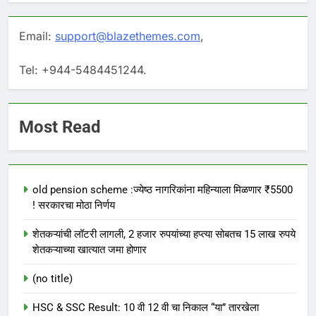
Email:
support@blazethemes.com
,
Tel: +944-5484451244.
Most Read
old pension scheme :ज्येष्ठ नागरिकांना महिन्याला मिळणार ₹5500
! सरकारचा मोठा निर्णय
शेतकऱ्यांची लॉटरी लागली, 2 हजार रुपयांच्या हप्त्या सोबतच 15 लाख रुपये
शेतकऱ्याच्या खात्यात जमा होणार
(no title)
HSC & SSC Result: 10 वी 12 वी चा निकाल “या” तारखेला