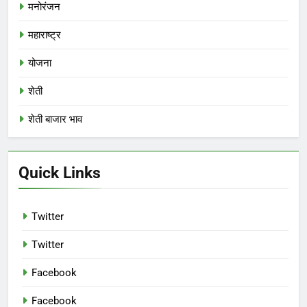
मनोरंजन
महाराष्ट्र
योजना
शेती
शेती बाजार भाव
Quick Links
Twitter
Twitter
Facebook
Facebook