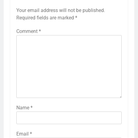
Your email address will not be published.
Required fields are marked
*
Comment
*
Name
*
Email
*