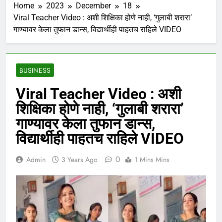
Home
2023
December
18
Viral Teacher Video : अशी शिक्षिका होणे नाही, ‘गुलाबी शरारा’
गाण्यावर केला तुफान डान्स, विद्यार्थीही पाहतच राहिले VIDEO
BUSINESS
Viral Teacher Video : अशी
शिक्षिका होणे नाही, ‘गुलाबी शरारा’
गाण्यावर केला तुफान डान्स,
विद्यार्थीही पाहतच राहिले VIDEO
0
Admin
3 Years Ago
1 Mins Mins