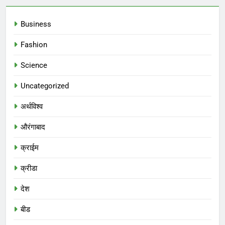
Business
Fashion
Science
Uncategorized
अर्थविश्व
औरंगाबाद
क्राईम
क्रीडा
देश
बीड