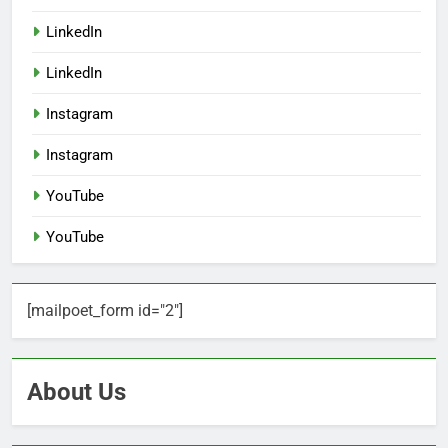
LinkedIn
LinkedIn
Instagram
Instagram
YouTube
YouTube
[mailpoet_form id="2"]
About Us