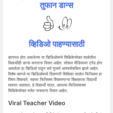
तुफान डान्स
व्हिडिओ पाहण्यासाठी
व्हायरल होत असलेल्या या व्हिडिओमध्ये शिक्षिकेसोबत शाळेतील
विद्यार्थीही डान्स करताना दिसत आहेत. सोशल मीडियावर ट्रेंड होत
असलेला हा व्हिडिओ पाहून सर्व युजर्स आश्चर्यचकित झाले आहेत.
विशेष म्हणजे या व्हिडिओमध्ये दिसणारी शिक्षिका शाळेत फिजिक्स हा
विषय शिकवते. सहसा फिजिक्स शिकवणाऱ्या शिक्षकाला विद्यार्थी
घाबरत असतात. हे विद्यार्थी मात्र, आपल्या फिजिक्सच्या
शिक्षिकेसोबत मजेत नाचताना दिसत आहेत.
Viral Teacher Video