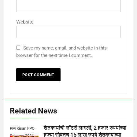
Website
Save my name, email, and website in this
browser for the next time I comment.
Related News
शेतकऱ्यांची लॉटरी लागली, 2 हजार रुपयांच्या
PM Kisan FPO
हप्त्या सोबतच 15 लाख रुपये शेतकऱ्याच्या
Scheme 2024