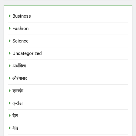
Business
Fashion
Science
Uncategorized
अर्थविश्व
औरंगाबाद
क्राईम
क्रीडा
देश
बीड