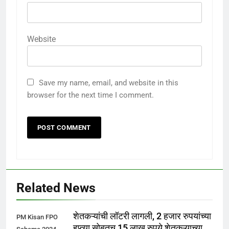
Website
Save my name, email, and website in this
browser for the next time I comment.
Related News
शेतकऱ्यांची लॉटरी लागली, 2 हजार रुपयांच्या
PM Kisan FPO
हप्त्या सोबतच 15 लाख रुपये शेतकऱ्याच्या