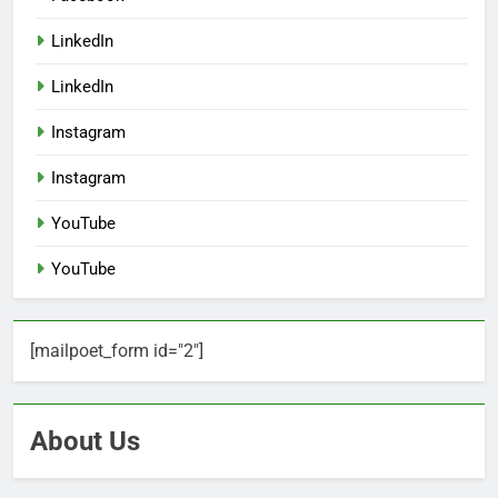
LinkedIn
LinkedIn
Instagram
Instagram
YouTube
YouTube
[mailpoet_form id="2"]
About Us