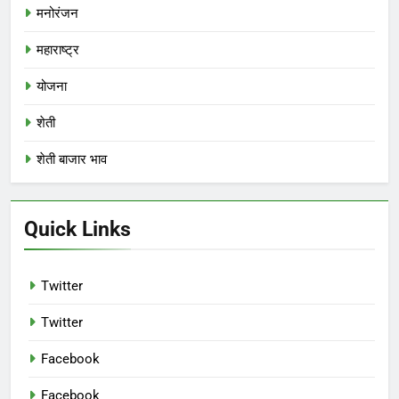
मनोरंजन
महाराष्ट्र
योजना
शेती
शेती बाजार भाव
Quick Links
Twitter
Twitter
Facebook
Facebook