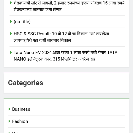
शेतकऱ्यांची लॉटरी लागली, 2 हजार रुपयांच्या हप्त्या सोबतच 15 लाख रुपये
शेतकऱ्याच्या खात्यात जमा होणार
(no title)
HSC & SSC Result: 10 वी 12 वी चा निकाल “या” तारखेला
लागणार,येथे पहा कधी लागणार निकाल
Tata Nano EV 2024:आता फक्त 1 लाख रुपये मध्ये येणार TATA
NANO इलेक्ट्रिक कार, 315 किलोमीटर अवरेज सह
Categories
Business
Fashion