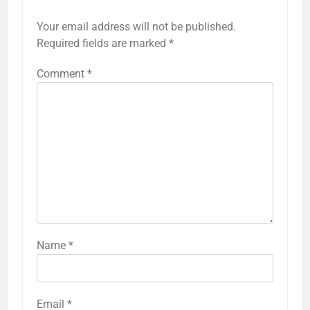
Your email address will not be published.
Required fields are marked
*
Comment
*
Name
*
Email
*