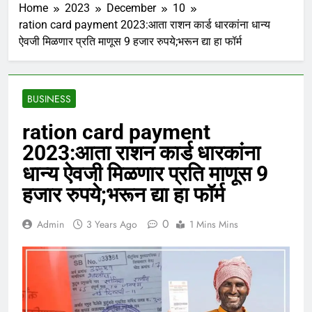
Home
2023
December
10
ration card payment 2023:आता राशन कार्ड धारकांना धान्य
ऐवजी मिळणार प्रति माणूस 9 हजार रुपये;भरून द्या हा फॉर्म
BUSINESS
ration card payment
2023:आता राशन कार्ड धारकांना
धान्य ऐवजी मिळणार प्रति माणूस 9
हजार रुपये;भरून द्या हा फॉर्म
0
Admin
3 Years Ago
1 Mins Mins