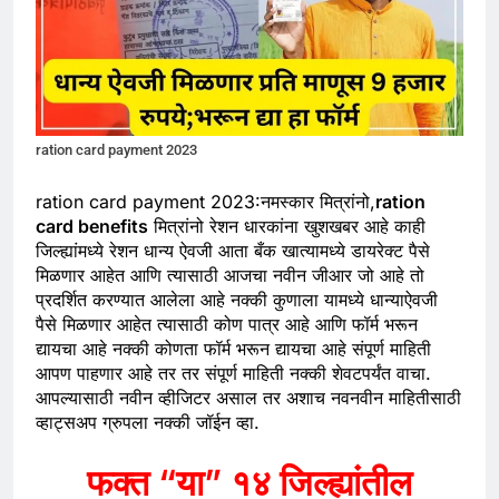
ration card payment 2023
ration card payment 2023:नमस्कार मित्रांनो,
ration
card benefits
मित्रांनो रेशन धारकांना खुशखबर आहे काही
जिल्ह्यांमध्ये रेशन धान्य ऐवजी आता बँक खात्यामध्ये डायरेक्ट पैसे
मिळणार आहेत आणि त्यासाठी आजचा नवीन जीआर जो आहे तो
प्रदर्शित करण्यात आलेला आहे नक्की कुणाला यामध्ये धान्याऐवजी
पैसे मिळणार आहेत त्यासाठी कोण पात्र आहे आणि फॉर्म भरून
द्यायचा आहे नक्की कोणता फॉर्म भरून द्यायचा आहे संपूर्ण माहिती
आपण पाहणार आहे तर तर संपूर्ण माहिती नक्की शेवटपर्यंत वाचा.
आपल्यासाठी नवीन व्हीजिटर असाल तर अशाच नवनवीन माहितीसाठी
व्हाट्सअप ग्रुपला नक्की जॉईन व्हा.
फक्त “या” १४ जिल्ह्यांतील