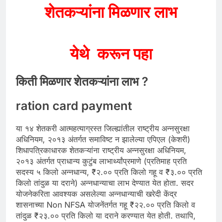
शेतकऱ्यांना मिळणार लाभ
येथे करून पहा
किती मिळणार शेतकऱ्यांना लाभ ?
ration card payment
या १४ शेतकरी आत्महत्याग्रस्त जिल्ह्यांतील राष्ट्रीय अन्नसुरक्षा
अधिनियम, २०१३ अंतर्गत समाविष्ट न झालेल्या एपिएल (केशरी)
शिधापत्रिकाधारक शेतकऱ्यांना राष्ट्रीय अन्नसुरक्षा अधिनियम,
२०१३ अंतर्गत प्राधान्य कुटुंब लाभार्थ्यांप्रमाणे (प्रतिमाह प्रति
सदस्य ५ किलो अन्नधान्य, ₹२.०० प्रति किलो गहू व ₹३.०० प्रति
किलो तांदुळ या दराने) अन्नधान्याचा लाभ देण्यात येत होता. सदर
योजनेकरिता आवश्यक असलेल्या अन्नधान्याची खरेदी केंद्र
शासनाच्या Non NFSA योजनेंतर्गत गहू ₹२२.०० प्रति किलो व
तांदुळ ₹२३.०० प्रति किलो या दराने करण्यात येत होती. तथापि,