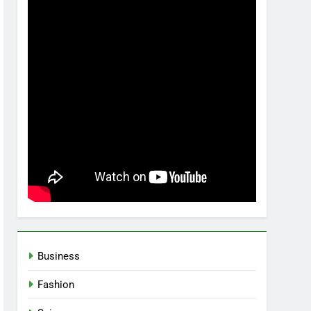
Business
Fashion