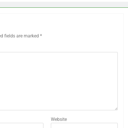
ed fields are marked
*
Website