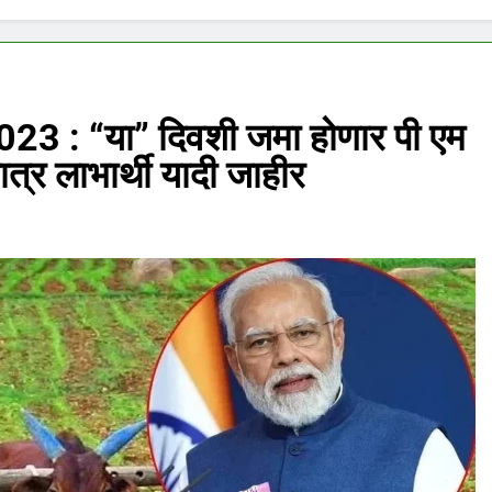
3 : “या” दिवशी जमा होणार पी एम
त्र लाभार्थी यादी जाहीर