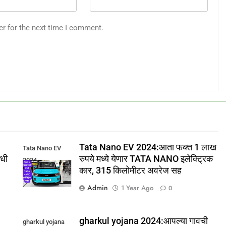
er for the next time I comment.
Tata Nano EV 2024:आता फक्त 1 लाख
Tata Nano EV
कधी
रुपये मध्ये येणार TATA NANO इलेक्ट्रिक
2024
कार, 315 किलोमीटर अवरेज सह
Admin
1 Year Ago
0
gharkul yojana 2024:आपल्या गावची
gharkul yojana