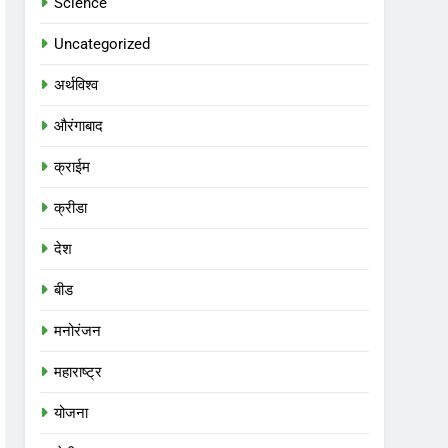
Science
Uncategorized
अर्थविश्व
औरंगाबाद
क्राईम
क्रीडा
देश
बीड
मनोरंजन
महाराष्ट्र
योजना