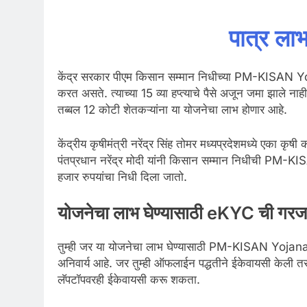
पात्र लाभ
केंद्र सरकार पीएम किसान सम्मान निधीच्या PM-KISAN Yoja
करत असते. त्याच्या 15 व्या हप्त्याचे पैसे अजून जमा झाले नाही.
तब्बल 12 कोटी शेतकऱ्यांना या योजनेचा लाभ होणार आहे.
केंद्रीय कृषीमंत्री नरेंद्र सिंह तोमर मध्यप्रदेशमध्ये एका कृष
पंतप्रधान नरेंद्र मोदी यांनी किसान सम्मान निधीची PM-KI
हजार रुपयांचा निधी दिला जातो.
योजनेचा लाभ घेण्यासाठी eKYC ची
तुम्ही जर या योजनेचा लाभ घेण्यासाठी PM-KISAN Yojana 
अनिवार्य आहे. जर तुम्ही ऑफलाईन पद्धतीने ईकेवायसी केली तर तु
लॅपटॉपवरही ईकेवायसी करू शकता.