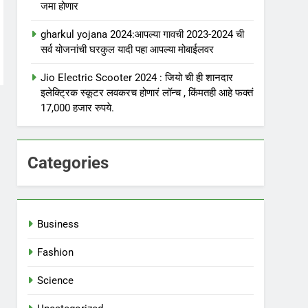
जमा होणार
gharkul yojana 2024:आपल्या गावची 2023-2024 ची
सर्व योजनांची घरकुल यादी पहा आपल्या मोबाईलवर
Jio Electric Scooter 2024 : जियो ची ही शानदार
इलेक्ट्रिक स्कूटर लवकरच होणारं लॉन्च , किंमतही आहे फक्तं
17,000 हजार रुपये.
Categories
Business
Fashion
Science