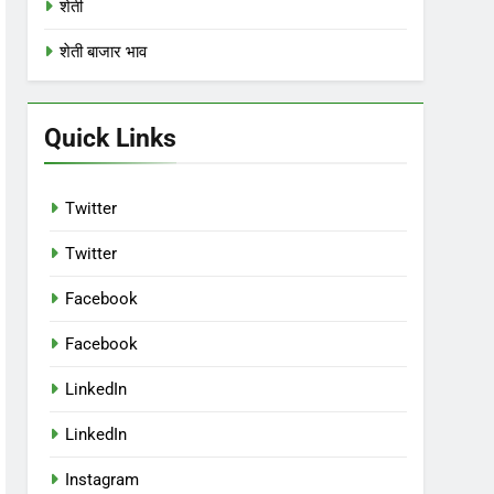
शेती
शेती बाजार भाव
Quick Links
Twitter
Twitter
Facebook
Facebook
LinkedIn
LinkedIn
Instagram