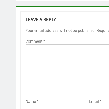
LEAVE A REPLY
Your email address will not be published.
Requir
Comment
*
Name
*
Email
*