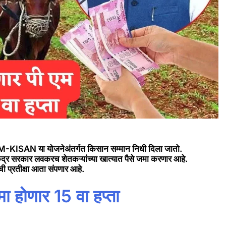
KISAN या योजनेअंतर्गत किसान सम्मान निधी दिला जातो.
 केंद्र सरकार लवकरच शेतकऱ्यांच्या खात्यात पैसे जमा करणार आहे.
ंची प्रतीक्षा आता संपणार आहे.
ा होणार 15 वा हप्ता