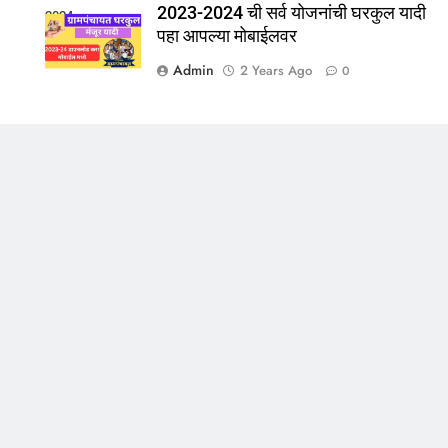
2023-2024 ची सर्व योजनांची घरकुल यादी
2024
पहा आपल्या मोबाईलवर
Admin
2 Years Ago
0