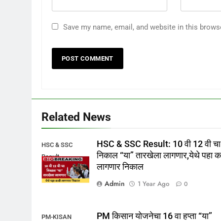
Save my name, email, and website in this brows
Related News
HSC & SSC Result: 10 वी 12 वी चा
HSC & SSC
निकाल “या” तारखेला लागणार,येथे पहा 
Result
लागणार निकाल
Admin
1 Year Ago
0
PM किसान योजनेचा 16 वा हप्ता “या”
PM-KISAN