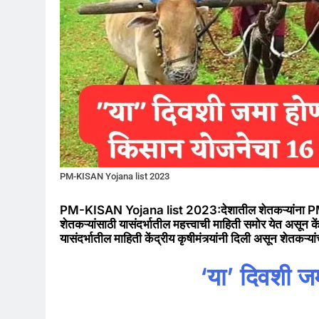
PM-KISAN Yojana list 2023
PM-KISAN Yojana list 2023:देशातील शेतकऱ्यांना PM-
शेतकऱ्यांसाठी यासंदर्भातील महत्त्वाची माहिती समोर येत असून
यासंदर्भातील माहिती केंद्रीय कृषीमंत्र्यांनी दिली असून शेतकऱ्या
‘या’ दिवशी जम