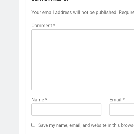
Your email address will not be published.
Requir
Comment
*
Name
*
Email
*
Save my name, email, and website in this brows