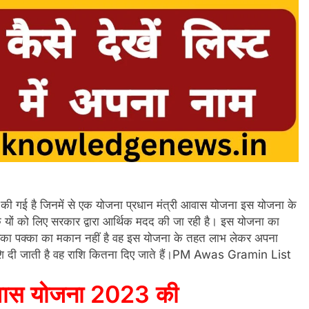
 गई है जिनमें से एक योजना प्रधान मंत्री आवास योजना इस योजना के
 यों को लिए सरकार द्वारा आर्थिक मदद की जा रही है। इस योजना का
 जिसका पक्का का मकान नहीं है वह इस योजना के तहत लाभ लेकर अपना
राशि दी जाती है वह राशि कितना दिए जाते हैं।PM Awas Gramin List
आवास योजना 2023 की