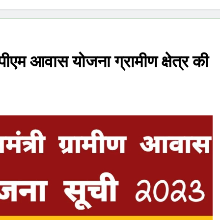
म आवास योजना ग्रामीण क्षेत्र की