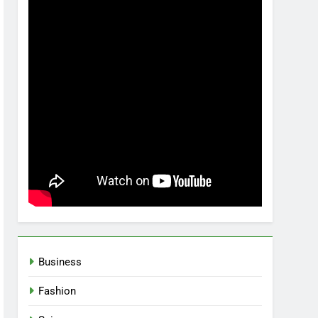
Business
Fashion