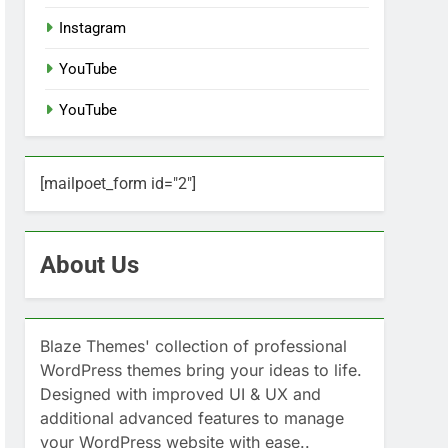
Instagram
YouTube
YouTube
[mailpoet_form id="2"]
About Us
Blaze Themes' collection of professional
WordPress themes bring your ideas to life.
Designed with improved UI & UX and
additional advanced features to manage
your WordPress website with ease..