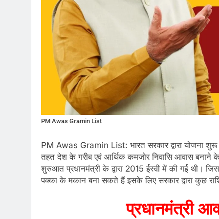
PM Awas Gramin List
PM Awas Gramin List: भारत सरकार द्वारा योजना शुरू की
तहत देश के गरीब एवं आर्थिक कमजोर निवासि आवास बनाने के
शुरुआत प्रधानमंत्री के द्वारा 2015 ईस्वी में की गई थी।
पक्का के मकान बना सकते हैं इसके लिए सरकार द्वारा कुछ 
प्रधानमंत्री 