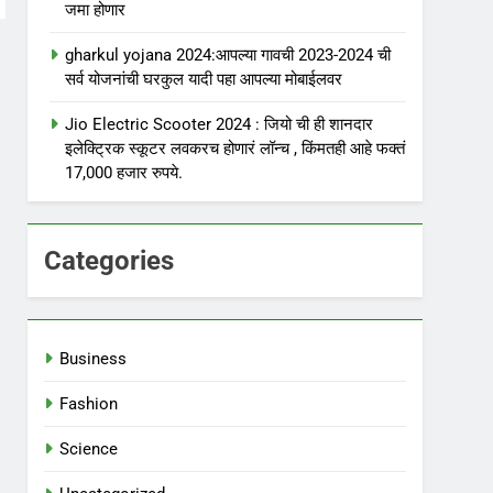
जमा होणार
gharkul yojana 2024:आपल्या गावची 2023-2024 ची
सर्व योजनांची घरकुल यादी पहा आपल्या मोबाईलवर
Jio Electric Scooter 2024 : जियो ची ही शानदार
इलेक्ट्रिक स्कूटर लवकरच होणारं लॉन्च , किंमतही आहे फक्तं
17,000 हजार रुपये.
Categories
Business
Fashion
Science