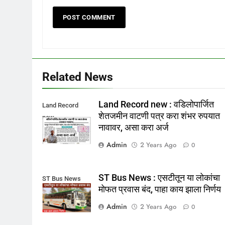
Related News
Land Record new : वडिलोपार्जित
Land Record
शेतजमीन वाटणी पत्र करा शंभर रुपयात
new
नावावर, असा करा अर्ज
Admin
2 Years Ago
0
ST Bus News : एसटीतून या लोकांचा
ST Bus News
मोफत प्रवास बंद, पाहा काय झाला निर्णय
Admin
2 Years Ago
0