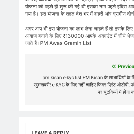
योजना को पहले ही शुरू की गई थी इसका नाम पहले इंदिरा 
गया है। इस योजना के तहत देश भर में शहरी और ग्रामीण दो
अगर आप भी इस योजना का लाभ लेना चाहते हैं तो इसके ल
आवाज बनाने के लिए ₹130000 आपके अकाउंट में सीधे भेज दि
जाते हैं।PM Awas Gramin List
Previou
Post
navigation
pm kisan e-kyc list:PM Kisan के लाभार्थियों के 
खुशखबरी! e-KYC के लिए नहीं चाहिए फिंगर प्रिंट-ओटीपी, 
पर चुटकियों में होगा 
LEAVE A REPLY