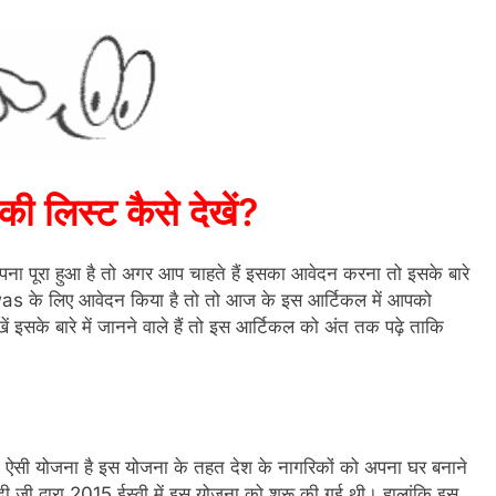
र की लिस्ट कैसे देखें?
ना पूरा हुआ है तो अगर आप चाहते हैं इसका आवेदन करना तो इसके बारे
as के लिए आवेदन किया है तो तो आज के इस आर्टिकल में आपको
ें इसके बारे में जानने वाले हैं तो इस आर्टिकल को अंत तक पढ़े ताकि
क ऐसी योजना है इस योजना के तहत देश के नागरिकों को अपना घर बनाने
ोदी जी द्वारा 2015 ईस्वी में इस योजना को शुरू की गई थी। हालांकि इस