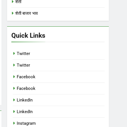
शेती
शेती बाजार भाव
Quick Links
Twitter
Twitter
Facebook
Facebook
LinkedIn
LinkedIn
Instagram