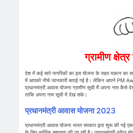
ग्रामीण क्षेत्
देश में कई सारे नागरिकों का इस योजना के तहत मकान का सप
में आपको नीचे जानकारी बताई गई है। लेकिन आपने PM Aw
प्रधानमंत्री आवास योजना ग्रामीण सूची मैं अपना नाम कैसे देख
ताकि अपना नाम सूची में देख सके।
प्रधानमंत्री आवास योजना 2023
प्रधानमंत्री आवास योजना भारत सरकार द्वारा शुरू की गई ए
के लिए आर्थिक सहायता की जा रही है। प्रधानमंत्री नरेंद्र म