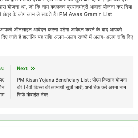
आवास योजना था, जो कि नाम बदलकर प्रधानमंत्री आवास योजना कर दिया
नों क्षेत्र के लोग लाभ ले सकते हैं।PM Awas Gramin List
िए आपको ऑनलाइन आवेदन करना पड़ेगा आवेदन करने के बाद आपको
ए जाते हैं हालांकि यह राशि अलग-अलग राज्यों में अलग-अलग राशि दिए
s:
Next:
लिए
PM Kisan Yojana Beneficiary List : पीएम किसान योजना
फोन
की 14वीं किस्त की लाभार्थी सूची जारी, अभी चेक करें अपना नाम
काम
सिर्फ मोबाईल नंबर