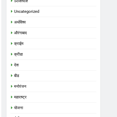
Science
Uncategorized
अर्थविश्व
औरंगाबाद
क्राईम
क्रीडा
देश
बीड
मनोरंजन
महाराष्ट्र
योजना