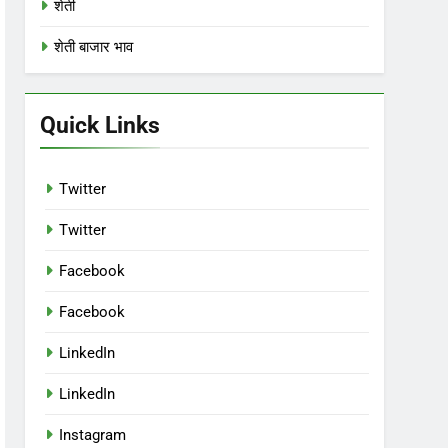
शेती
शेती बाजार भाव
Quick Links
Twitter
Twitter
Facebook
Facebook
LinkedIn
LinkedIn
Instagram