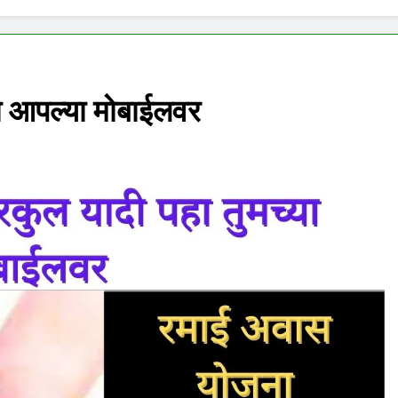
ा आपल्या मोबाईलवर