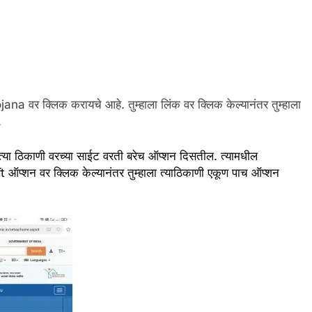
ojana वर क्लिक करायचे आहे. तुम्हाला लिंक वर क्लिक केल्यानंतर तुम्हाला
.
या ठिकाणी वरच्या साईट वरती बरेच ऑप्शन दिसतील. त्यामधील
शन वर क्लिक केल्यानंतर तुम्हाला त्याठिकाणी एकूण पाच ऑप्शन