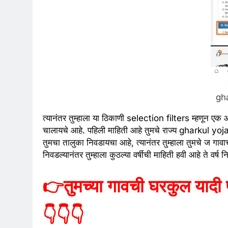
gh
त्यानंतर तुम्हाला या ठिकाणी selection filters म्हणून 
चालायचे आहे. पहिली माहिती आहे तुमचे राज्य gharkul yoja
तुमचा तालुका निवडायचा आहे, त्यानंतर तुम्हाला तुमचे ज गावा
निवडल्यानंतर तुम्हाला कुठल्या वर्षीची माहिती हवी आहे ते वर्ष 
👉
तुमच्या गावची घरकुल यादी 
👇👇👇