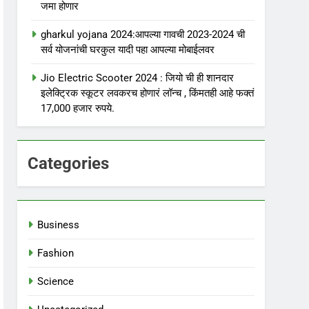
जमा होणार
gharkul yojana 2024:आपल्या गावची 2023-2024 ची
सर्व योजनांची घरकुल यादी पहा आपल्या मोबाईलवर
Jio Electric Scooter 2024 : जियो ची ही शानदार
इलेक्ट्रिक स्कूटर लवकरच होणारं लॉन्च , किंमतही आहे फक्तं
17,000 हजार रुपये.
Categories
Business
Fashion
Science