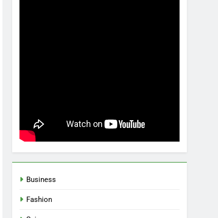
Business
Fashion