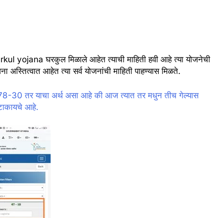
 gharkul yojana घरकुल मिळाले आहेत त्याची माहिती हवी आहे त्या योजनेची
ा अस्तित्वात आहेत त्या सर्व योजनांची माहिती पाहण्यास मिळते.
ी 78-30 तर याचा अर्थ असा आहे की आज त्यात तर मधुन तीच गेल्यास
टाकायचे आहे.