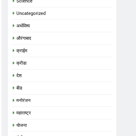
Science
Uncategorized
अर्थविश्व
औरंगाबाद
क्राईम
क्रीडा
देश
बीड
मनोरंजन
महाराष्ट्र
योजना