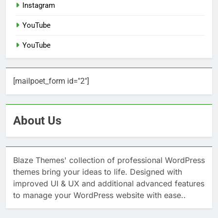
Instagram
YouTube
YouTube
[mailpoet_form id="2"]
About Us
Blaze Themes' collection of professional WordPress
themes bring your ideas to life. Designed with
improved UI & UX and additional advanced features
to manage your WordPress website with ease..