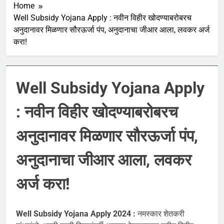
Home
Well Subsidy Yojana Apply : नवीन विहीर खोदण्याबरोबरच
अनुदानावर मिळणार सौरऊर्जा पंप, अनुदानाचा जीआर आला, लवकर अर्ज
करा!
Well Subsidy Yojana Apply
: नवीन विहीर खोदण्याबरोबरच
अनुदानावर मिळणार सौरऊर्जा पंप,
अनुदानाचा जीआर आला, लवकर
अर्ज करा!
Well Subsidy Yojana Apply 2024 :
नमस्कार शेतकरी