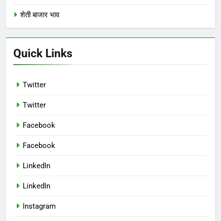
शेती बाजार भाव
Quick Links
Twitter
Twitter
Facebook
Facebook
LinkedIn
LinkedIn
Instagram