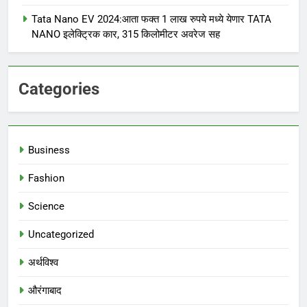
Tata Nano EV 2024:आता फक्त 1 लाख रुपये मध्ये येणार TATA
NANO इलेक्ट्रिक कार, 315 किलोमीटर अवरेज सह
Categories
Business
Fashion
Science
Uncategorized
अर्थविश्व
औरंगाबाद