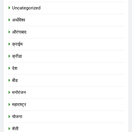
Uncategorized
अर्थविश्व
औरंगाबाद
क्राईम
क्रीडा
देश
बीड
मनोरंजन
महाराष्ट्र
योजना
शेती