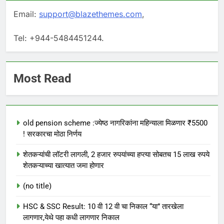
Email:
support@blazethemes.com
,
Tel: +944-5484451244.
Most Read
old pension scheme :ज्येष्ठ नागरिकांना महिन्याला मिळणार ₹5500
! सरकारचा मोठा निर्णय
शेतकऱ्यांची लॉटरी लागली, 2 हजार रुपयांच्या हप्त्या सोबतच 15 लाख रुपये
शेतकऱ्याच्या खात्यात जमा होणार
(no title)
HSC & SSC Result: 10 वी 12 वी चा निकाल “या” तारखेला
लागणार,येथे पहा कधी लागणार निकाल