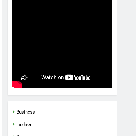
Business
Fashion