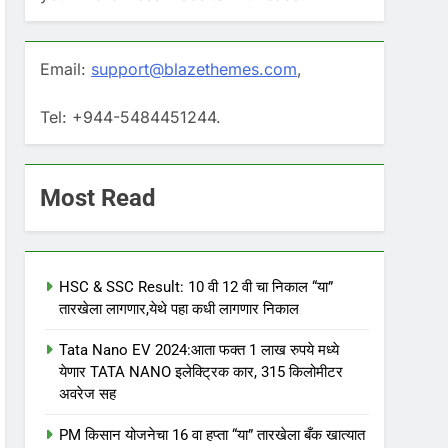
Email:
support@blazethemes.com
,
Tel: +944-5484451244.
Most Read
HSC & SSC Result: 10 वी 12 वी चा निकाल “या”
तारखेला लागणार,येथे पहा कधी लागणार निकाल
Tata Nano EV 2024:आता फक्त 1 लाख रुपये मध्ये
येणार TATA NANO इलेक्ट्रिक कार, 315 किलोमीटर
अवरेज सह
PM किसान योजनेचा 16 वा हप्ता “या” तारखेला बँक खात्यात