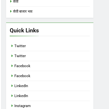
शेती
शेती बाजार भाव
Quick Links
Twitter
Twitter
Facebook
Facebook
LinkedIn
LinkedIn
Instagram