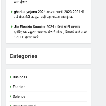
जमा होणार
gharkul yojana 2024:आपल्या गावची 2023-2024 ची
सर्व योजनांची घरकुल यादी पहा आपल्या मोबाईलवर
Jio Electric Scooter 2024 : जियो ची ही शानदार
इलेक्ट्रिक स्कूटर लवकरच होणारं लॉन्च , किंमतही आहे फक्तं
17,000 हजार रुपये.
Categories
Business
Fashion
Science