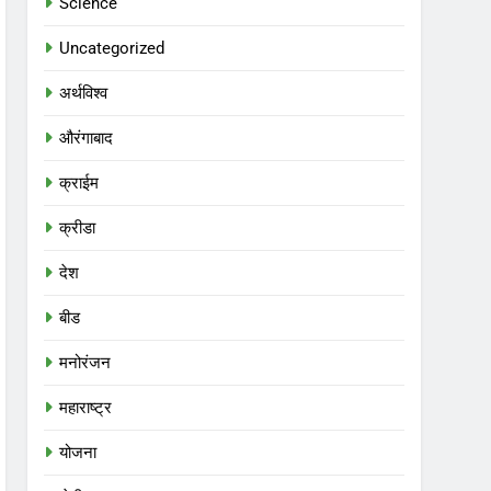
Science
Uncategorized
अर्थविश्व
औरंगाबाद
क्राईम
क्रीडा
देश
बीड
मनोरंजन
महाराष्ट्र
योजना