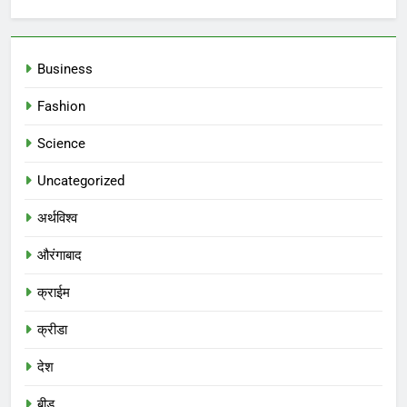
Business
Fashion
Science
Uncategorized
अर्थविश्व
औरंगाबाद
क्राईम
क्रीडा
देश
बीड