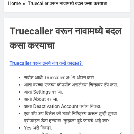
Home
Truecaller वरून नावामध्ये बदल कसा करयाचा
Truecaller वरून नावामध्ये बदल
कसा करयाचा
Truecaller वरून तुमचे नाव कसे काढाल?
सर्वात आधी Truecaller अॅप ओपन करा.
आता वरच्या उजव्या कोपर्यात असलेल्या चिन्हावर टॅप करा.
आता Settings वर जा.
आता About वर जा.
आता Deactivation Account पर्याय निवडा.
एक पॉप अप दिसेल की ‘खाते निष्क्रिय करून तुम्ही तुमचा
प्रोफाइल डेटा हटवाल. तुम्हाला पुढे जायचे आहे का?’
Yes असे निवडा.