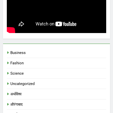
Business
Fashion
Science
Uncategorized
अर्थविश्व
औरंगाबाद