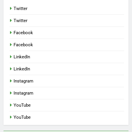
Twitter
Twitter
Facebook
Facebook
LinkedIn
LinkedIn
Instagram
Instagram
YouTube
YouTube