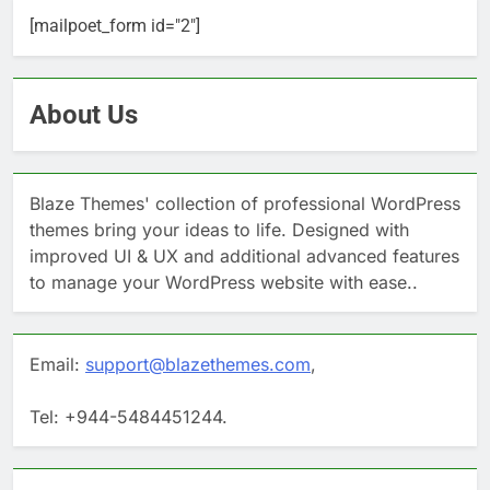
[mailpoet_form id="2"]
About Us
Blaze Themes' collection of professional WordPress
themes bring your ideas to life. Designed with
improved UI & UX and additional advanced features
to manage your WordPress website with ease..
Email:
support@blazethemes.com
,
Tel: +944-5484451244.