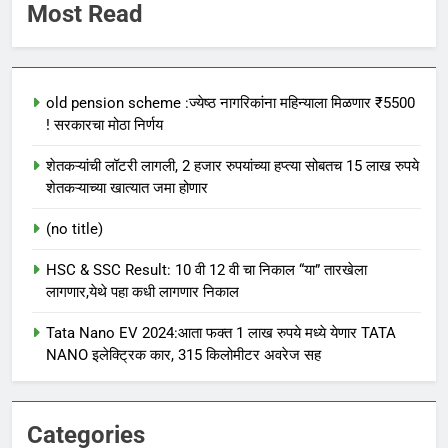
Most Read
old pension scheme :ज्येष्ठ नागरिकांना महिन्याला मिळणार ₹5500
! सरकारचा मोठा निर्णय
शेतकऱ्यांची लॉटरी लागली, 2 हजार रुपयांच्या हप्त्या सोबतच 15 लाख रुपये
शेतकऱ्याच्या खात्यात जमा होणार
(no title)
HSC & SSC Result: 10 वी 12 वी चा निकाल “या” तारखेला
लागणार,येथे पहा कधी लागणार निकाल
Tata Nano EV 2024:आता फक्त 1 लाख रुपये मध्ये येणार TATA
NANO इलेक्ट्रिक कार, 315 किलोमीटर अवरेज सह
Categories