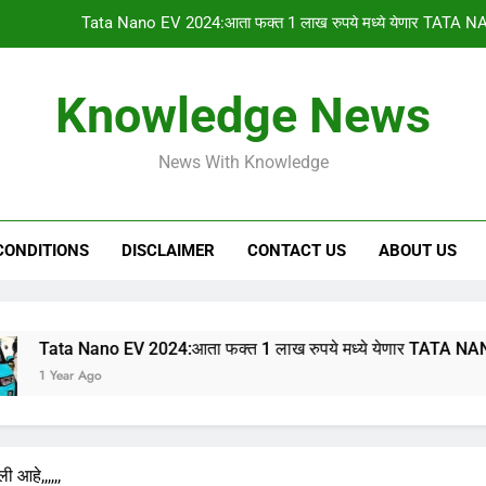
Tata Nano EV 2024:आता फक्त 1 लाख रुपये मध्ये येणार TATA NA
PM किसान योजनेचा 1
Knowledge News
gharkul yojana 2024:आपल्या गावची 2023-2024 ची सर
News With Knowledge
HSC & SSC Result: 10 वी 12 वी चा निकाल “या
Tata Nano EV 2024:आता फक्त 1 लाख रुपये मध्ये येणार TATA NA
CONDITIONS
DISCLAIMER
CONTACT US
ABOUT US
PM किसान योजनेचा 1
gharkul yojana 2024:आपल्या गावची 2023-2024 ची सर
no EV 2024:आता फक्त 1 लाख रुपये मध्ये येणार TATA NANO इलेक्ट्रिक
go
आहे,,,,,,