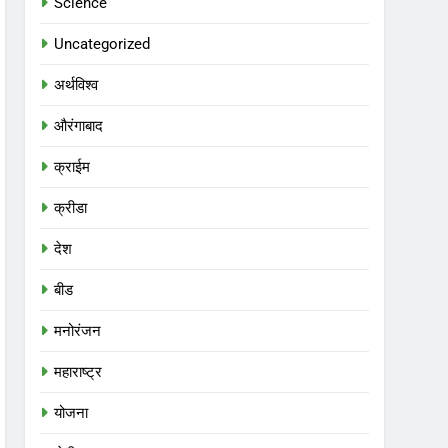
Science
Uncategorized
अर्थविश्व
औरंगाबाद
क्राईम
क्रीडा
देश
बीड
मनोरंजन
महाराष्ट्र
योजना