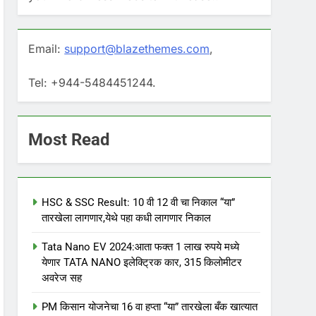
Email:
support@blazethemes.com
,
Tel: +944-5484451244.
Most Read
HSC & SSC Result: 10 वी 12 वी चा निकाल “या”
तारखेला लागणार,येथे पहा कधी लागणार निकाल
Tata Nano EV 2024:आता फक्त 1 लाख रुपये मध्ये
येणार TATA NANO इलेक्ट्रिक कार, 315 किलोमीटर
अवरेज सह
PM किसान योजनेचा 16 वा हप्ता “या” तारखेला बँक खात्यात