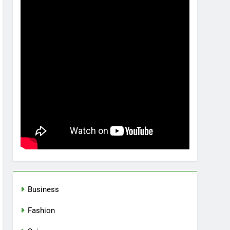
Business
Fashion