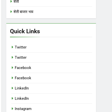
शेती
शेती बाजार भाव
Quick Links
Twitter
Twitter
Facebook
Facebook
LinkedIn
LinkedIn
Instagram