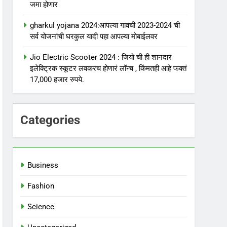
जमा होणार
gharkul yojana 2024:आपल्या गावची 2023-2024 ची
सर्व योजनांची घरकुल यादी पहा आपल्या मोबाईलवर
Jio Electric Scooter 2024 : जियो ची ही शानदार
इलेक्ट्रिक स्कूटर लवकरच होणारं लॉन्च , किंमतही आहे फक्तं
17,000 हजार रुपये.
Categories
Business
Fashion
Science