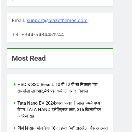
Email:
support@blazethemes.com
,
Tel: +944-5484451244.
Most Read
HSC & SSC Result: 10 वी 12 वी चा निकाल “या”
तारखेला लागणार,येथे पहा कधी लागणार निकाल
Tata Nano EV 2024:आता फक्त 1 लाख रुपये मध्ये
येणार TATA NANO इलेक्ट्रिक कार, 315 किलोमीटर
अवरेज सह
PM किसान योजनेचा 16 वा हप्ता “या” तारखेला बँक खात्यात