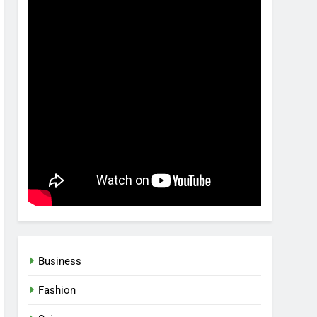
Business
Fashion