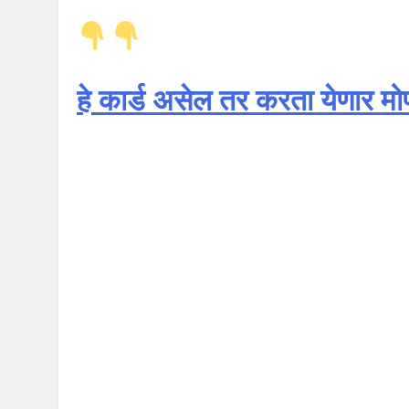
हे कार्ड असेल तर करता येणार म