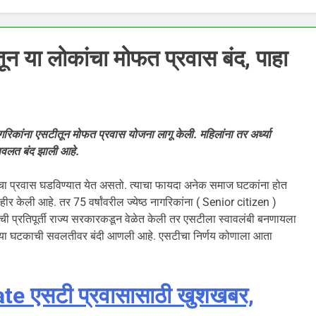
या लोकांचा मोफत प्रवास बंद, पाहा
 नागरिकांना एसटीतून मोफत प्रवास योजना लागू केली. महिलांना तर अर्ध्या
 सवलत बंद झाली आहे.
ा प्रवास घडविण्यात येत असतो. त्याचा फायदा अनेक समाज घटकांना होत
केली आहे. तर 75 वर्षांवरील ज्येष्ठ नागरिकांना ( Senior citizen )
ची प्रतिपूर्ती राज्य सरकारकडून वेळेत केली तर एसटीला स्वावलंबी बनणायला
ाच्या घटकाची सवलतीवर बंदी आणली आहे. एसटीचा निर्णय कोणाला आता
e एसटी प्रवासासाठी खुशखबर,