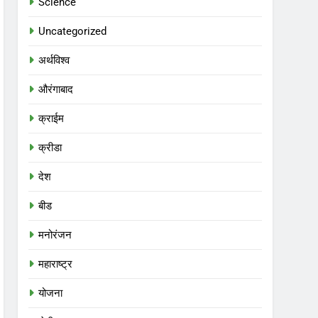
Science
Uncategorized
अर्थविश्व
औरंगाबाद
क्राईम
क्रीडा
देश
बीड
मनोरंजन
महाराष्ट्र
योजना