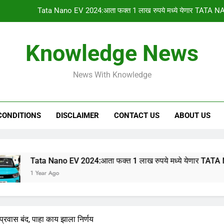
Tata Nano EV 2024:आता फक्त 1 लाख रुपये मध्ये येणार TATA NA
PM किसान योजनेचा 1
Knowledge News
gharkul yojana 2024:आपल्या गावची 2023-2024 ची सर
News With Knowledge
HSC & SSC Result: 10 वी 12 वी चा निकाल “या
Tata Nano EV 2024:आता फक्त 1 लाख रुपये मध्ये येणार TATA NA
CONDITIONS
DISCLAIMER
CONTACT US
ABOUT US
PM किसान योजनेचा 1
gharkul yojana 2024:आपल्या गावची 2023-2024 ची सर
a Nano EV 2024:आता फक्त 1 लाख रुपये मध्ये येणार TATA NANO इलेक्ट्
ar Ago
वास बंद, पाहा काय झाला निर्णय