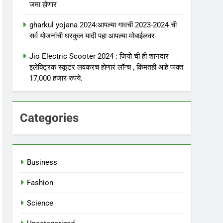
जमा होणार
gharkul yojana 2024:आपल्या गावची 2023-2024 ची
सर्व योजनांची घरकुल यादी पहा आपल्या मोबाईलवर
Jio Electric Scooter 2024 : जियो ची ही शानदार
इलेक्ट्रिक स्कूटर लवकरच होणारं लॉन्च , किंमतही आहे फक्तं
17,000 हजार रुपये.
Categories
Business
Fashion
Science