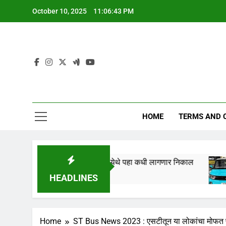
Skip
October 10, 2025
11:06:43 PM
to
content
HOME
TERMS AND 
या” तारखेला लागणार,येथे पहा कधी लागणार निकाल
Tat
1 Ye
HEADLINES
Home
ST Bus News 2023 : एसटीतून या लोकांचा मोफत प्र