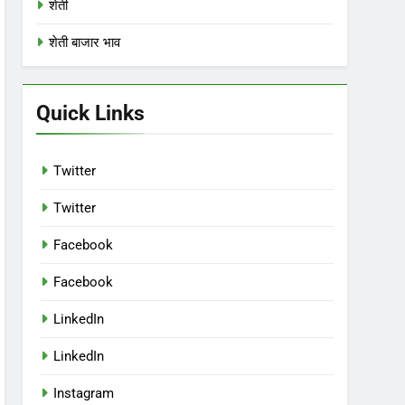
शेती
शेती बाजार भाव
Quick Links
Twitter
Twitter
Facebook
Facebook
LinkedIn
LinkedIn
Instagram