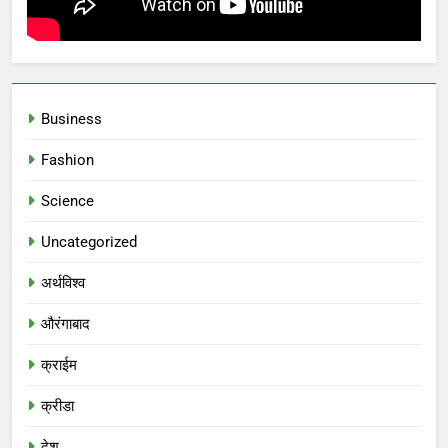
Business
Fashion
Science
Uncategorized
अर्थविश्व
औरंगाबाद
क्राईम
क्रीडा
देश