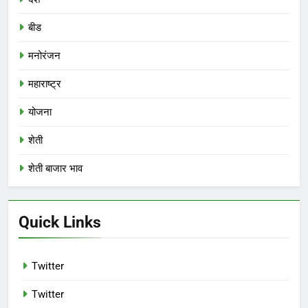
बीड
मनोरंजन
महाराष्ट्र
योजना
शेती
शेती बाजार भाव
Quick Links
Twitter
Twitter