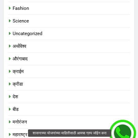
Fashion
Science
Uncategorized
अर्थविश्व
औरंगाबाद
क्राईम
क्रीडा
देश
बीड
मनोरंजन
महाराष्ट्र