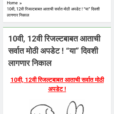
Home
10वी, 12वी रिजल्टबाबत आताची सर्वात मोठी अपडेट ! “या” दिवशी
लागणार निकाल
10वी, 12वी रिजल्टबाबत आताची
सर्वात मोठी अपडेट ! “या” दिवशी
लागणार निकाल
10वी, 12वी रिजल्टबाबत आताची सर्वात मोठी
अपडेट !