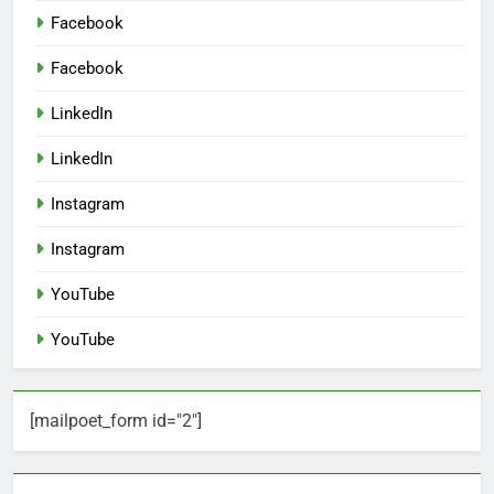
Facebook
Facebook
LinkedIn
LinkedIn
Instagram
Instagram
YouTube
YouTube
[mailpoet_form id="2"]