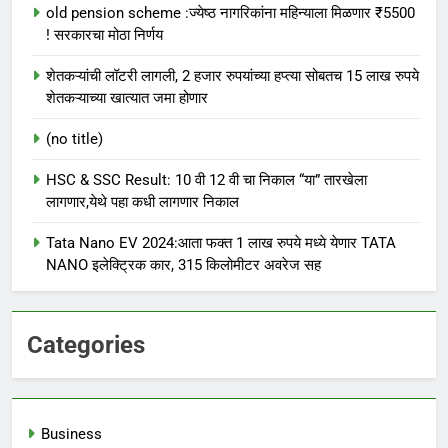
old pension scheme :ज्येष्ठ नागरिकांना महिन्याला मिळणार ₹5500
! सरकारचा मोठा निर्णय
शेतकऱ्यांची लॉटरी लागली, 2 हजार रुपयांच्या हप्त्या सोबतच 15 लाख रुपये
शेतकऱ्याच्या खात्यात जमा होणार
(no title)
HSC & SSC Result: 10 वी 12 वी चा निकाल “या” तारखेला
लागणार,येथे पहा कधी लागणार निकाल
Tata Nano EV 2024:आता फक्त 1 लाख रुपये मध्ये येणार TATA
NANO इलेक्ट्रिक कार, 315 किलोमीटर अवरेज सह
Categories
Business