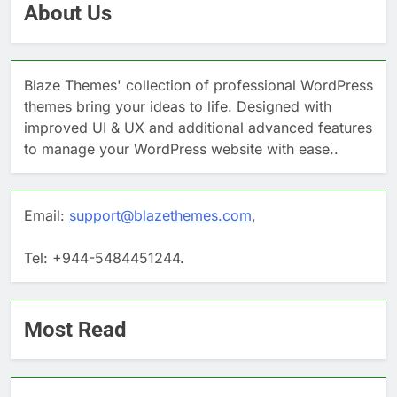
About Us
Blaze Themes' collection of professional WordPress
themes bring your ideas to life. Designed with
improved UI & UX and additional advanced features
to manage your WordPress website with ease..
Email:
support@blazethemes.com
,
Tel: +944-5484451244.
Most Read