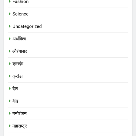
Fashion
Science
Uncategorized
अर्थविश्व
औरंगाबाद
क्राईम
क्रीडा
देश
बीड
मनोरंजन
महाराष्ट्र