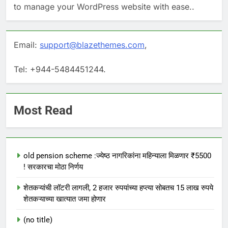
to manage your WordPress website with ease..
Email:
support@blazethemes.com
,
Tel: +944-5484451244.
Most Read
old pension scheme :ज्येष्ठ नागरिकांना महिन्याला मिळणार ₹5500
! सरकारचा मोठा निर्णय
शेतकऱ्यांची लॉटरी लागली, 2 हजार रुपयांच्या हप्त्या सोबतच 15 लाख रुपये
शेतकऱ्याच्या खात्यात जमा होणार
(no title)