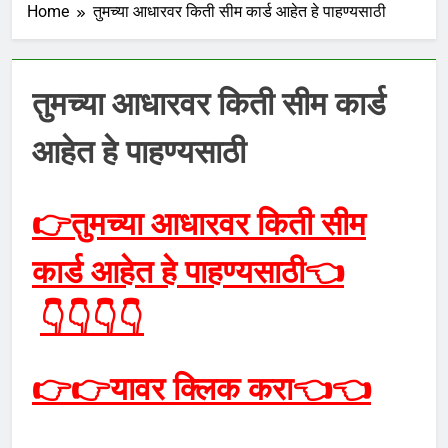
Home
तुमच्या आधारवर किती सीम कार्ड आहेत हे पाहण्यसाठी
तुमच्या आधारवर किती सीम कार्ड
आहेत हे पाहण्यसाठी
👉
तुमच्या आधारवर किती सीम
कार्ड आहेत हे पाहण्यसाठी
👈
👇👇👇👇
👉👉
यावर क्लिक करा
👈👈