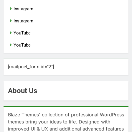
Instagram
Instagram
YouTube
YouTube
[mailpoet_form id="2"]
About Us
Blaze Themes' collection of professional WordPress
themes bring your ideas to life. Designed with
improved UI & UX and additional advanced features