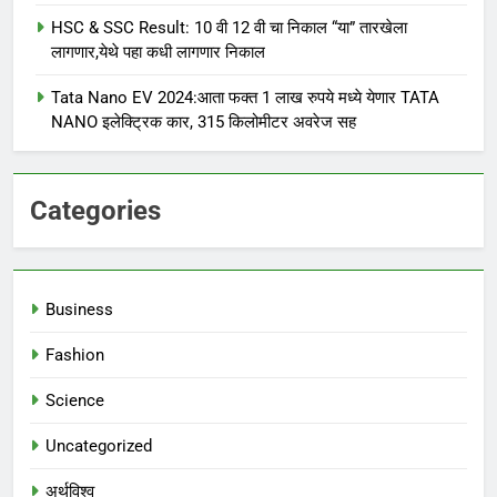
HSC & SSC Result: 10 वी 12 वी चा निकाल “या” तारखेला
लागणार,येथे पहा कधी लागणार निकाल
Tata Nano EV 2024:आता फक्त 1 लाख रुपये मध्ये येणार TATA
NANO इलेक्ट्रिक कार, 315 किलोमीटर अवरेज सह
Categories
Business
Fashion
Science
Uncategorized
अर्थविश्व