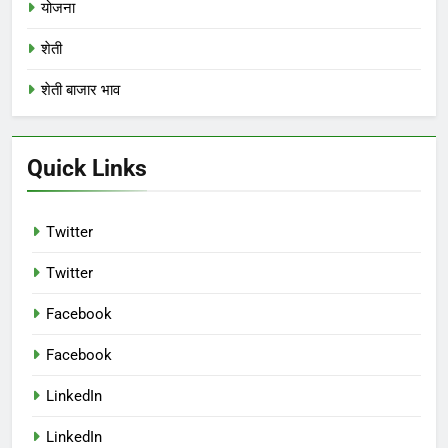
योजना
शेती
शेती बाजार भाव
Quick Links
Twitter
Twitter
Facebook
Facebook
LinkedIn
LinkedIn