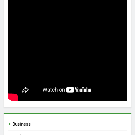
Business