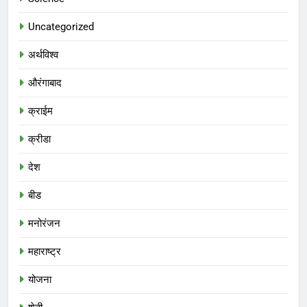
Uncategorized
अर्थविश्व
औरंगाबाद
क्राईम
क्रीडा
देश
बीड
मनोरंजन
महाराष्ट्र
योजना