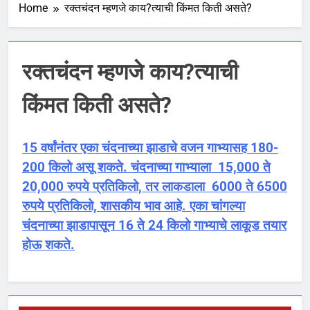
Home
रक्तचंदन म्हणजे काय?त्याची किंमत किती असते?
रक्तचंदन म्हणजे काय?त्याची
किंमत किती असते?
15 वर्षांनंतर एका चंदनाच्या झाडाचे वजन गाभ्यासह 180-
200 किलो असू शकते. चंदनाच्या गाभ्याला 15,000 ते
20,000 रुपये प्रतिकिलो, तर लाकडाला 6000 ते 6500
रुपये प्रतिकिलो, शासकीय भाव आहे. एका चांगल्या
चंदनाच्या झाडापासून 16 ते 24 किलो गाभ्याचे लाकूड तयार
होऊ शकते.