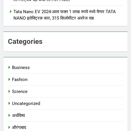
Tata Nano EV 2024:आता फक्त 1 लाख रुपये मध्ये येणार TATA
NANO इलेक्ट्रिक कार, 315 किलोमीटर अवरेज सह
Categories
Business
Fashion
Science
Uncategorized
अर्थविश्व
औरंगाबाद