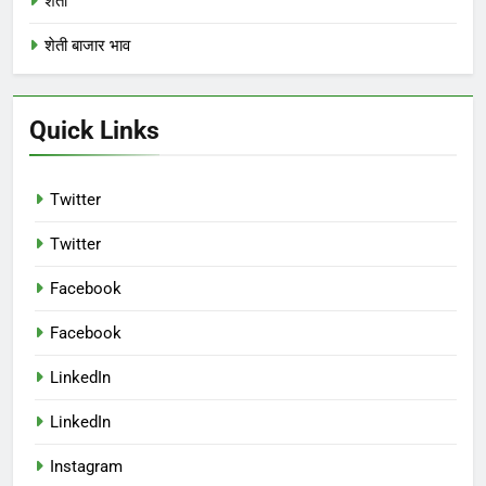
शेती
शेती बाजार भाव
Quick Links
Twitter
Twitter
Facebook
Facebook
LinkedIn
LinkedIn
Instagram