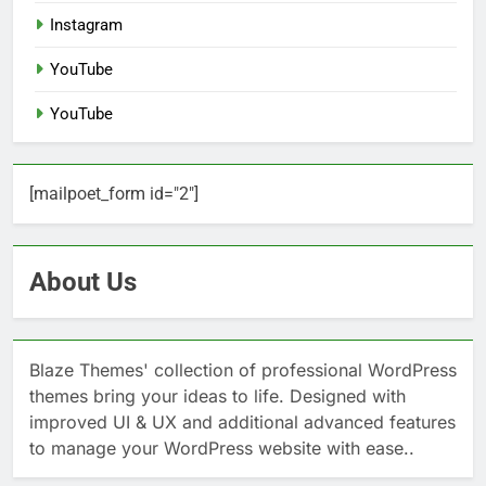
Instagram
YouTube
YouTube
[mailpoet_form id="2"]
About Us
Blaze Themes' collection of professional WordPress
themes bring your ideas to life. Designed with
improved UI & UX and additional advanced features
to manage your WordPress website with ease..