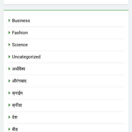
Business
Fashion
Science
Uncategorized
अर्थविश्व
औरंगाबाद
क्राईम
क्रीडा
देश
बीड