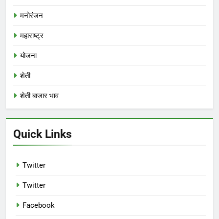
मनोरंजन
महाराष्ट्र
योजना
शेती
शेती बाजार भाव
Quick Links
Twitter
Twitter
Facebook