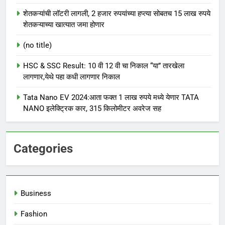
शेतकऱ्यांची लॉटरी लागली, 2 हजार रुपयांच्या हप्त्या सोबतच 15 लाख रुपये
शेतकऱ्याच्या खात्यात जमा होणार
(no title)
HSC & SSC Result: 10 वी 12 वी चा निकाल “या” तारखेला
लागणार,येथे पहा कधी लागणार निकाल
Tata Nano EV 2024:आता फक्त 1 लाख रुपये मध्ये येणार TATA
NANO इलेक्ट्रिक कार, 315 किलोमीटर अवरेज सह
Categories
Business
Fashion