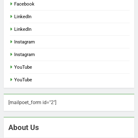
Facebook
LinkedIn
LinkedIn
Instagram
Instagram
YouTube
YouTube
[mailpoet_form id="2"]
About Us