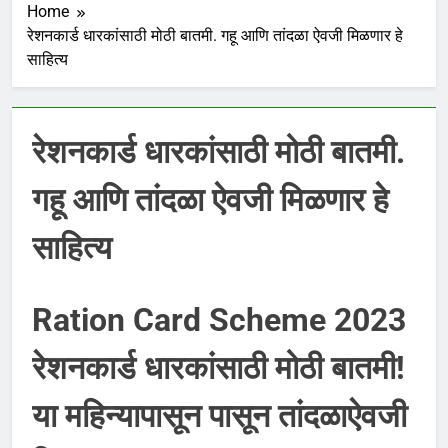
Home
रेशनकार्ड धारकांसाठी मोठी बातमी. गहू आणि तांदळा ऐवजी मिळणार हे
साहित्य
रेशनकार्ड धारकांसाठी मोठी बातमी.
गहू आणि तांदळा ऐवजी मिळणार हे
साहित्य
Ration Card Scheme 2023
रेशनकार्ड धारकांसाठी मोठी बातमी!
या महिन्यापासून पासून तांदळाऐवजी