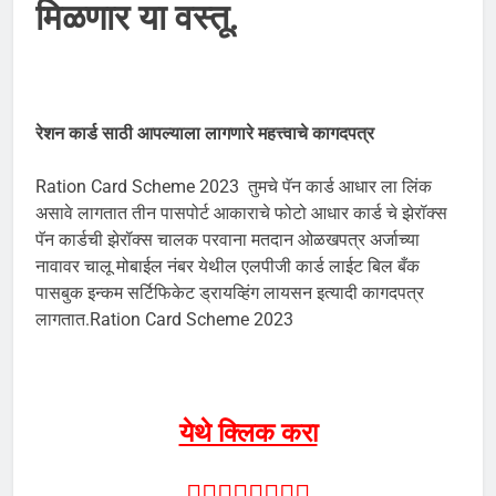
मिळणार या वस्तू.
रेशन कार्ड साठी आपल्याला लागणारे महत्त्वाचे कागदपत्र
Ration Card Scheme 2023 तुमचे पॅन कार्ड आधार ला लिंक
असावे लागतात तीन पासपोर्ट आकाराचे फोटो आधार कार्ड चे झेरॉक्स
पॅन कार्डची झेरॉक्स चालक परवाना मतदान ओळखपत्र अर्जाच्या
नावावर चालू मोबाईल नंबर येथील एलपीजी कार्ड लाईट बिल बँक
पासबुक इन्कम सर्टिफिकेट ड्रायव्हिंग लायसन इत्यादी कागदपत्र
लागतात.Ration Card Scheme 2023
येथे क्लिक करा
👇🏻👇🏻👇🏻👇🏻