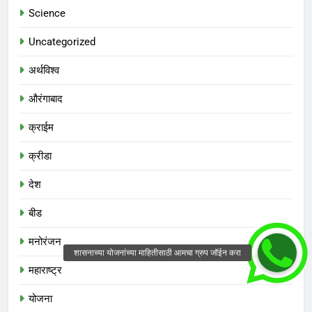
Science
Uncategorized
अर्थविश्व
औरंगाबाद
क्राईम
क्रीडा
देश
बीड
मनोरंजन
महाराष्ट्र
योजना