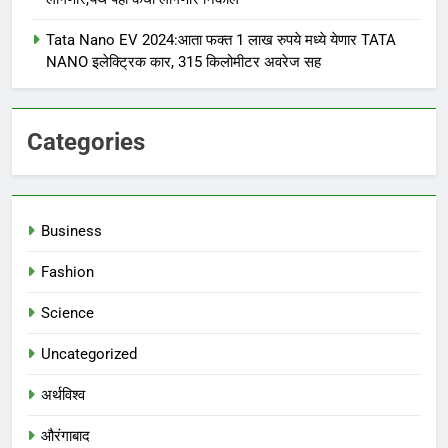
Tata Nano EV 2024:आता फक्त 1 लाख रुपये मध्ये येणार TATA
NANO इलेक्ट्रिक कार, 315 किलोमीटर अवरेज सह
Categories
Business
Fashion
Science
Uncategorized
अर्थविश्व
औरंगाबाद