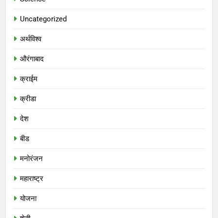
Uncategorized
अर्थविश्व
औरंगाबाद
क्राईम
क्रीडा
देश
बीड
मनोरंजन
महाराष्ट्र
योजना