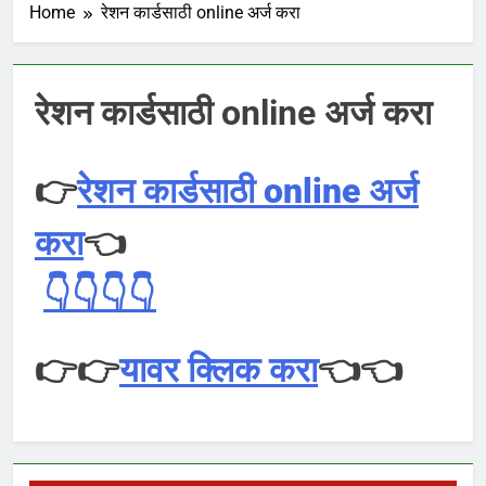
Home
रेशन कार्डसाठी online अर्ज करा
रेशन कार्डसाठी online अर्ज करा
👉
रेशन कार्डसाठी online अर्ज
करा
👈
👇👇👇👇
👉👉
यावर क्लिक करा
👈👈