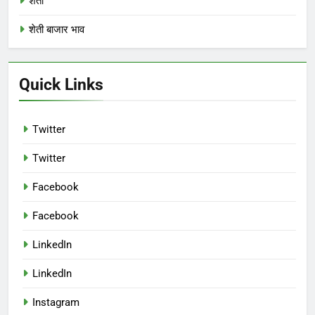
शेती
शेती बाजार भाव
Quick Links
Twitter
Twitter
Facebook
Facebook
LinkedIn
LinkedIn
Instagram