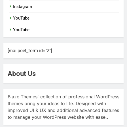
Instagram
YouTube
YouTube
[mailpoet_form id="2"]
About Us
Blaze Themes' collection of professional WordPress
themes bring your ideas to life. Designed with
improved UI & UX and additional advanced features
to manage your WordPress website with ease..